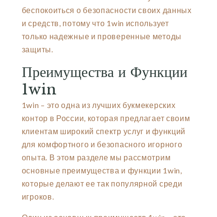
беспокоиться о безопасности своих данных
и средств, потому что 1win использует
только надежные и проверенные методы
защиты.
Преимущества и Функции
1win
1win – это одна из лучших букмекерских
контор в России, которая предлагает своим
клиентам широкий спектр услуг и функций
для комфортного и безопасного игорного
опыта. В этом разделе мы рассмотрим
основные преимущества и функции 1win,
которые делают ее так популярной среди
игроков.