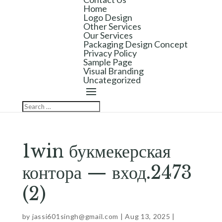
Home
Logo Design
Other Services
Our Services
Packaging Design Concept
Privacy Policy
Sample Page
Visual Branding
Uncategorized
1win букмекерская
контора — вход.2473
(2)
by
jassi601singh@gmail.com
|
Aug 13, 2025
|