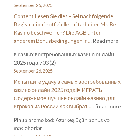
September 26, 2025
Content Lesen Sie dies – Sei nachfolgende
Registration inoffizieller mitarbeiter Mr. Bet
Kasino beschwerlich? Die AGB unter
:
anderem Bonusbedingungen in…
Read more
Mr
в самых востребованных казино онлайн
Bet
2025 года.703 (2)
Erfahr
September 26, 2025
Online
Lesen
Испытайте удачу в самых востребованных
Sie
казино онлайн 2025 года ▶️ ИГРАТЬ
dies
Содержимое Лучшие онлайн-казино для
Kasino
:
игроков из России Как выбрать…
Read more
seriös?
в
Pinup promo kod: Azarkeş üçün bonus və
»
самы
məsləhətlər
2024
востр