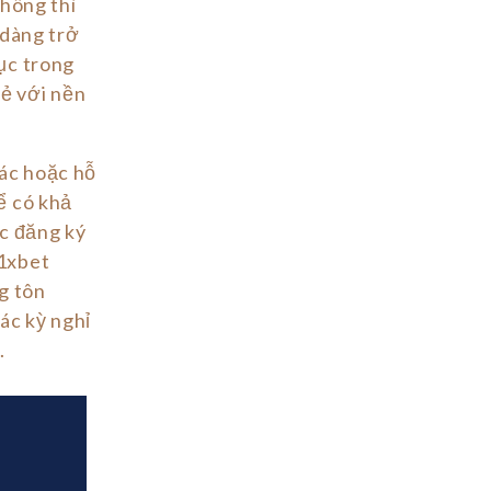
không thì
 dàng trở
tục trong
sẻ với nền
tác hoặc hỗ
ể có khả
ợc đăng ký
 1xbet
g tôn
ác kỳ nghỉ
.