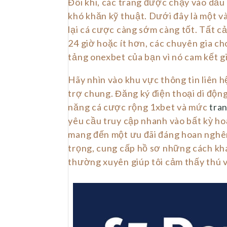
Đôi khi, các trang được chạy vào dấu 
khó khăn kỹ thuật. Dưới đây là một và
lại cá cược càng sớm càng tốt. Tất cả
24 giờ hoặc ít hơn, các chuyên gia c
tảng onexbet của bạn vì nó cam kết gi
Hãy nhìn vào khu vực thông tin liên h
trợ chung. Đăng ký điện thoại di động
năng cá cược rộng 1xbet và mức
tra
yêu cầu truy cập nhanh vào bất kỳ ho
mang đến một ưu đãi đáng hoan nghên
trọng, cung cấp hồ sơ những cách kh
thường xuyên giúp tôi cảm thấy thú v