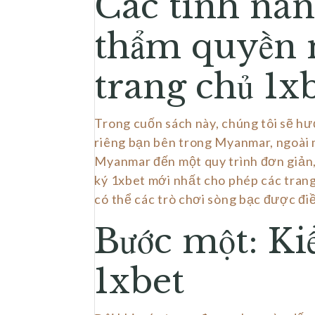
Các tính năn
thẩm quyền 
trang chủ 1x
Trong cuốn sách này, chúng tôi sẽ h
riêng bạn bên trong Myanmar, ngoài m
Myanmar đến một quy trình đơn giản, 
ký 1xbet mới nhất cho phép các trang
có thể các trò chơi sòng bạc được điề
Bước một: Ki
1xbet