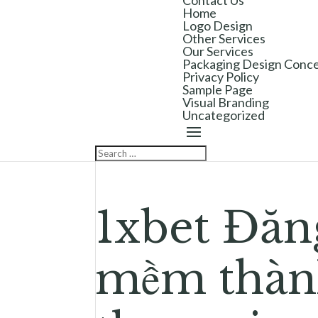
Contact Us
Home
Logo Design
Other Services
Our Services
Packaging Design Conc
Privacy Policy
Sample Page
Visual Branding
Uncategorized
1xbet Đăn
mềm thàn