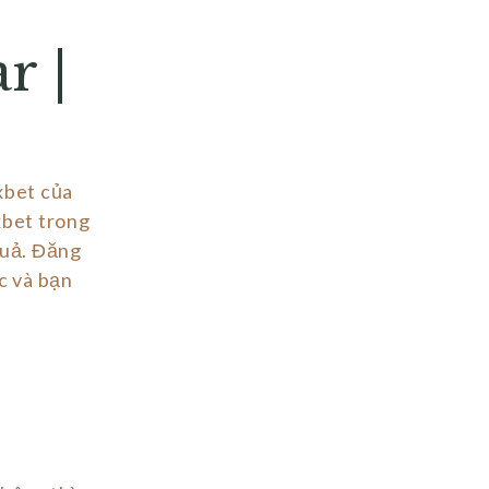
r |
xbet của
xbet trong
quả. Đăng
c và bạn