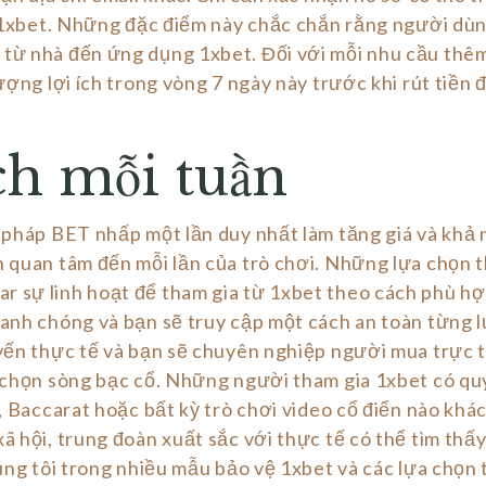
i 1xbet. Những đặc điểm này chắc chắn rằng người dùn
từ nhà đến ứng dụng 1xbet. Đối với mỗi nhu cầu thê
ượng lợi ích trong vòng 7 ngày này trước khi rút tiền
ch mỗi tuần
 pháp BET nhấp một lần duy nhất làm tăng giá và khả
 quan tâm đến mỗi lần của trò chơi. Những lựa chọn 
 sự linh hoạt để tham gia từ 1xbet theo cách phù hợ
anh chóng và bạn sẽ truy cập một cách an toàn từng 
yến thực tế và bạn sẽ chuyên nghiệp người mua trực t
a chọn sòng bạc cổ. Những người tham gia 1xbet có qu
e, Baccarat hoặc bất kỳ trò chơi video cổ điển nào kh
ã hội, trung đoàn xuất sắc với thực tế có thể tìm thấ
úng tôi trong nhiều mẫu bảo vệ 1xbet và các lựa chọn 