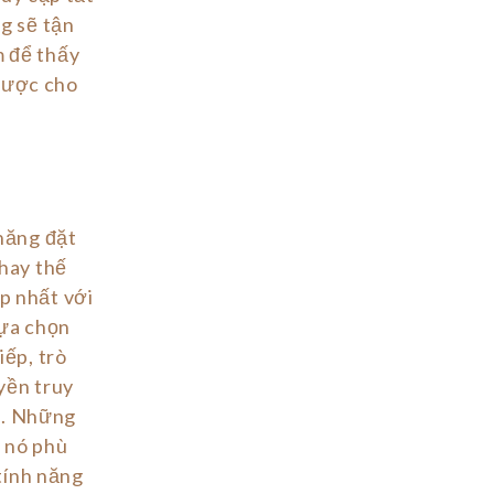
g sẽ tận
m để thấy
 được cho
 năng đặt
thay thế
p nhất với
lựa chọn
iếp, trò
yền truy
ác. Những
y nó phù
tính năng