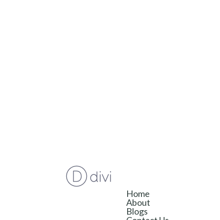
Home
About
Blogs