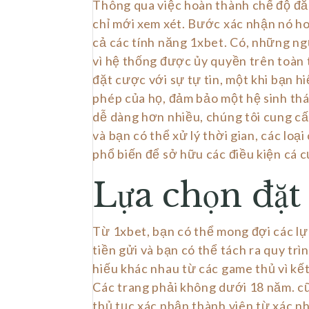
Thông qua việc hoàn thành chế độ đăn
chỉ mới xem xét. Bước xác nhận nó ho
cả các tính năng 1xbet. Có, những n
vì hệ thống được ủy quyền trên toàn 
đặt cược với sự tự tin, một khi bạn 
phép của họ, đảm bảo một hệ sinh thá
dễ dàng hơn nhiều, chúng tôi cung cấ
và bạn có thể xử lý thời gian, các loạ
phổ biến để sở hữu các điều kiện cá c
Lựa chọn đặ
Từ 1xbet, bạn có thể mong đợi các lự
tiền gửi và bạn có thể tách ra quy tr
hiếu khác nhau từ các game thủ vì kế
Các trang phải không dưới 18 năm. cũ
thủ tục xác nhận thành viên từ xác nh