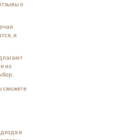
отзывы о
лючая
тся, и
едлагают
е из
ыбор.
ы сможете
одхода и