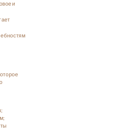
овое и
гает
требностям
которое
о
в;
м;
иты