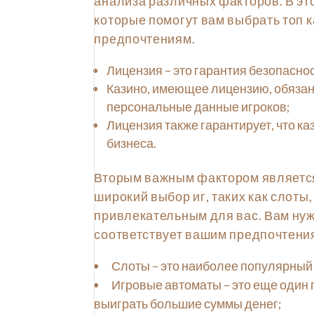
анализа различных факторов. В эт
которые помогут вам выбрать топ 
предпочтениям.
Лицензия – это гарантия безопаснос
Казино, имеющее лицензию, обязан
персональные данные игроков;
Лицензия также гарантирует, что к
бизнеса.
Вторым важным фактором является 
широкий выбор иг, таких как слоты
привлекательным для вас. Вам нужн
соответствует вашим предпочтения
Слоты – это наиболее популярный 
Игровые автоматы – это еще один 
выиграть большие суммы денег;