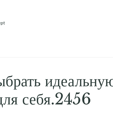
ept
ыбрать идеальну
для себя.2456