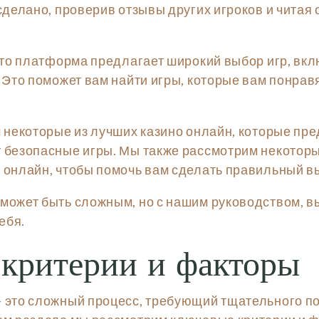
сделано, проверив отзывы других игроков и читая 
 что платформа предлагает широкий выбор игр, вк
 Это поможет вам найти игры, которые вам понравя
м некоторые из лучших казино онлайн, которые пр
 безопасные игры. Мы также рассмотрим некоторы
 онлайн, чтобы помочь вам сделать правильный в
может быть сложным, но с нашим руководством, в
ебя.
 критерии и факторы
 это сложный процесс, требующий тщательного п