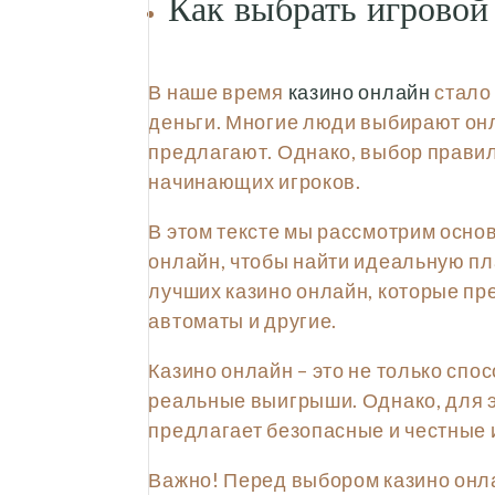
Как выбрать игровой
В наше время
казино онлайн
стало 
деньги. Многие люди выбирают онл
предлагают. Однако, выбор прави
начинающих игроков.
В этом тексте мы рассмотрим осно
онлайн, чтобы найти идеальную пл
лучших казино онлайн, которые пр
автоматы и другие.
Казино онлайн – это не только спос
реальные выигрыши. Однако, для 
предлагает безопасные и честные 
Важно! Перед выбором казино онла