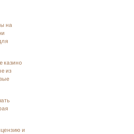
ры на
ни
для
е казино
е из
овые
чать
рая
ицензию и