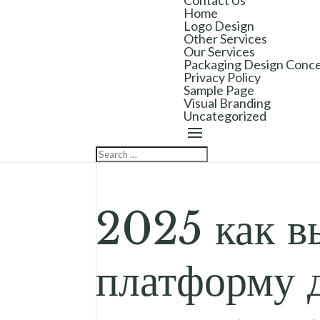
Contact Us
Home
Logo Design
Other Services
Our Services
Packaging Design Conc
Privacy Policy
Sample Page
Visual Branding
Uncategorized
2025 как в
платформу 