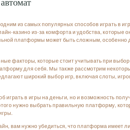
 автомат
одним из самых популярных способов играть в иг
айн-казино из-за комфорта и удобства, которые о
льной платформы может быть сложным, особенно 
вные факторы, которые стоит учитывать при выбор
атформу для себя. Мы также рассмотрим некоторы
едлагают широкий выбор игр, включая слоты, игр
об играть в игры на деньги, но и возможность полу
этого нужно выбрать правильную платформу, кото
игры.
йн, вам нужно убедиться, что платформа имеет л