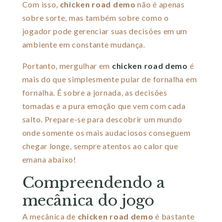
Com isso,
chicken road demo
não é apenas
sobre sorte, mas também sobre como o
jogador pode gerenciar suas decisões em um
ambiente em constante mudança.
Portanto, mergulhar em
chicken road demo
é
mais do que simplesmente pular de fornalha em
fornalha. É sobre a jornada, as decisões
tomadas e a pura emoção que vem com cada
salto. Prepare-se para descobrir um mundo
onde somente os mais audaciosos conseguem
chegar longe, sempre atentos ao calor que
emana abaixo!
Compreendendo a
mecânica do jogo
A mecânica de
chicken road demo
é bastante