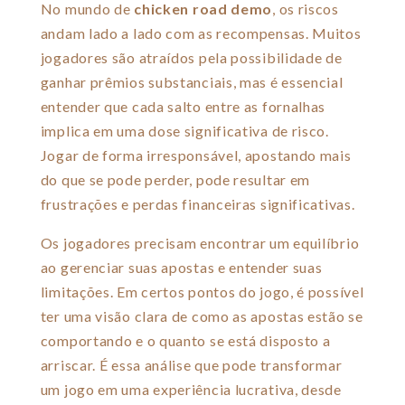
No mundo de
chicken road demo
, os riscos
andam lado a lado com as recompensas. Muitos
jogadores são atraídos pela possibilidade de
ganhar prêmios substanciais, mas é essencial
entender que cada salto entre as fornalhas
implica em uma dose significativa de risco.
Jogar de forma irresponsável, apostando mais
do que se pode perder, pode resultar em
frustrações e perdas financeiras significativas.
Os jogadores precisam encontrar um equilíbrio
ao gerenciar suas apostas e entender suas
limitações. Em certos pontos do jogo, é possível
ter uma visão clara de como as apostas estão se
comportando e o quanto se está disposto a
arriscar. É essa análise que pode transformar
um jogo em uma experiência lucrativa, desde