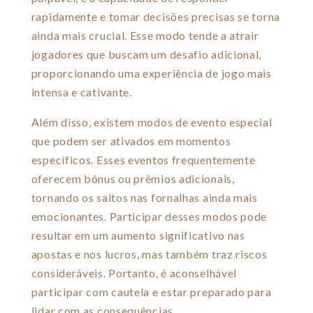
rapidamente e tomar decisões precisas se torna
ainda mais crucial. Esse modo tende a atrair
jogadores que buscam um desafio adicional,
proporcionando uma experiência de jogo mais
intensa e cativante.
Além disso, existem modos de evento especial
que podem ser ativados em momentos
específicos. Esses eventos frequentemente
oferecem bônus ou prêmios adicionais,
tornando os saltos nas fornalhas ainda mais
emocionantes. Participar desses modos pode
resultar em um aumento significativo nas
apostas e nos lucros, mas também traz riscos
consideráveis. Portanto, é aconselhável
participar com cautela e estar preparado para
lidar com as consequências.