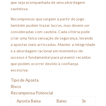
que seja acompanhada de uma abordagem
cautelosa.
Recompensas que surgem a partir do jogo
também podem trazer lucros, mas devem ser
consideradas com cautela. Cada vitória pode
criar uma falsa sensação de segurança, levando
a apostas mais arriscadas. Manter a integridade
e a abordagem racional em momentos de
sucesso é fundamental para prevenir recaídas
que podem ocorrer devido à confiança
excessiva.
Tipo de Aposta
Risco
Recompensa Potencial
Aposta Baixa
Baixo
3x