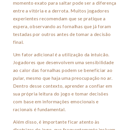
momento exato para saltar pode ser a diferença
entre a vitória e a derrota. Muitos jogadores
experientes recomendam que se pratique a
espera, observando as fornalhas que já foram
testadas por outros antes de tomar a decisão
final.
Um fator adicional é a utilização da intuicão.
Jogadores que desenvolvem uma sensibilidade
ao calor das fornalhas podem se beneficiar ao
pular, mesmo que haja uma preocupação no ar.
Dentro desse contexto, aprender a confiar em
sua própria leitura do jogo e tomar decisões
com base em informações emocionais e
racionais é fundamental.
Além disso, é importante ficar atento às
diretrizes do jogo, que frequentemente incluem