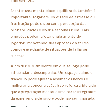
imprudentes.
Manter uma mentalidade equilibrada também é
importante. Jogar em um estado de estresse ou
frustração pode distorcer a percepção das
probabilidades e levar a escolhas ruins. Tais
emoções podem afetar o julgamento do
jogador, impactando suas apostas e a forma
como reage diante de situações de falha ou
sucesso.
Além disso, o ambiente em que se joga pode
influenciar o desempenho. Um espaço calmo e
tranquilo pode ajudar a acalmar os nervos e
melhorar a concentração. Isso reforça a ideia de
que a preparação mental é uma parte integrante
da experiência de jogo e pode não ser ignorada.