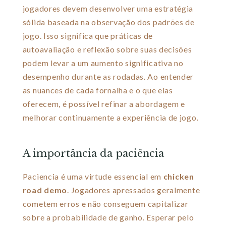
jogadores devem desenvolver uma estratégia
sólida baseada na observação dos padrões de
jogo. Isso significa que práticas de
autoavaliação e reflexão sobre suas decisões
podem levar a um aumento significativa no
desempenho durante as rodadas. Ao entender
as nuances de cada fornalha e o que elas
oferecem, é possível refinar a abordagem e
melhorar continuamente a experiência de jogo.
A importância da paciência
Paciencia é uma virtude essencial em
chicken
road demo
. Jogadores apressados geralmente
cometem erros e não conseguem capitalizar
sobre a probabilidade de ganho. Esperar pelo