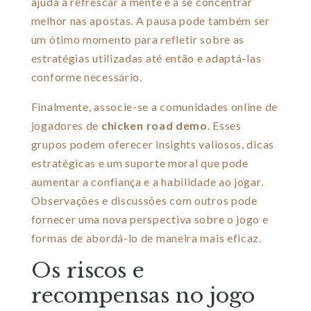
ajuda a refrescar a mente e a se concentrar
melhor nas apostas. A pausa pode também ser
um ótimo momento para refletir sobre as
estratégias utilizadas até então e adaptá-las
conforme necessário.
Finalmente, associe-se a comunidades online de
jogadores de
chicken road demo
. Esses
grupos podem oferecer insights valiosos, dicas
estratégicas e um suporte moral que pode
aumentar a confiança e a habilidade ao jogar.
Observações e discussões com outros pode
fornecer uma nova perspectiva sobre o jogo e
formas de abordá-lo de maneira mais eficaz.
Os riscos e
recompensas no jogo