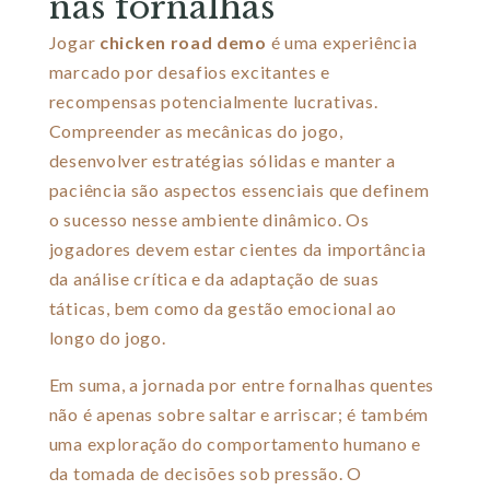
nas fornalhas
Jogar
chicken road demo
é uma experiência
marcado por desafios excitantes e
recompensas potencialmente lucrativas.
Compreender as mecânicas do jogo,
desenvolver estratégias sólidas e manter a
paciência são aspectos essenciais que definem
o sucesso nesse ambiente dinâmico. Os
jogadores devem estar cientes da importância
da análise crítica e da adaptação de suas
táticas, bem como da gestão emocional ao
longo do jogo.
Em suma, a jornada por entre fornalhas quentes
não é apenas sobre saltar e arriscar; é também
uma exploração do comportamento humano e
da tomada de decisões sob pressão. O