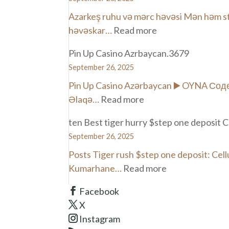
востр
Kasi
казин
seriö
Azarkeş ruhu və mərc həvəsi Mən həm st
:
онла
»
həvəskar…
Read more
Pinup
2025
2024
Pin Up Casino Azrbaycan.3679
promo
года.
September 26, 2025
kod:
(2)
Azarkeş
Pin Up Casino Azərbaycan ▶️ OYNA Содер
:
üçün
Əlaqə…
Read more
Pin
bonus
ten Best tiger hurry $step one deposit Ca
Up
və
September 26, 2025
Casino
məsləhətlər
Azrbaycan.3679
Posts Tiger rush $step one deposit: Cell
:
Kumarhane…
Read more
ten
Facebook
Best
X
tiger
Instagram
hurry