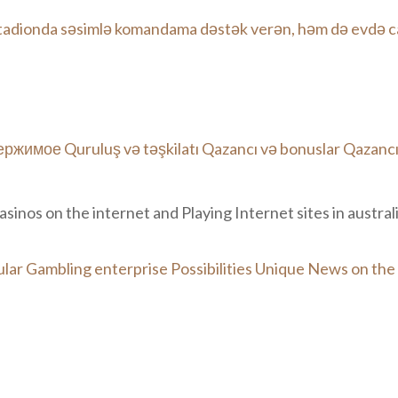
ебованных
no
о
s?
adionda səsimlə komandama dəstək verən, həm də evdə ca
йн
703
жимое Quruluş və təşkilatı Qazancı və bonuslar Qazancı
sinos on the internet and Playing Internet sites in austra
ular Gambling enterprise Possibilities Unique News on the 