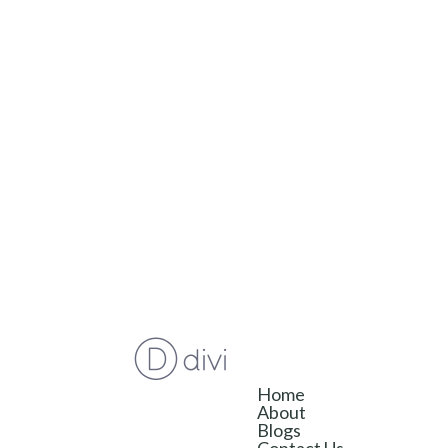
Home
About
Blogs