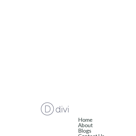
Home
About
Blogs