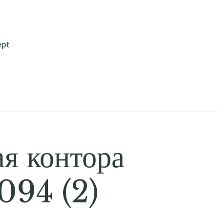
ept
я контора
094 (2)