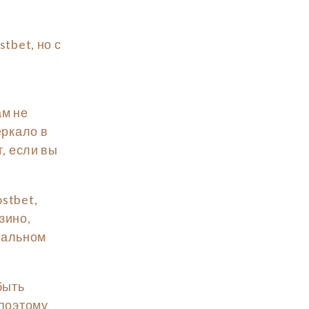
tbet, но с
ам не
еркало в
, если вы
stbet,
зино,
циальном
быть
 поэтому