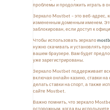
проблемы и продолжить играть в он
Зеркало Mostbet – это веб-адрес, 
измененным доменным именем. Это 
заблокирован, если доступ к офиц
Чтобы использовать зеркало
mostb
нужно скачивать и установлять пр
вашем браузере. Вам будет предлож
уже зарегистрированы.
Зеркало Mostbet поддерживает все
включая онлайн-казино, ставки на 
делать ставки на спорт, а также и
сайте Mostbet.
Важно помнить, что зеркало Mostb
осторожным, когда вы используете