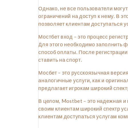
Однако, не все пользователи могу
ограничений на доступ к нему. В эт
позволяет клиентам доступаться у
Мостбет вход – это процесс регист
Для этого необходимо заполнить ф
способ оплаты. После регистрации,
ставить на спорт.
Мосбет – это русскоязычная верси
аналогичные услуги, как и оригина
предлагает игрокам широкий спектр
В целом, Mostbet – это надежная и
своим клиентам широкий спектр усл
клиентам доступаться услугам ком