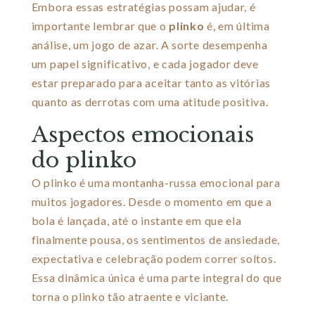
Embora essas estratégias possam ajudar, é
importante lembrar que o
plinko
é, em última
análise, um jogo de azar. A sorte desempenha
um papel significativo, e cada jogador deve
estar preparado para aceitar tanto as vitórias
quanto as derrotas com uma atitude positiva.
Aspectos emocionais
do plinko
O plinko é uma montanha-russa emocional para
muitos jogadores. Desde o momento em que a
bola é lançada, até o instante em que ela
finalmente pousa, os sentimentos de ansiedade,
expectativa e celebração podem correr soltos.
Essa dinâmica única é uma parte integral do que
torna o plinko tão atraente e viciante.