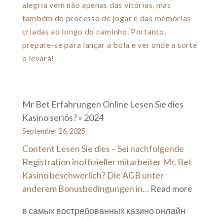
alegria vem não apenas das vitórias, mas
também do processo de jogar e das memórias
criadas ao longo do caminho. Portanto,
prepare-se para lançar a bola e ver onde a sorte
o levará!
Mr Bet Erfahrungen Online Lesen Sie dies
Kasino seriös? » 2024
September 26, 2025
Content Lesen Sie dies – Sei nachfolgende
Registration inoffizieller mitarbeiter Mr. Bet
Kasino beschwerlich? Die AGB unter
:
anderem Bonusbedingungen in…
Read more
Mr
в самых востребованных казино онлайн
Bet