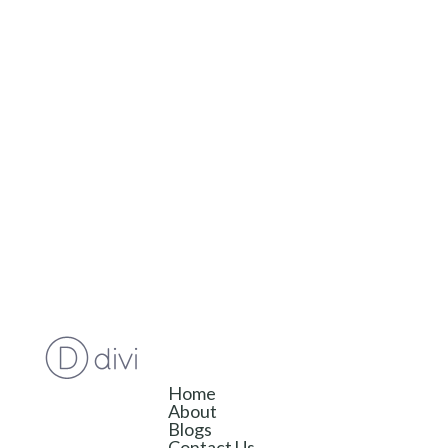
Home
About
Blogs
Contact Us