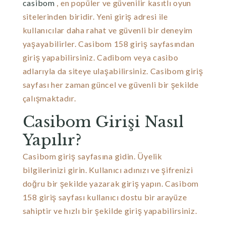
casibom
, en popüler ve güvenilir kasıtlı oyun
sitelerinden biridir. Yeni giriş adresi ile
kullanıcılar daha rahat ve güvenli bir deneyim
yaşayabilirler. Casibom 158 giriş sayfasından
giriş yapabilirsiniz. Cadibom veya casibo
adlarıyla da siteye ulaşabilirsiniz. Casibom giriş
sayfası her zaman güncel ve güvenli bir şekilde
çalışmaktadır.
Casibom Girişi Nasıl
Yapılır?
Casibom giriş sayfasına gidin. Üyelik
bilgilerinizi girin. Kullanıcı adınızı ve şifrenizi
doğru bir şekilde yazarak giriş yapın. Casibom
158 giriş sayfası kullanıcı dostu bir arayüze
sahiptir ve hızlı bir şekilde giriş yapabilirsiniz.