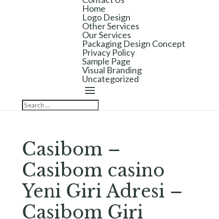
Home
Logo Design
Other Services
Our Services
Packaging Design Concept
Privacy Policy
Sample Page
Visual Branding
Uncategorized
Casibom –
Casibom casino
Yeni Giri Adresi –
Casibom Giri