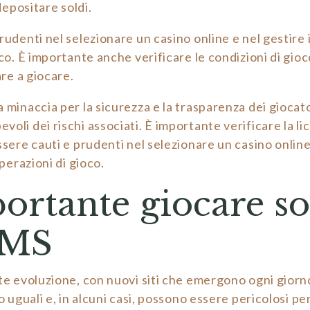
depositare soldi.
rudenti nel selezionare un casino online e nel gestire 
co. È importante anche verificare le condizioni di gioc
are a giocare.
 minaccia per la sicurezza e la trasparenza dei giocato
oli dei rischi associati. È importante verificare la lic
ssere cauti e prudenti nel selezionare un casino online
operazioni di gioco.
ortante giocare so
AMS
nte evoluzione, con nuovi siti che emergono ogni giorn
o uguali e, in alcuni casi, possono essere pericolosi per