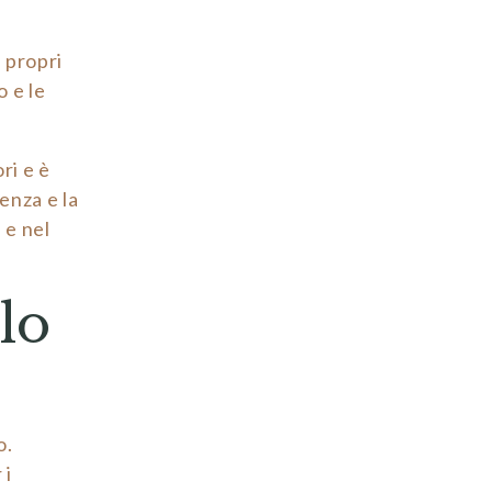
i propri
o e le
ri e è
enza e la
 e nel
lo
o.
 i