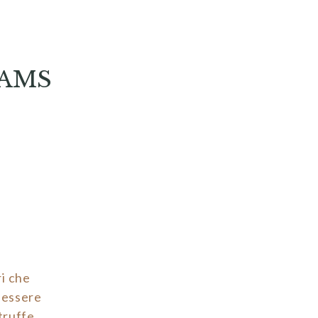
 AAMS
ri che
o essere
truffe.