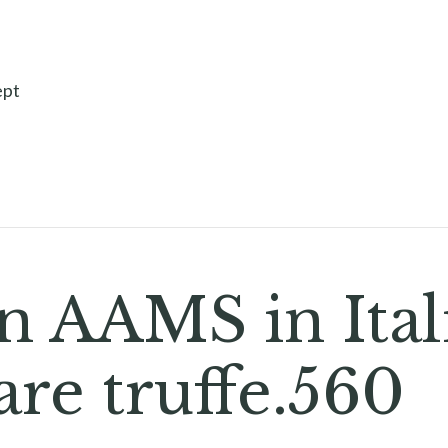
ept
n AAMS in Ital
re truffe.560