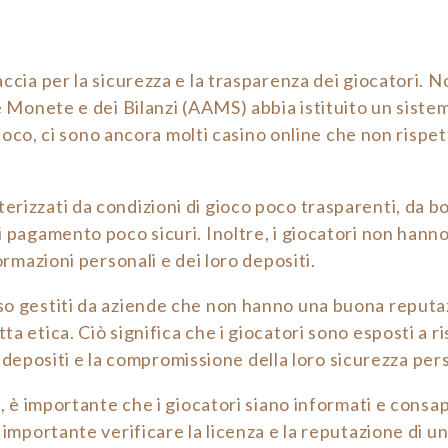
accia per la sicurezza e la trasparenza dei giocatori. 
e Monete e dei Bilanzi (AAMS) abbia istituito un sistem
 gioco, ci sono ancora molti casino online che non rispe
rizzati da condizioni di gioco poco trasparenti, da b
i pagamento poco sicuri. Inoltre, i giocatori non hann
ormazioni personali e dei loro depositi.
so gestiti da aziende che non hanno una buona reputa
a etica. Ciò significa che i giocatori sono esposti a ri
oro depositi e la compromissione della loro sicurezza per
e, è importante che i giocatori siano informati e consap
 importante verificare la licenza e la reputazione di u