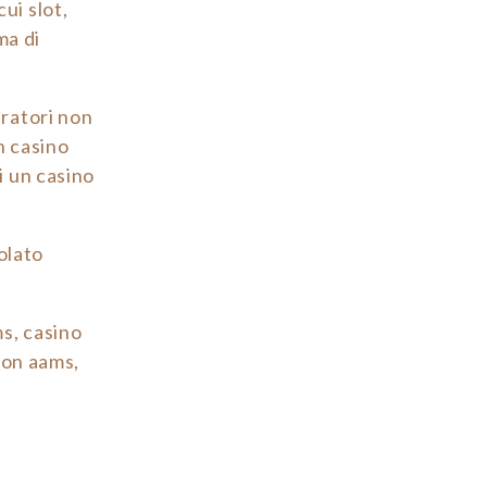
ui slot,
ma di
eratori non
n casino
i un casino
olato
ms, casino
non aams,