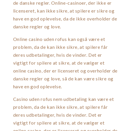
de danske regler. Online-casinoer, der ikke er
licenseret, kan ikke sikre, at spilere er sikre og
have en god oplevelse, da de ikke overholder de
danske regler og love.
Online casino uden rofus kan også være et
problem, da de kan ikke sikre, at spilere får
deres udbetalinger, hvis de vinder. Det er
vigtigt for spilere at sikre, at de vælger et
online casino, der er licenseret og overholder de
danske regler og love, så de kan være sikre og
have en god oplevelse.
Casino uden rofus nem udbetaling kan være et
problem, da de kan ikke sikre, at spilere får
deres udbetalinger, hvis de vinder. Det er
vigtigt for spilere at sikre, at de vælger et
online casino, der er licenseret og overholder de