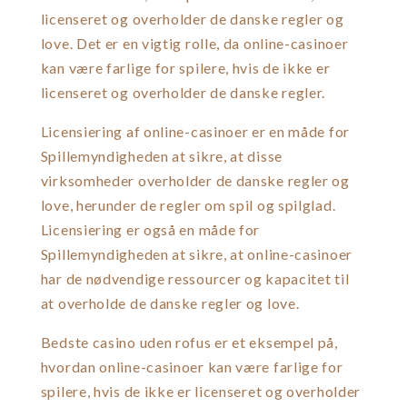
licenseret og overholder de danske regler og
love. Det er en vigtig rolle, da online-casinoer
kan være farlige for spilere, hvis de ikke er
licenseret og overholder de danske regler.
Licensiering af online-casinoer er en måde for
Spillemyndigheden at sikre, at disse
virksomheder overholder de danske regler og
love, herunder de regler om spil og spilglad.
Licensiering er også en måde for
Spillemyndigheden at sikre, at online-casinoer
har de nødvendige ressourcer og kapacitet til
at overholde de danske regler og love.
Bedste casino uden rofus er et eksempel på,
hvordan online-casinoer kan være farlige for
spilere, hvis de ikke er licenseret og overholder