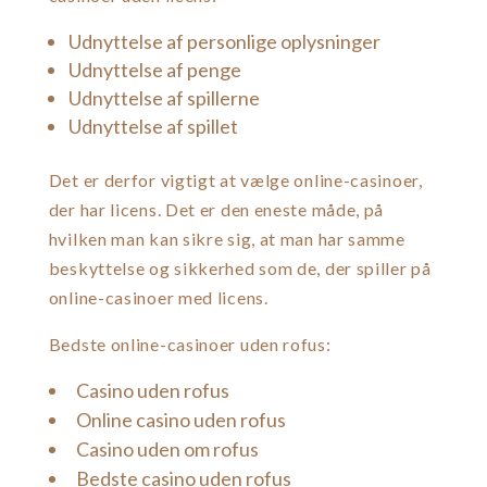
Udnyttelse af personlige oplysninger
Udnyttelse af penge
Udnyttelse af spillerne
Udnyttelse af spillet
Det er derfor vigtigt at vælge online-casinoer,
der har licens. Det er den eneste måde, på
hvilken man kan sikre sig, at man har samme
beskyttelse og sikkerhed som de, der spiller på
online-casinoer med licens.
Bedste online-casinoer uden rofus:
Casino uden rofus
Online casino uden rofus
Casino uden om rofus
Bedste casino uden rofus