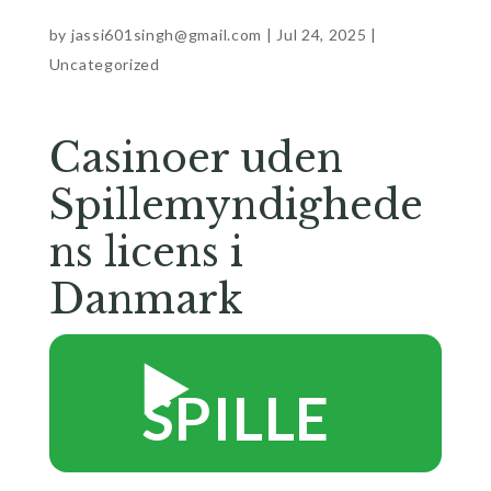
by
jassi601singh@gmail.com
|
Jul 24, 2025
|
Uncategorized
Casinoer uden
Spillemyndighede
ns licens i
Danmark
▶️
SPILLE