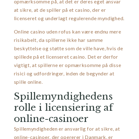
opmærksomme på, at det er deres eget ansvar
at sikre, at de spiller på et casino, der er
licenseret og underlagt regulerende myndighed.
Online casino uden rofus kan være endnu mere
risikabelt, da spillerne ikke har samme
beskyttelse og støtte som de ville have, hvis de
spillede på et licenseret casino. Det er derfor
vigtigt, at spillerne er opmærksomme på disse
risici og udfordringer, inden de begynder at
spille online.
Spillemyndighedens
rolle i licensiering af
online-casinoer
Spillemyndigheden er ansvarlig for at sikre, at
online-casinoer, der opererer i Danmark, er