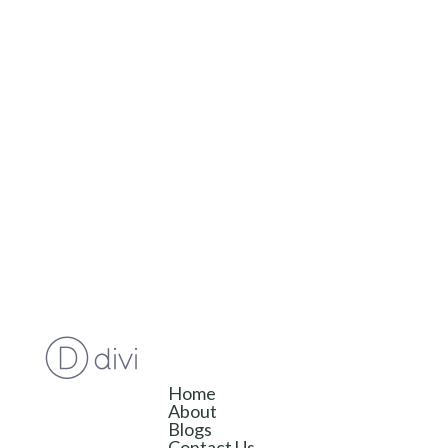
Home
About
Blogs
Contact Us