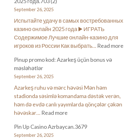
2025 года.703 (2)
Erfahr
September 26, 2025
Online
Lesen
Испытайте удачу в самых востребованных
Sie
казино онлайн 2025 года ▶️ ИГРАТЬ
dies
Содержимое Лучшие онлайн-казино для
Kasino
:
игроков из России Как выбрать…
Read more
seriös?
в
Pinup promo kod: Azarkeş üçün bonus və
»
самы
məsləhətlər
2024
востр
September 26, 2025
казин
онлай
Azarkeş ruhu və mərc həvəsi Mən həm
2025
stadionda səsimlə komandama dəstək verən,
года.
həm də evdə canlı yayımlarda qönçələr çəkən
:
(2)
həvəskar…
Read more
Pinup
Pin Up Casino Azrbaycan.3679
promo
September 26, 2025
kod: