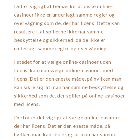
Det er vigtigt at bemærke, at disse online-
casinoer ikke er underlagt samme regler og
overvågning som de, der har licens. Dette kan
resultere i, at spillerne ikke har samme
beskyttelse og sikkerhed, da de ikke er
underlagt samme regler og overvågning.
I stedet for at vælge online-casinoer uden
licens, kan man vælge online-casinoer med
licens. Det er den eneste måde, på hvilken man
kan sikre sig, at man har samme beskyttelse og
sikkerhed som de, der spiller på online-casinoer
med licens.
Derfor er det vigtigt at vælge online-casinoer,
der har licens. Det er den eneste måde, på
hvilken man kan sikre sig, at man har samme