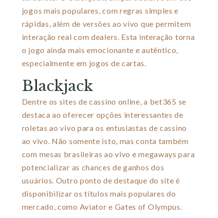
jogos mais populares, com regras simples e
rápidas, além de versões ao vivo que permitem
interação real com dealers. Esta interação torna
o jogo ainda mais emocionante e autêntico,
especialmente em jogos de cartas.
Blackjack
Dentre os sites de cassino online, a bet365 se
destaca ao oferecer opções interessantes de
roletas ao vivo para os entusiastas de cassino
ao vivo. Não somente isto, mas conta também
com mesas brasileiras ao vivo e megaways para
potencializar as chances de ganhos dos
usuários. Outro ponto de destaque do site é
disponibilizar os títulos mais populares do
mercado, como Aviator e Gates of Olympus.