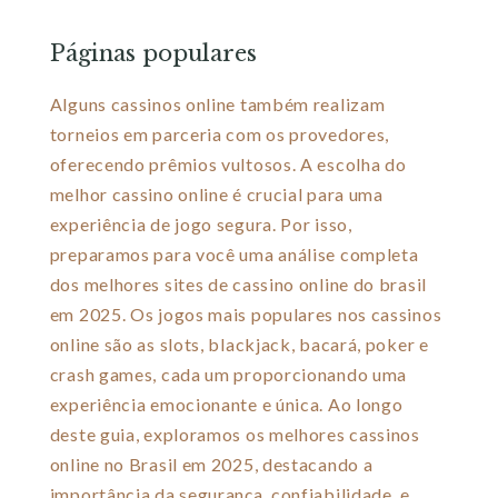
Páginas populares
Alguns cassinos online também realizam
torneios em parceria com os provedores,
oferecendo prêmios vultosos. A escolha do
melhor cassino online é crucial para uma
experiência de jogo segura. Por isso,
preparamos para você uma análise completa
dos melhores sites de cassino online do brasil
em 2025. Os jogos mais populares nos cassinos
online são as slots, blackjack, bacará, poker e
crash games, cada um proporcionando uma
experiência emocionante e única. Ao longo
deste guia, exploramos os melhores cassinos
online no Brasil em 2025, destacando a
importância da segurança, confiabilidade, e