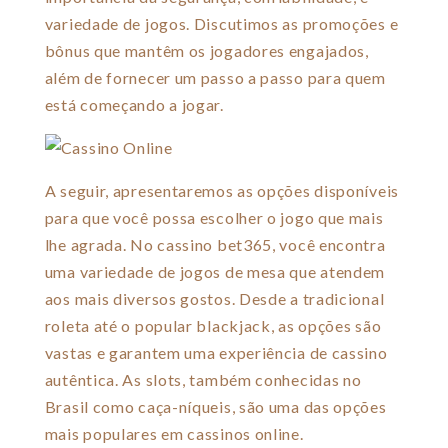
variedade de jogos. Discutimos as promoções e
bônus que mantêm os jogadores engajados,
além de fornecer um passo a passo para quem
está começando a jogar.
A seguir, apresentaremos as opções disponíveis
para que você possa escolher o jogo que mais
lhe agrada. No cassino bet365, você encontra
uma variedade de jogos de mesa que atendem
aos mais diversos gostos. Desde a tradicional
roleta até o popular blackjack, as opções são
vastas e garantem uma experiência de cassino
autêntica. As slots, também conhecidas no
Brasil como caça-níqueis, são uma das opções
mais populares em cassinos online.