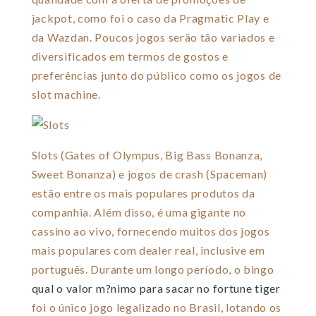
jackpot, como foi o caso da Pragmatic Play e
da Wazdan. Poucos jogos serão tão variados e
diversificados em termos de gostos e
preferências junto do público como os jogos de
slot machine.
Slots (Gates of Olympus, Big Bass Bonanza,
Sweet Bonanza) e jogos de crash (Spaceman)
estão entre os mais populares produtos da
companhia. Além disso, é uma gigante no
cassino ao vivo, fornecendo muitos dos jogos
mais populares com dealer real, inclusive em
português. Durante um longo período, o bingo
qual o valor m?nimo para sacar no fortune tiger
foi o único jogo legalizado no Brasil, lotando os