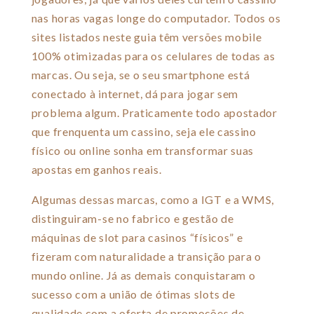
nas horas vagas longe do computador. Todos os
sites listados neste guia têm versões mobile
100% otimizadas para os celulares de todas as
marcas. Ou seja, se o seu smartphone está
conectado à internet, dá para jogar sem
problema algum. Praticamente todo apostador
que frenquenta um cassino, seja ele cassino
físico ou online sonha em transformar suas
apostas em ganhos reais.
Algumas dessas marcas, como a IGT e a WMS,
distinguiram-se no fabrico e gestão de
máquinas de slot para casinos “físicos” e
fizeram com naturalidade a transição para o
mundo online. Já as demais conquistaram o
sucesso com a união de ótimas slots de
qualidade com a oferta de promoções de