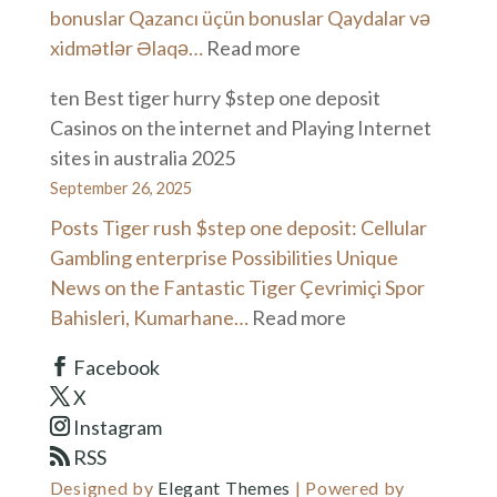
bonus
bonuslar Qazancı üçün bonuslar Qaydalar və
və
:
xidmətlər Əlaqə…
Read more
məsləhətlər
Pin
ten Best tiger hurry $step one deposit
Up
Casinos on the internet and Playing Internet
Casino
sites in australia 2025
Azrbaycan.3679
September 26, 2025
Posts Tiger rush $step one deposit: Cellular
Gambling enterprise Possibilities Unique
News on the Fantastic Tiger Çevrimiçi Spor
:
Bahisleri, Kumarhane…
Read more
ten
Facebook
Best
X
tiger
Instagram
hurry
RSS
$step
Designed by
Elegant Themes
| Powered by
one