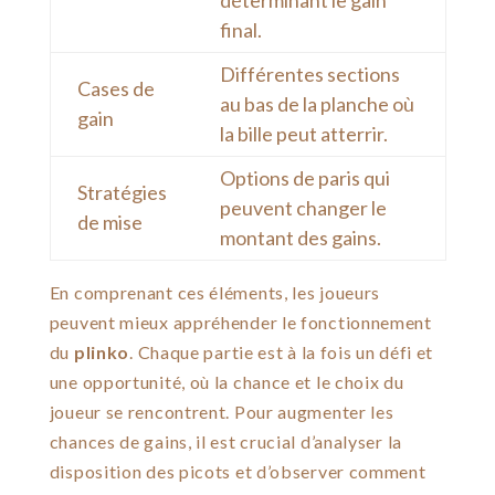
déterminant le gain
final.
Différentes sections
Cases de
au bas de la planche où
gain
la bille peut atterrir.
Options de paris qui
Stratégies
peuvent changer le
de mise
montant des gains.
En comprenant ces éléments, les joueurs
peuvent mieux appréhender le fonctionnement
du
plinko
. Chaque partie est à la fois un défi et
une opportunité, où la chance et le choix du
joueur se rencontrent. Pour augmenter les
chances de gains, il est crucial d’analyser la
disposition des picots et d’observer comment