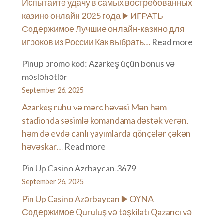
Lesen
Испытайте удачу в самых востребованных
Sie
казино онлайн 2025 года ▶️ ИГРАТЬ
dies
Содержимое Лучшие онлайн-казино для
Kasino
:
игроков из России Как выбрать…
Read more
seriös?
в
Pinup promo kod: Azarkeş üçün bonus və
»
самы
məsləhətlər
2024
востр
September 26, 2025
казин
онлай
Azarkeş ruhu və mərc həvəsi Mən həm
2025
stadionda səsimlə komandama dəstək verən,
года.
həm də evdə canlı yayımlarda qönçələr çəkən
:
(2)
həvəskar…
Read more
Pinup
Pin Up Casino Azrbaycan.3679
promo
September 26, 2025
kod:
Azarkeş
Pin Up Casino Azərbaycan ▶️ OYNA
üçün
Содержимое Quruluş və təşkilatı Qazancı və