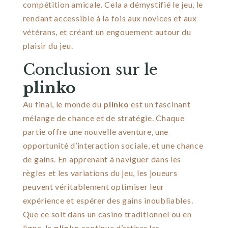
compétition amicale. Cela a démystifié le jeu, le
rendant accessible à la fois aux novices et aux
vétérans, et créant un engouement autour du
plaisir du jeu.
Conclusion sur le
plinko
Au final, le monde du
plinko
est un fascinant
mélange de chance et de stratégie. Chaque
partie offre une nouvelle aventure, une
opportunité d’interaction sociale, et une chance
de gains. En apprenant à naviguer dans les
règles et les variations du jeu, les joueurs
peuvent véritablement optimiser leur
expérience et espérer des gains inoubliables.
Que ce soit dans un casino traditionnel ou en
ligne, le
plinko
continue d’attirer les