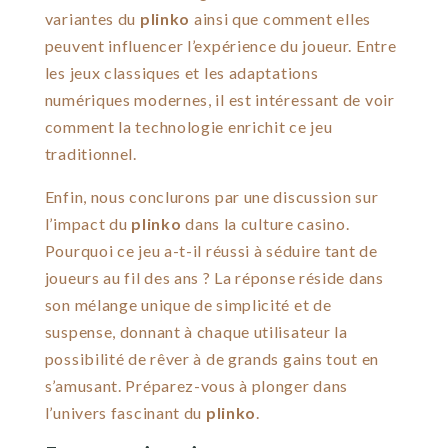
variantes du
plinko
ainsi que comment elles
peuvent influencer l’expérience du joueur. Entre
les jeux classiques et les adaptations
numériques modernes, il est intéressant de voir
comment la technologie enrichit ce jeu
traditionnel.
Enfin, nous conclurons par une discussion sur
l’impact du
plinko
dans la culture casino.
Pourquoi ce jeu a-t-il réussi à séduire tant de
joueurs au fil des ans ? La réponse réside dans
son mélange unique de simplicité et de
suspense, donnant à chaque utilisateur la
possibilité de rêver à de grands gains tout en
s’amusant. Préparez-vous à plonger dans
l’univers fascinant du
plinko
.