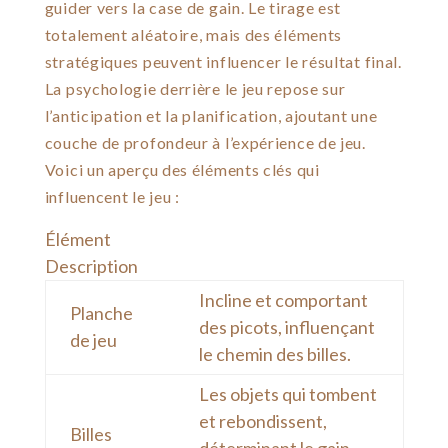
guider vers la case de gain. Le tirage est
totalement aléatoire, mais des éléments
stratégiques peuvent influencer le résultat final.
La psychologie derrière le jeu repose sur
l’anticipation et la planification, ajoutant une
couche de profondeur à l’expérience de jeu.
Voici un aperçu des éléments clés qui
influencent le jeu :
Élément
Description
Incline et comportant
Planche
des picots, influençant
de jeu
le chemin des billes.
Les objets qui tombent
et rebondissent,
Billes