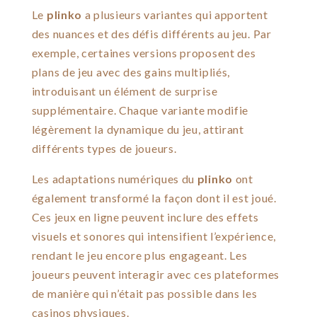
Le
plinko
a plusieurs variantes qui apportent
des nuances et des défis différents au jeu. Par
exemple, certaines versions proposent des
plans de jeu avec des gains multipliés,
introduisant un élément de surprise
supplémentaire. Chaque variante modifie
légèrement la dynamique du jeu, attirant
différents types de joueurs.
Les adaptations numériques du
plinko
ont
également transformé la façon dont il est joué.
Ces jeux en ligne peuvent inclure des effets
visuels et sonores qui intensifient l’expérience,
rendant le jeu encore plus engageant. Les
joueurs peuvent interagir avec ces plateformes
de manière qui n’était pas possible dans les
casinos physiques.