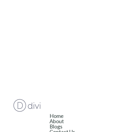
Home
About
Blogs
Contact Us