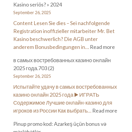
Kasino seriös? » 2024
September 26, 2025
Content Lesen Sie dies – Sei nachfolgende
Registration inoffizieller mitarbeiter Mr. Bet
Kasino beschwerlich? Die AGB unter
:
anderem Bonusbedingungen in…
Read more
Mr
в самых востребованных казино онлайн
Bet
2025 года.703 (2)
Erfahr
September 26, 2025
Online
Lesen
Испытайте удачу в самых востребованных
Sie
казино онлайн 2025 года ▶️ ИГРАТЬ
dies
Содержимое Лучшие онлайн-казино для
Kasino
:
игроков из России Как выбрать…
Read more
seriös?
в
Pinup promo kod: Azarkeş üçün bonus və
»
самы
məsləhətlər