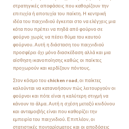
στρατηγικές αποφάσεις που καθορίζουν την
επιτυχία ή αποτυχία του παίκτη. Η κεντρική
ιδέα του παιχνιδιού έγκειται στο να ελέγχεις μια
κότα που πρέπει να πηδά από φούρνο σε
φούρνο χωρίς να πέσει θύμα του καυτού
φούρνου. Αυτή η διάσταση του παιχνιδιού
προσφέρει όχι μόνο διασκέδαση αλλά και μια
αίσθηση ικανοποίησης καθώς οι παίκτες
προχωρούν και κερδίζουν πόντους.
Στον κόσμο του
chicken road
, οι παίκτες
καλούνται να κατανοήσουν πώς λειτουργούν οι
φούρνοι και πότε είναι η καλύτερη στιγμή να
κάνουν το άλμα. Αυτή η σχέση μεταξύ κινδύνου
και ανταμοιβής είναι που καθορίζει την
εμπειρία του παιχνιδιού. Επιπλέον, οι
στατιστικές πονταρίσματος και οι αποδόσεις