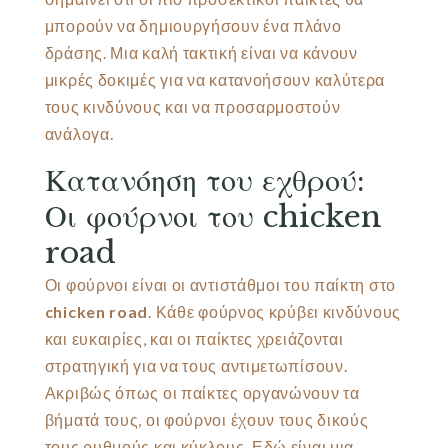
μπορούν να δημιουργήσουν ένα πλάνο
δράσης. Μια καλή τακτική είναι να κάνουν
μικρές δοκιμές για να κατανοήσουν καλύτερα
τους κινδύνους και να προσαρμοστούν
ανάλογα.
Κατανόηση του εχθρού:
Οι φούρνοι του chicken
road
Οι φούρνοι είναι οι αντιστάθμοι του παίκτη στο
chicken road
. Κάθε φούρνος κρύβει κινδύνους
και ευκαιρίες, και οι παίκτες χρειάζονται
στρατηγική για να τους αντιμετωπίσουν.
Ακριβώς όπως οι παίκτες οργανώνουν τα
βήματά τους, οι φούρνοι έχουν τους δικούς
τους ρυθμούς και κύκλους. Εδώ είναι μια