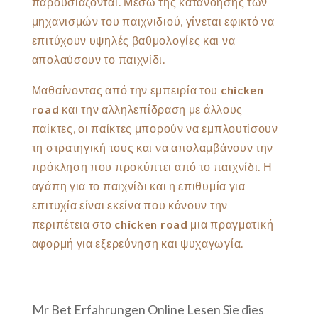
παρουσιάζονται. Μέσω της κατανόησης των
μηχανισμών του παιχνιδιού, γίνεται εφικτό να
επιτύχουν υψηλές βαθμολογίες και να
απολαύσουν το παιχνίδι.
Μαθαίνοντας από την εμπειρία του
chicken
road
και την αλληλεπίδραση με άλλους
παίκτες, οι παίκτες μπορούν να εμπλουτίσουν
τη στρατηγική τους και να απολαμβάνουν την
πρόκληση που προκύπτει από το παιχνίδι. Η
αγάπη για το παιχνίδι και η επιθυμία για
επιτυχία είναι εκείνα που κάνουν την
περιπέτεια στο
chicken road
μια πραγματική
αφορμή για εξερεύνηση και ψυχαγωγία.
Mr Bet Erfahrungen Online Lesen Sie dies