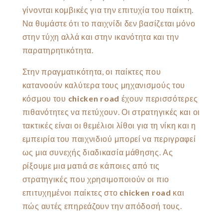
γίνονται κομβικές για την επιτυχία του παίκτη.
Να θυμάστε ότι το παιχνίδι δεν βασίζεται μόνο
στην τύχη αλλά και στην ικανότητα και την
παρατηρητικότητα.
Στην πραγματικότητα, οι παίκτες που
κατανοούν καλύτερα τους μηχανισμούς του
κόσμου του
chicken road
έχουν περισσότερες
πιθανότητες να πετύχουν. Οι στρατηγικές και οι
τακτικές είναι οι θεμέλιοι λίθοι για τη νίκη και η
εμπειρία του παιχνιδιού μπορεί να περιγραφεί
ως μια συνεχής διαδικασία μάθησης. Ας
ρίξουμε μια ματιά σε κάποιες από τις
στρατηγικές που χρησιμοποιούν οι πιο
επιτυχημένοι παίκτες στο
chicken road
και
πώς αυτές επηρεάζουν την απόδοσή τους.