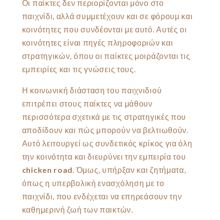
Οι παίκτες δεν περιορίζονται μόνο στο
παιχνίδι, αλλά συμμετέχουν και σε φόρουμ και
κοινότητες που συνδέονται με αυτό. Αυτές οι
κοινότητες είναι πηγές πληροφοριών και
στρατηγικών, όπου οι παίκτες μοιράζονται τις
εμπειρίες και τις γνώσεις τους.
Η κοινωνική διάσταση του παιχνιδιού
επιτρέπει στους παίκτες να μάθουν
περισσότερα σχετικά με τις στρατηγικές που
αποδίδουν και πώς μπορούν να βελτιωθούν.
Αυτό λειτουργεί ως συνδετικός κρίκος για όλη
την κοινότητα και διευρύνει την εμπειρία του
chicken road
. Όμως, υπήρξαν και ζητήματα,
όπως η υπερβολική ενασχόληση με το
παιχνίδι, που ενδέχεται να επηρεάσουν την
καθημερινή ζωή των παικτών.