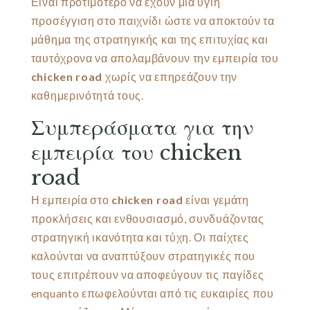
Είναι προτιμότερο να έχουν μια υγιή
προσέγγιση στο παιχνίδι ώστε να αποκτούν τα
μάθημα της στρατηγικής και της επιτυχίας και
ταυτόχρονα να απολαμβάνουν την εμπειρία του
chicken road
χωρίς να επηρεάζουν την
καθημερινότητά τους.
Συμπεράσματα για την
εμπειρία του chicken
road
Η εμπειρία στο
chicken road
είναι γεμάτη
προκλήσεις και ενθουσιασμό, συνδυάζοντας
στρατηγική ικανότητα και τύχη. Οι παίχτες
καλούνται να αναπτύξουν στρατηγικές που
τους επιτρέπουν να αποφεύγουν τις παγίδες
enquanto επωφελούνται από τις ευκαιρίες που