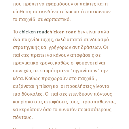
που πρέπει να εφαρμόσουν οι παίκτες και η
αίσθηση του κινδύνου είναι αυτά που κάνουν
το παιχνίδι συναρπαστικό.
Το
chicken road
chicken road
δεν είναι απλά
ένα παιχνίδι τύχης, αλλά απαιτεί συνδυασμό
στρατηγικής και γρήγορων αντιδράσεων. Οι
παίκτες πρέπει να κάνουν αποφάσεις σε
πραγματικό χρόνο, καθώς οι φούρνοι είναι
συνεχώς σε ετοιμότητα να “τηγανίσουν” την
κότα. Καθώς προχωρούν στο παιχνίδι,
αυξάνεται η πίεση και οι προκλήσεις γίνονται
πιο δύσκολες. Οι παίκτες επενδύουν πόντους
και ρίσκο στις αποφάσεις τους, προσπαθώντας
να κερδίσουν όσο το δυνατόν περισσότερους
πόντους.