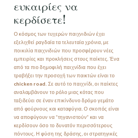
ευκαιρίες να
κερδίσετε!
Ο κόσμος των τυχερών παιχνιδιών έχει
εξελιχθεί ραγδαία τα τελευταία χρόνια, με
ποικιλία παιχνιδιών που προσφέρουν νέες
εμπειρίες και προκλήσεις στους παίκτες. Ένα
από τα πιο δημοφιλή παιχνίδια που έχει
τραβήξει την προσοχή των παικτών είναι το
chicken road
. Σε αυτό το παιχνίδι, οι παίκτες
αναλαμβάνουν το ρόλο μιας κότας που
ταξιδεύει σε έναν επικίνδυνο δρόμο γεμάτο
από φούρνους και καταφύγια. Ο σκοπός είναι
να αποφύγουν να “τηγανιστούν” και να
κερδίσουν όσο το δυνατόν περισσότερους
πόντους. Η φύση της δράσης, οι στρατηγικές