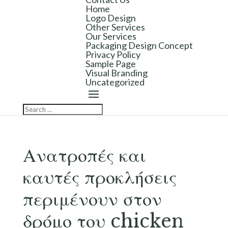
Home
Logo Design
Other Services
Our Services
Packaging Design Concept
Privacy Policy
Sample Page
Visual Branding
Uncategorized
Ανατροπές και
καυτές προκλήσεις
περιμένουν στον
δρόμο του chicken