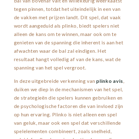
bal van bovenaf valt en willekeurig weerkaatst
tegen pinnen, totdat het uiteindelijk in een van
de vakken met prijzen landt. Dit spel, dat vaak
wordt aangeduid als plinko, biedt spelers niet
alleen de kans om te winnen, maar ook om te
genieten van de spanning die inherent is aan het
afwachten waar de bal zal eindigen. Het
resultaat hangt volledig af van de kans, wat de
spanning van het spel vergroot.
In deze uitgebreide verkenning van
plinko avis
,
duiken we diep in de mechanismen van het spel,
de strategieën die spelers kunnen gebruiken en
de psychologische factoren die van invloed zijn
op hun ervaring. Plinko is niet alleen een spel
van geluk, maar ook een spel dat verschillende
spelelementen combineert, zoals snelheid,