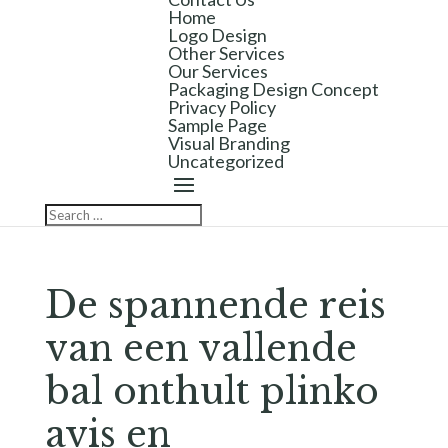
Home
Logo Design
Other Services
Our Services
Packaging Design Concept
Privacy Policy
Sample Page
Visual Branding
Uncategorized
De spannende reis
van een vallende
bal onthult plinko
avis en