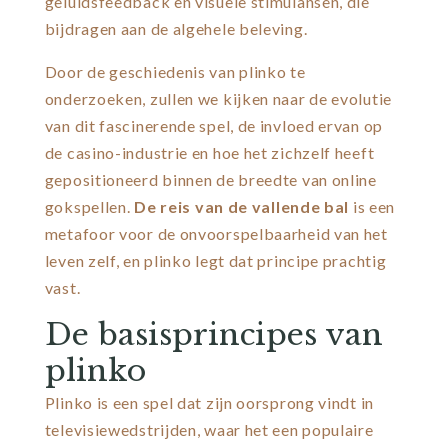
geluidsfeedback en visuele stimulansen, die
bijdragen aan de algehele beleving.
Door de geschiedenis van plinko te
onderzoeken, zullen we kijken naar de evolutie
van dit fascinerende spel, de invloed ervan op
de casino-industrie en hoe het zichzelf heeft
gepositioneerd binnen de breedte van online
gokspellen.
De reis van de vallende bal
is een
metafoor voor de onvoorspelbaarheid van het
leven zelf, en plinko legt dat principe prachtig
vast.
De basisprincipes van
plinko
Plinko is een spel dat zijn oorsprong vindt in
televisiewedstrijden, waar het een populaire