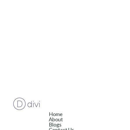
Home
About
Blogs
Contact Us