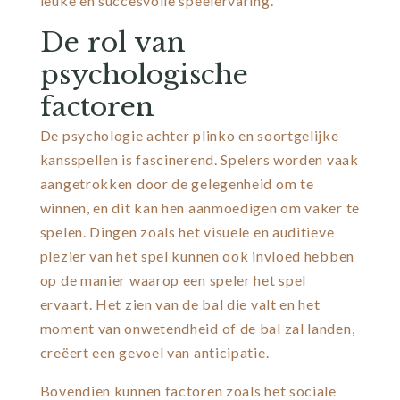
leuke en succesvolle speelervaring.
De rol van
psychologische
factoren
De psychologie achter plinko en soortgelijke
kansspellen is fascinerend. Spelers worden vaak
aangetrokken door de gelegenheid om te
winnen, en dit kan hen aanmoedigen om vaker te
spelen. Dingen zoals het visuele en auditieve
plezier van het spel kunnen ook invloed hebben
op de manier waarop een speler het spel
ervaart. Het zien van de bal die valt en het
moment van onwetendheid of de bal zal landen,
creëert een gevoel van anticipatie.
Bovendien kunnen factoren zoals het sociale