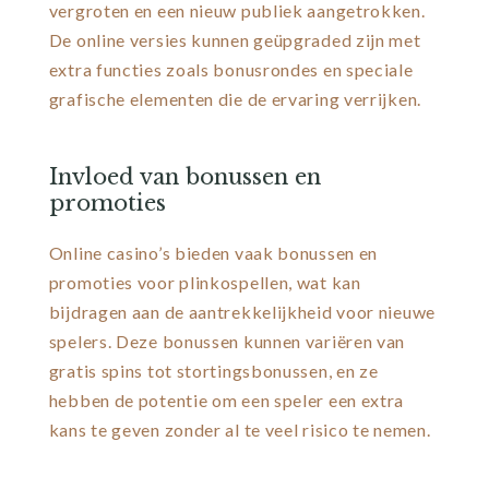
vergroten en een nieuw publiek aangetrokken.
De online versies kunnen geüpgraded zijn met
extra functies zoals bonusrondes en speciale
grafische elementen die de ervaring verrijken.
Invloed van bonussen en
promoties
Online casino’s bieden vaak bonussen en
promoties voor plinkospellen, wat kan
bijdragen aan de aantrekkelijkheid voor nieuwe
spelers. Deze bonussen kunnen variëren van
gratis spins tot stortingsbonussen, en ze
hebben de potentie om een speler een extra
kans te geven zonder al te veel risico te nemen.