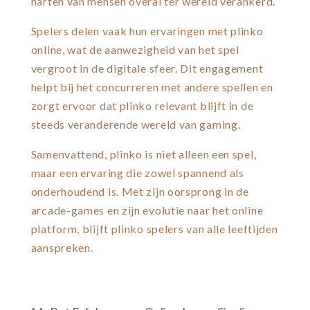
harten van mensen overal ter wereld verankerd.
Spelers delen vaak hun ervaringen met plinko
online, wat de aanwezigheid van het spel
vergroot in de digitale sfeer. Dit engagement
helpt bij het concurreren met andere spellen en
zorgt ervoor dat plinko relevant blijft in de
steeds veranderende wereld van gaming.
Samenvattend, plinko is niet alleen een spel,
maar een ervaring die zowel spannend als
onderhoudend is. Met zijn oorsprong in de
arcade-games en zijn evolutie naar het online
platform, blijft plinko spelers van alle leeftijden
aanspreken.