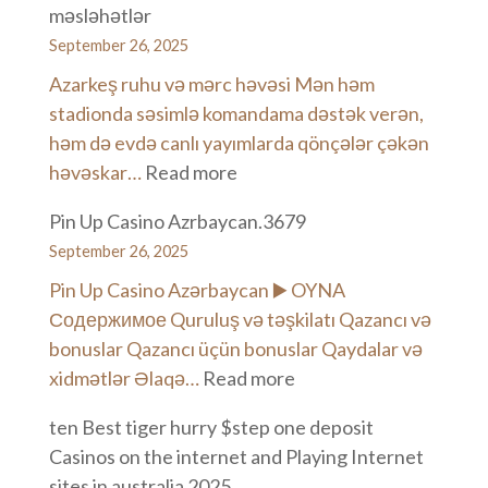
məsləhətlər
2024
востр
September 26, 2025
казин
онлай
Azarkeş ruhu və mərc həvəsi Mən həm
2025
stadionda səsimlə komandama dəstək verən,
года.
həm də evdə canlı yayımlarda qönçələr çəkən
:
(2)
həvəskar…
Read more
Pinup
Pin Up Casino Azrbaycan.3679
promo
September 26, 2025
kod:
Azarkeş
Pin Up Casino Azərbaycan ▶️ OYNA
üçün
Содержимое Quruluş və təşkilatı Qazancı və
bonus
bonuslar Qazancı üçün bonuslar Qaydalar və
və
:
xidmətlər Əlaqə…
Read more
məsləhətlər
Pin
ten Best tiger hurry $step one deposit
Up
Casinos on the internet and Playing Internet
Casino
sites in australia 2025