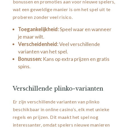
bonussen en promoties aan voor nieuwe spelers,
wat een geweldige manier is om het spel uit te
proberen zonder veel risico.
Toegankelijkheid:
Speel waar en wanneer
je maar wilt.
Verscheidenheid:
Veel verschillende
varianten van het spel.
Bonussen:
Kans op extra prijzen en gratis
spins.
Verschillende plinko-varianten
Er zijn verschillende varianten van plinko
beschikbaar in online casino’s, elk met unieke
regels en prijzen. Dit maakt het spel nog
interessanter, omdat spelers nieuwe manieren