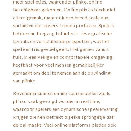
meer spelletjes, waaronder plinko, online
beschikbaar gekomen. Online plinko biedt niet
alleen gemak, maar ook een breed scala aan
varianten die spelers kunnen proberen. Spelers
hebben nu toegang tot interactieve grafische
layouts en verschillende prijspotten, wat het
spel een fris gevoel geeft. Het gamen vanuit
huis, in een veilige en comfortabele omgeving,
heeft het voor veel mensen gemakkelijker
gemaakt om deel te nemen aan de opwinding
van plinko.
Bovendien kunnen online casinospellen zoals
plinko vaak gevolgd worden in realtime,
waardoor spelers een dynamische speelervaring
krijgen die hen betrekt bij elke sprongetje dat
de bal maakt. Veel online platforms bieden ook