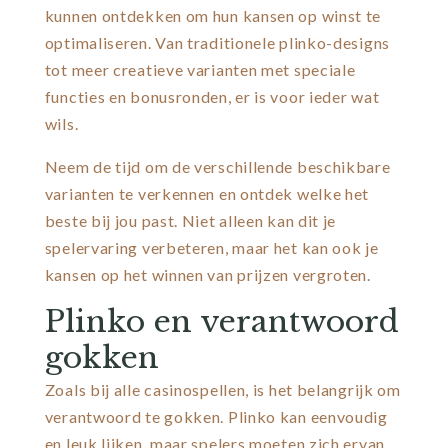
kunnen ontdekken om hun kansen op winst te
optimaliseren. Van traditionele plinko-designs
tot meer creatieve varianten met speciale
functies en bonusronden, er is voor ieder wat
wils.
Neem de tijd om de verschillende beschikbare
varianten te verkennen en ontdek welke het
beste bij jou past. Niet alleen kan dit je
spelervaring verbeteren, maar het kan ook je
kansen op het winnen van prijzen vergroten.
Plinko en verantwoord
gokken
Zoals bij alle casinospellen, is het belangrijk om
verantwoord te gokken. Plinko kan eenvoudig
en leuk lijken, maar spelers moeten zich ervan