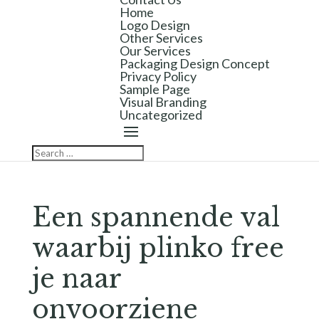
Home
Logo Design
Other Services
Our Services
Packaging Design Concept
Privacy Policy
Sample Page
Visual Branding
Uncategorized
Een spannende val
waarbij plinko free
je naar
onvoorziene