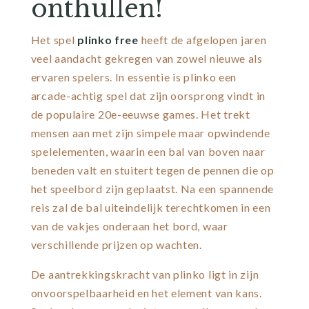
onthullen!
Het spel
plinko free
heeft de afgelopen jaren
veel aandacht gekregen van zowel nieuwe als
ervaren spelers. In essentie is plinko een
arcade-achtig spel dat zijn oorsprong vindt in
de populaire 20e-eeuwse games. Het trekt
mensen aan met zijn simpele maar opwindende
spelelementen, waarin een bal van boven naar
beneden valt en stuitert tegen de pennen die op
het speelbord zijn geplaatst. Na een spannende
reis zal de bal uiteindelijk terechtkomen in een
van de vakjes onderaan het bord, waar
verschillende prijzen op wachten.
De aantrekkingskracht van plinko ligt in zijn
onvoorspelbaarheid en het element van kans.