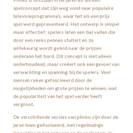
spelconcept dat zijn weg vond naar populaire
televisieprogramma’s, waar het als een prijs
spel werd gepresenteerd. Het ontwerp is simpel
maar effectief: spelers laten een bal vallen die
door een reeks pennen stuitert en zo
willekeurig wordt geleid naar de prijzen
onderaan het bord. Dit concept is niet alleen
onderhoudend, maar creëert ook een gevoel van
verwachting en spanning bij de spelers. Veel
mensen raken gefascineerd door de
mogelijkheden om grote prijzen te winnen, wat
de populariteit van het spel verder heeft
vergroot.
De verschillende versies van plinko zijn door de
jaren heen geëvolueerd, met regelmatige
innovaties in het ontwerp en de spelregels. In