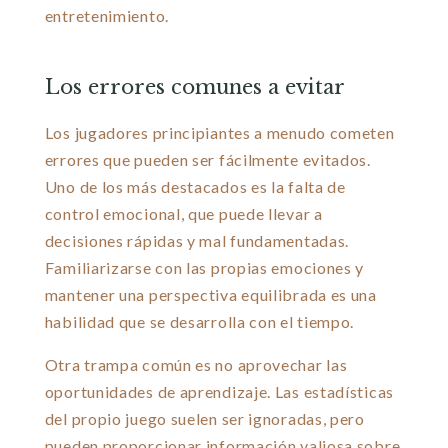
entretenimiento.
Los errores comunes a evitar
Los jugadores principiantes a menudo cometen
errores que pueden ser fácilmente evitados.
Uno de los más destacados es la falta de
control emocional, que puede llevar a
decisiones rápidas y mal fundamentadas.
Familiarizarse con las propias emociones y
mantener una perspectiva equilibrada es una
habilidad que se desarrolla con el tiempo.
Otra trampa común es no aprovechar las
oportunidades de aprendizaje. Las estadísticas
del propio juego suelen ser ignoradas, pero
pueden proporcionar información valiosa sobre