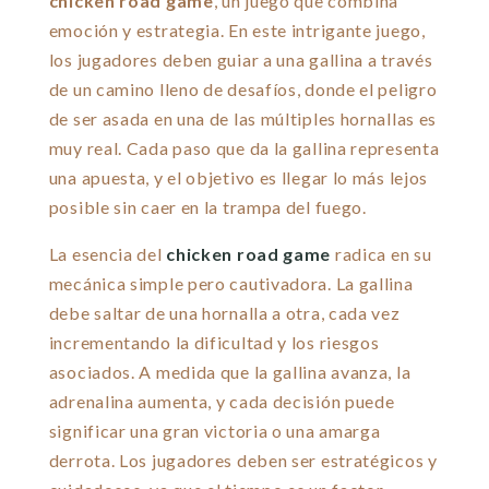
chicken road game
, un juego que combina
emoción y estrategia. En este intrigante juego,
los jugadores deben guiar a una gallina a través
de un camino lleno de desafíos, donde el peligro
de ser asada en una de las múltiples hornallas es
muy real. Cada paso que da la gallina representa
una apuesta, y el objetivo es llegar lo más lejos
posible sin caer en la trampa del fuego.
La esencia del
chicken road game
radica en su
mecánica simple pero cautivadora. La gallina
debe saltar de una hornalla a otra, cada vez
incrementando la dificultad y los riesgos
asociados. A medida que la gallina avanza, la
adrenalina aumenta, y cada decisión puede
significar una gran victoria o una amarga
derrota. Los jugadores deben ser estratégicos y