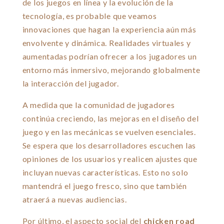
de los juegos en línea y la evolución de la
tecnología, es probable que veamos
innovaciones que hagan la experiencia aún más
envolvente y dinámica. Realidades virtuales y
aumentadas podrían ofrecer a los jugadores un
entorno más inmersivo, mejorando globalmente
la interacción del jugador.
A medida que la comunidad de jugadores
continúa creciendo, las mejoras en el diseño del
juego y en las mecánicas se vuelven esenciales.
Se espera que los desarrolladores escuchen las
opiniones de los usuarios y realicen ajustes que
incluyan nuevas características. Esto no solo
mantendrá el juego fresco, sino que también
atraerá a nuevas audiencias.
Por último, el aspecto social del
chicken road