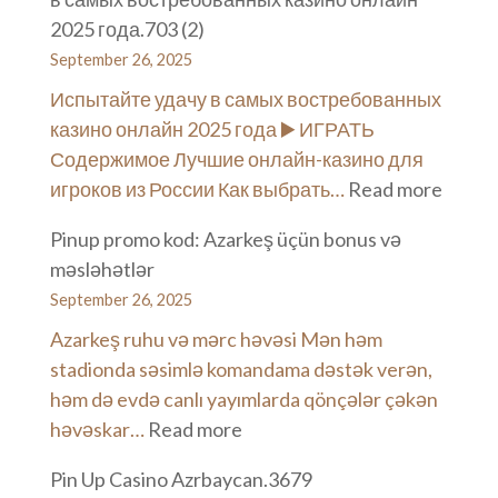
Bet
2025 года.703 (2)
Erfahr
September 26, 2025
Online
Lesen
Испытайте удачу в самых востребованных
Sie
казино онлайн 2025 года ▶️ ИГРАТЬ
dies
Содержимое Лучшие онлайн-казино для
Kasino
:
игроков из России Как выбрать…
Read more
seriös?
в
Pinup promo kod: Azarkeş üçün bonus və
»
самы
məsləhətlər
2024
востр
September 26, 2025
казин
онлай
Azarkeş ruhu və mərc həvəsi Mən həm
2025
stadionda səsimlə komandama dəstək verən,
года.
həm də evdə canlı yayımlarda qönçələr çəkən
:
(2)
həvəskar…
Read more
Pinup
Pin Up Casino Azrbaycan.3679
promo