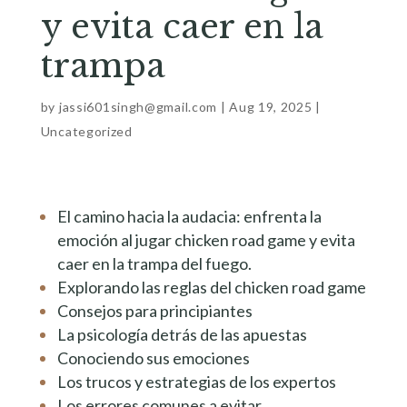
y evita caer en la
trampa
by
jassi601singh@gmail.com
|
Aug 19, 2025
|
Uncategorized
El camino hacia la audacia: enfrenta la
emoción al jugar chicken road game y evita
caer en la trampa del fuego.
Explorando las reglas del chicken road game
Consejos para principiantes
La psicología detrás de las apuestas
Conociendo sus emociones
Los trucos y estrategias de los expertos
Los errores comunes a evitar