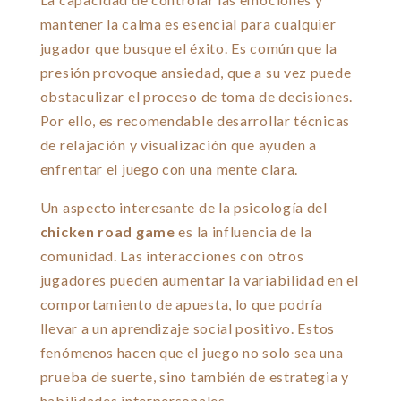
mantener la calma es esencial para cualquier
jugador que busque el éxito. Es común que la
presión provoque ansiedad, que a su vez puede
obstaculizar el proceso de toma de decisiones.
Por ello, es recomendable desarrollar técnicas
de relajación y visualización que ayuden a
enfrentar el juego con una mente clara.
Un aspecto interesante de la psicología del
chicken road game
es la influencia de la
comunidad. Las interacciones con otros
jugadores pueden aumentar la variabilidad en el
comportamiento de apuesta, lo que podría
llevar a un aprendizaje social positivo. Estos
fenómenos hacen que el juego no solo sea una
prueba de suerte, sino también de estrategia y
habilidades interpersonales.