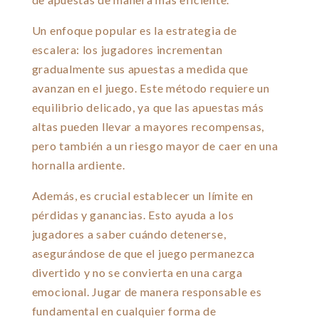
Un enfoque popular es la estrategia de
escalera: los jugadores incrementan
gradualmente sus apuestas a medida que
avanzan en el juego. Este método requiere un
equilibrio delicado, ya que las apuestas más
altas pueden llevar a mayores recompensas,
pero también a un riesgo mayor de caer en una
hornalla ardiente.
Además, es crucial establecer un límite en
pérdidas y ganancias. Esto ayuda a los
jugadores a saber cuándo detenerse,
asegurándose de que el juego permanezca
divertido y no se convierta en una carga
emocional. Jugar de manera responsable es
fundamental en cualquier forma de