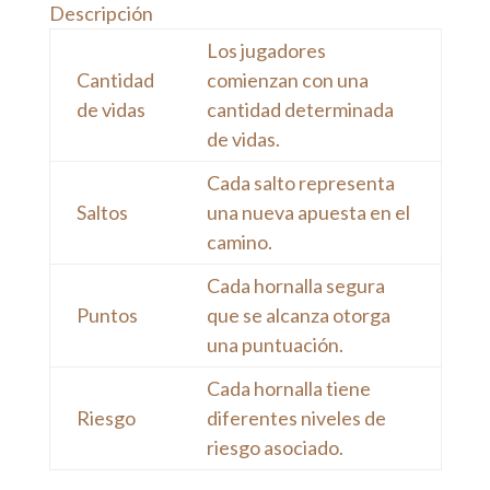
Descripción
Los jugadores
Cantidad
comienzan con una
de vidas
cantidad determinada
de vidas.
Cada salto representa
Saltos
una nueva apuesta en el
camino.
Cada hornalla segura
Puntos
que se alcanza otorga
una puntuación.
Cada hornalla tiene
Riesgo
diferentes niveles de
riesgo asociado.