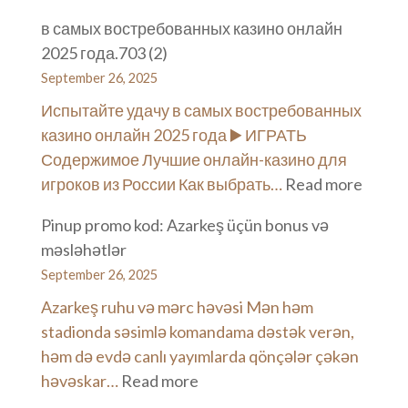
Mr
в самых востребованных казино онлайн
Bet
2025 года.703 (2)
Erfahr
September 26, 2025
Online
Lesen
Испытайте удачу в самых востребованных
Sie
казино онлайн 2025 года ▶️ ИГРАТЬ
dies
Содержимое Лучшие онлайн-казино для
Kasino
:
игроков из России Как выбрать…
Read more
seriös?
в
Pinup promo kod: Azarkeş üçün bonus və
»
самы
məsləhətlər
2024
востр
September 26, 2025
казин
онлай
Azarkeş ruhu və mərc həvəsi Mən həm
2025
stadionda səsimlə komandama dəstək verən,
года.
həm də evdə canlı yayımlarda qönçələr çəkən
:
(2)
həvəskar…
Read more
Pinup