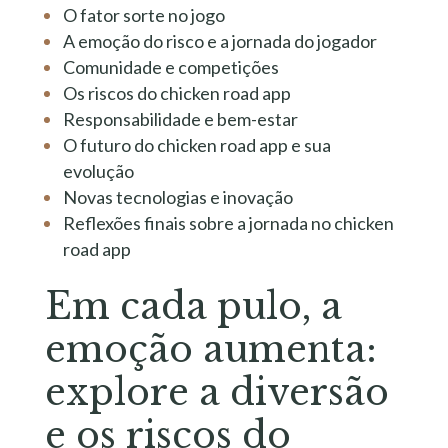
O fator sorte no jogo
A emoção do risco e a jornada do jogador
Comunidade e competições
Os riscos do chicken road app
Responsabilidade e bem-estar
O futuro do chicken road app e sua
evolução
Novas tecnologias e inovação
Reflexões finais sobre a jornada no chicken
road app
Em cada pulo, a
emoção aumenta:
explore a diversão
e os riscos do