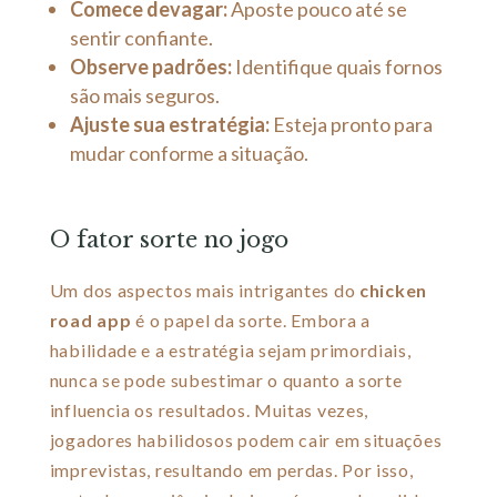
Comece devagar:
Aposte pouco até se
sentir confiante.
Observe padrões:
Identifique quais fornos
são mais seguros.
Ajuste sua estratégia:
Esteja pronto para
mudar conforme a situação.
O fator sorte no jogo
Um dos aspectos mais intrigantes do
chicken
road app
é o papel da sorte. Embora a
habilidade e a estratégia sejam primordiais,
nunca se pode subestimar o quanto a sorte
influencia os resultados. Muitas vezes,
jogadores habilidosos podem cair em situações
imprevistas, resultando em perdas. Por isso,