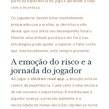
parte da experiência do jogo é aprender a lidar
com a incerteza.
Os jogadores devem estar mentalmente
preparados para aceitar as derrotas e não
deixar que isso afete seu desempenho futuro.
Manter uma atitude positiva e um foco nas
estratégias pode ajudar a superar o fator sorte
que, inevitavelmente, está sempre presente.
A emoção do risco e a
jornada do jogador
Ao jogar o
chicken road app
, a emoção está no
centro da experiência. Cada salto é uma mistura
de nervosismo e expectativa. À medida que o
jogador avança, a pressão aumenta, e a
necessidade de tomar decisões rápidas se torna