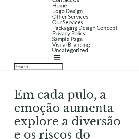
Home
Logo Design
Other Services
Our Services
Packaging Design Concept
Privacy Policy
Sample Page
Visual Branding
Uncategorized
Em cada pulo, a
emoção aumenta
explore a diversão
e os riscos do