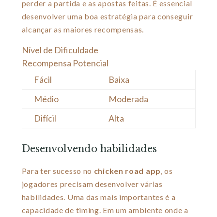
perder a partida e as apostas feitas. É essencial
desenvolver uma boa estratégia para conseguir
alcançar as maiores recompensas.
Nível de Dificuldade
Recompensa Potencial
Fácil
Baixa
Médio
Moderada
Difícil
Alta
Desenvolvendo habilidades
Para ter sucesso no
chicken road app
, os
jogadores precisam desenvolver várias
habilidades. Uma das mais importantes é a
capacidade de timing. Em um ambiente onde a