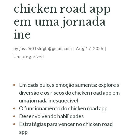
chicken road app
em uma jornada
ine
by
jassi601singh@gmail.com
|
Aug 17, 2025
|
Uncategorized
Em cada pulo, a emoção aumenta: explore a
diversão e os riscos do chicken road app em
uma jornada inesquecível!
O funcionamento do chicken road app
Desenvolvendo habilidades
Estratégias para vencer no chicken road
app