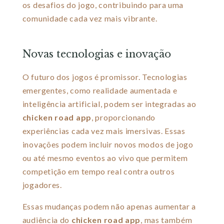
os desafios do jogo, contribuindo para uma
comunidade cada vez mais vibrante.
Novas tecnologias e inovação
O futuro dos jogos é promissor. Tecnologias
emergentes, como realidade aumentada e
inteligência artificial, podem ser integradas ao
chicken road app
, proporcionando
experiências cada vez mais imersivas. Essas
inovações podem incluir novos modos de jogo
ou até mesmo eventos ao vivo que permitem
competição em tempo real contra outros
jogadores.
Essas mudanças podem não apenas aumentar a
audiência do
chicken road app
, mas também