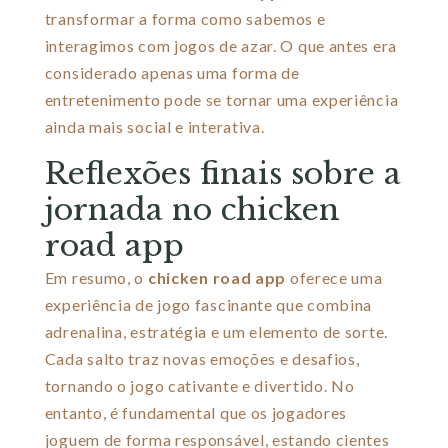
transformar a forma como sabemos e
interagimos com jogos de azar. O que antes era
considerado apenas uma forma de
entretenimento pode se tornar uma experiência
ainda mais social e interativa.
Reflexões finais sobre a
jornada no chicken
road app
Em resumo, o
chicken road app
oferece uma
experiência de jogo fascinante que combina
adrenalina, estratégia e um elemento de sorte.
Cada salto traz novas emoções e desafios,
tornando o jogo cativante e divertido. No
entanto, é fundamental que os jogadores
joguem de forma responsável, estando cientes