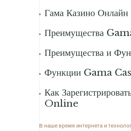
Гама Казино Онлай
Преимущества Gam
Преимущества и Ф
Функции Gama Cas
Как Зарегистрирова
Online
В наше время интернета и техноло