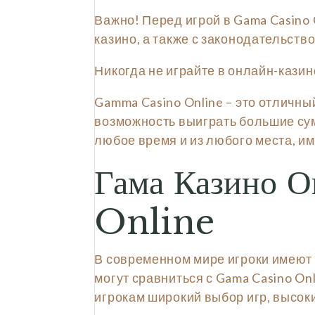
Важно! Перед игрой в Gama Casino 
казино, а также с законодательств
Никогда не играйте в онлайн-казино
Gamma Casino Online – это отличны
возможность выиграть большие сумм
любое время и из любого места, им
Гама Казино 
Online
В современном мире игроки имеют д
могут сравниться с Gama Casino On
игрокам широкий выбор игр, высоки