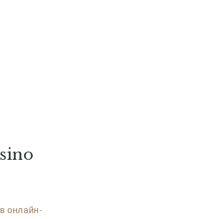
asino
 в онлайн-