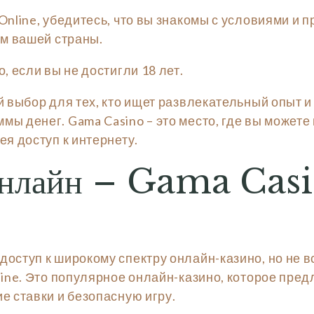
Online, убедитесь, что вы знакомы с условиями и 
ом вашей страны.
, если вы не достигли 18 лет.
й выбор для тех, кто ищет развлекательный опыт и
ы денег. Gama Casino – это место, где вы можете 
ея доступ к интернету.
Онлайн – Gama Cas
оступ к широкому спектру онлайн-казино, но не вс
line. Это популярное онлайн-казино, которое пред
е ставки и безопасную игру.