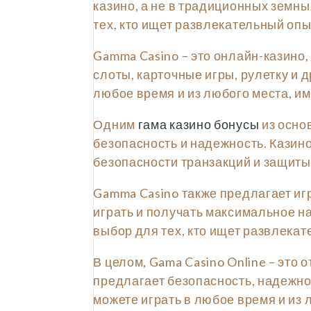
казино, а не в традиционных земны
тех, кто ищет развлекательный оп
Gamma Casino – это онлайн-казино,
слоты, карточные игры, рулетку и др
любое время и из любого места, им
Одним
гама казино бонусы
из осно
безопасность и надежность. Казин
безопасности транзакций и защиты
Gamma Casino также предлагает иг
играть и получать максимальное на
выбор для тех, кто ищет развлека
В целом, Gama Casino Online – это 
предлагает безопасность, надежнос
можете играть в любое время и из 