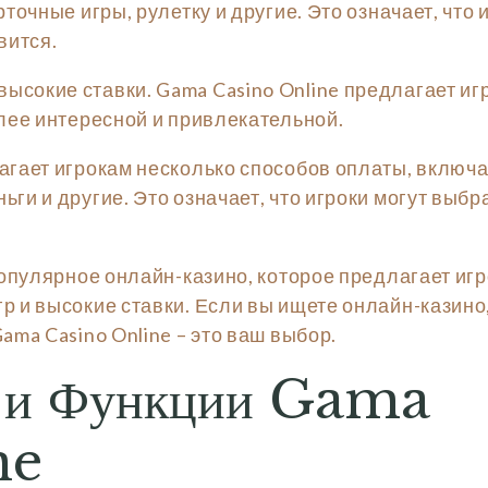
рточные игры, рулетку и другие. Это означает, что 
вится.
ысокие ставки. Gama Casino Online предлагает иг
олее интересной и привлекательной.
лагает игрокам несколько способов оплаты, включ
ьги и другие. Это означает, что игроки могут выбр
 популярное онлайн-казино, которое предлагает иг
р и высокие ставки. Если вы ищете онлайн-казино
ama Casino Online – это ваш выбор.
а и Функции Gama
ne