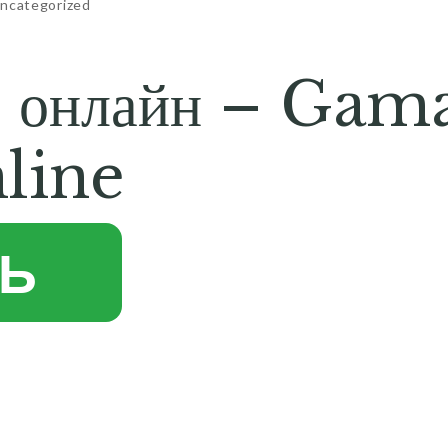
ncategorized
о онлайн – Gam
line
ТЬ