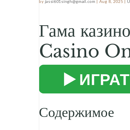
by
jassi601singh@gmail.com
|
Aug 8, 2025
|
U
Гама казин
Casino On
▶️ ИГРА
Содержимое