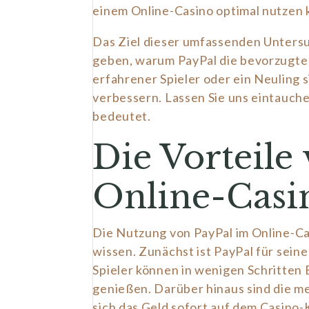
einem Online-Casino optimal nutzen 
Das Ziel dieser umfassenden Untersuc
geben, warum PayPal die bevorzugte Z
erfahrener Spieler oder ein Neuling s
verbessern. Lassen Sie uns eintauch
bedeutet.
Die Vorteile
Online-Casi
Die Nutzung von PayPal im Online-Casi
wissen. Zunächst ist PayPal für sei
Spieler können in wenigen Schritten 
genießen. Darüber hinaus sind die me
sich das Geld sofort auf dem Casino-