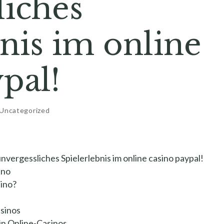
liches
nis im online
pal!
Uncategorized
nvergessliches Spielerlebnis im online casino paypal!
ino
sino?
asinos
in Online-Casinos