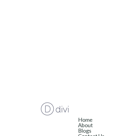
Home
About
Blogs