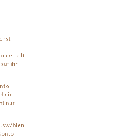
ächst
o erstellt
auf ihr
onto
d die
mt nur
auswählen
-Konto