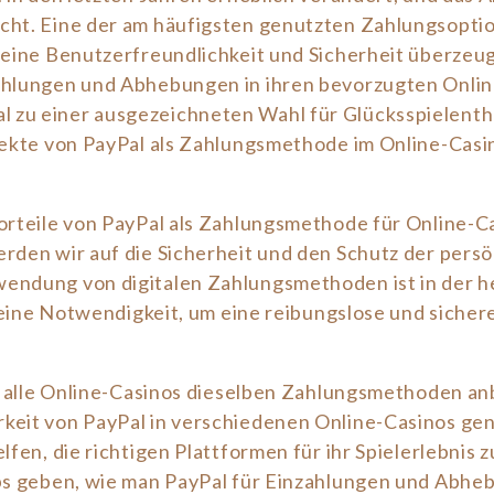
cht. Eine der am häufigsten genutzten Zahlungsoptio
 seine Benutzerfreundlichkeit und Sicherheit überzeug
zahlungen und Abhebungen in ihren bevorzugten Onli
 zu einer ausgezeichneten Wahl für Glücksspielenth
spekte von PayPal als Zahlungsmethode im Online-Casi
orteile von PayPal als Zahlungsmethode für Online-C
rden wir auf die Sicherheit und den Schutz der pers
endung von digitalen Zahlungsmethoden ist in der h
t eine Notwendigkeit, um eine reibungslose und sicher
ht alle Online-Casinos dieselben Zahlungsmethoden an
keit von PayPal in verschiedenen Online-Casinos ge
lfen, die richtigen Plattformen für ihr Spielerlebnis 
pps geben, wie man PayPal für Einzahlungen und Abhe