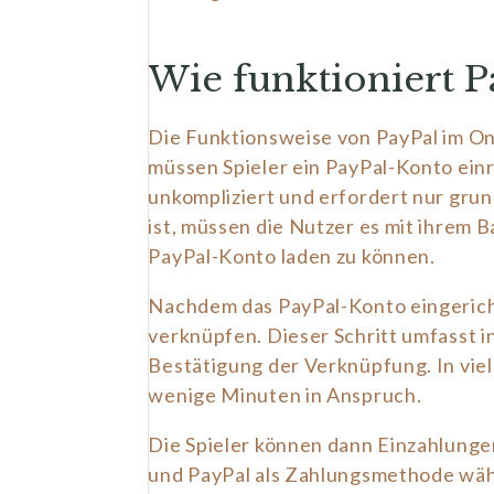
Wie funktioniert 
Die Funktionsweise von PayPal im On
müssen Spieler ein PayPal-Konto einri
unkompliziert und erfordert nur grun
ist, müssen die Nutzer es mit ihrem 
PayPal-Konto laden zu können.
Nachdem das PayPal-Konto eingericht
verknüpfen. Dieser Schritt umfasst i
Bestätigung der Verknüpfung. In viel
wenige Minuten in Anspruch.
Die Spieler können dann Einzahlunge
und PayPal als Zahlungsmethode wähl