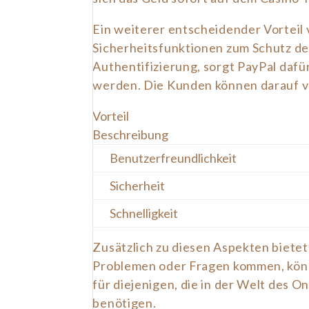
Ein weiterer entscheidender Vorteil v
Sicherheitsfunktionen zum Schutz de
Authentifizierung, sorgt PayPal dafü
werden. Die Kunden können darauf ver
Vorteil
Beschreibung
Benutzerfreundlichkeit
Sicherheit
Schnelligkeit
Zusätzlich zu diesen Aspekten bietet
Problemen oder Fragen kommen, könne
für diejenigen, die in der Welt des 
benötigen.