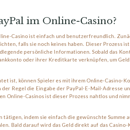
PayPal im Online-Casino?
line-Casino ist einfach und benutzerfreundlich. Zun
chten, falls sie noch keines haben. Dieser Prozess ist
dlegende persönliche Informationen. Sobald das Kont
Bankkonto oder ihrer Kreditkarte verknüpfen, um Geld 
et ist, können Spieler es mit ihrem Online-Casino-K
n der Regel die Eingabe der PayPal-E-Mail-Adresse un
en Online-Casinos ist dieser Prozess nahtlos und nim
n tätigen, indem sie einfach die gewünschte Summe 
en. Bald darauf wird das Geld direkt auf das Casino