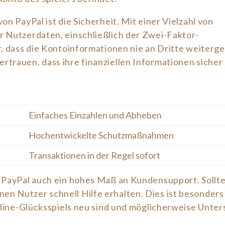
on PayPal ist die Sicherheit. Mit einer Vielzahl von
r Nutzerdaten, einschließlich der Zwei-Faktor-
r, dass die Kontoinformationen nie an Dritte weiter
trauen, dass ihre finanziellen Informationen sicher 
Einfaches Einzahlen und Abheben
Hochentwickelte Schutzmaßnahmen
Transaktionen in der Regel sofort
 PayPal auch ein hohes Maß an Kundensupport. Sollte
n Nutzer schnell Hilfe erhalten. Dies ist besonders
Online-Glücksspiels neu sind und möglicherweise Unte