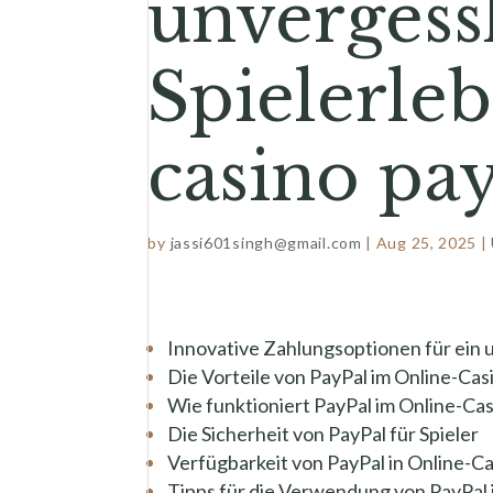
unvergess
Spielerleb
casino pay
by
jassi601singh@gmail.com
|
Aug 25, 2025
|
Innovative Zahlungsoptionen für ein u
Die Vorteile von PayPal im Online-Cas
Wie funktioniert PayPal im Online-Ca
Die Sicherheit von PayPal für Spieler
Verfügbarkeit von PayPal in Online-C
Tipps für die Verwendung von PayPal 