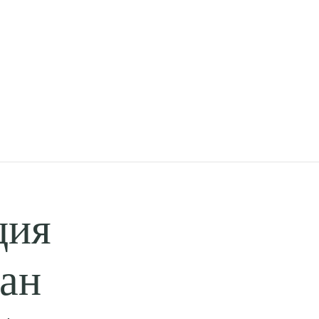
ция
ан