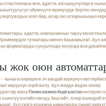
ры пластинкасы жок, адатта, катышуучуларга чыны
кызыктуулугун үйрөнүүгө мүмкүндүк берген оюнда
 виртуалдык эсеп бар, алар сиз аткарышыңыз кер
томаттары, адатта, компаниянын тирүү кесиптешт
 букмекердик туткалары менен башкарылат.
Бул а
ган формаларды сунуштоодо колунда жок дизайн
сы жок оюн автоматта
 чыныгы кирешеге эч кандай коркунуч келтирбес
п көрүүнүн оңой жолу. Бул жерде видео покер
үрөттөр жана
Пинко казино Кыргызстан
интернет 
 сыяктуу онлайн оюнду баштайт. Алар ошондой э
ышат, бул сизге кошумча ыкмаларды сынап көрүү