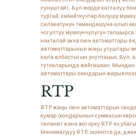
сунуштайт. Бул жерде катталуу бо
тургай, көбөйткүчтөр болушу мүмк
сөлөкөтүнүн төмөндөшүнө алып ке
чогултуу мүмкүнчүлүгүн тапшырса 
накталай акча оюн автоматтары в
автоматтарынын жаңы утуштары мү
кала албастыгын унутпаңыз. Бул, 
туткаларында жайгашкан. Мындан 
автоматтары оюндарын жарыялоог
RTP
RTP жаңы оюн автоматтарын тандоо
кумар оюндарынын суммасын көрсө
төлөнөт жана жогорку RTP өз уба
Минималдуу RTP, ошентсе да, джек