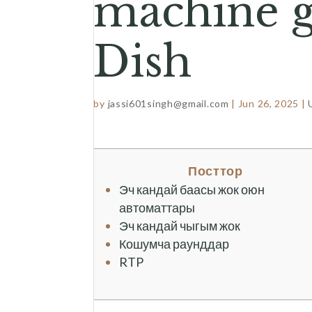
machine 
Dish
by
jassi601singh@gmail.com
|
Jun 26, 2025
|
Посттор
Эч кандай баасы жок оюн
автоматтары
Эч кандай чыгым жок
Кошумча раунддар
RTP