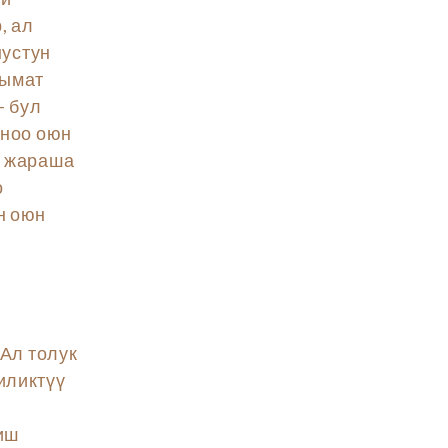
, ал
нустун
лымат
– бул
ыноо оюн
а жараша
о
н оюн
 Ал толук
иликтүү
иш