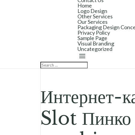
Contact Us
Home
Logo Design
Other Services
Our Services
Packaging Design Conc
Privacy Policy
Sample Page
Visual Branding
Uncategorized
Интернет-к
Slot Пинко