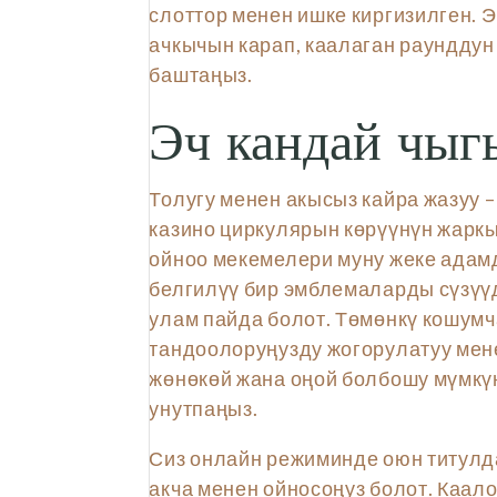
слоттор менен ишке киргизилген. 
ачкычын карап, каалаган раунддун
баштаңыз.
Эч кандай чыг
Толугу менен акысыз кайра жазуу 
казино циркулярын көрүүнүн жарк
ойноо мекемелери муну жеке адамд
белгилүү бир эмблемаларды сүзүү
улам пайда болот. Төмөнкү кошумч
тандоолоруңузду жогорулатуу мене
жөнөкөй жана оңой болбошу мүмкү
унутпаңыз.
Сиз онлайн режиминде оюн титулда
акча менен ойносоңуз болот. Каал