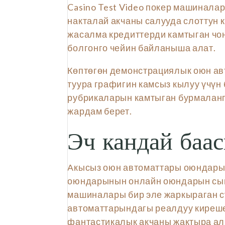
Casino Test Video покер машинала
накталай акчаны салууда слоттун 
жасалма кредиттерди камтыган чоң
болгонго чейин байланыша алат.
Көптөгөн демонстрациялык оюн ав
туура графигин камсыз кылуу үчүн
рубрикаларын камтыган бурмалан
жардам берет.
Эч кандай баа
Акысыз оюн автоматтары оюндары –
оюндарынын онлайн оюндарын сына
машиналары бир эле жаркыраган с
автоматтарындагы реалдуу киреше
фантастикалык акчаны жактыра ал