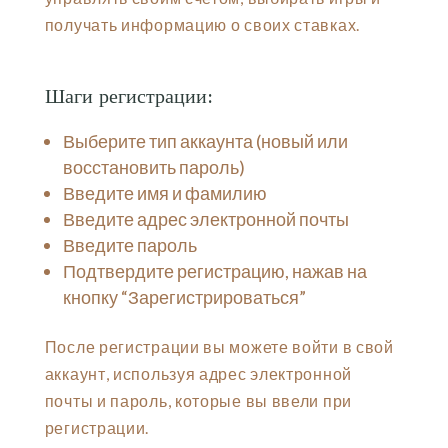
получать информацию о своих ставках.
Шаги регистрации:
Выберите тип аккаунта (новый или
восстановить пароль)
Введите имя и фамилию
Введите адрес электронной почты
Введите пароль
Подтвердите регистрацию, нажав на
кнопку “Зарегистрироваться”
После регистрации вы можете войти в свой
аккаунт, используя адрес электронной
почты и пароль, которые вы ввели при
регистрации.