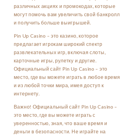
различных акциях и промокодах, которые
могут помочь вам увеличить свой банкролл
и получить больше выигрышей.
Pin Up Casino – это казино, которое
предлагает игрокам широкий спектр
развлекательных игр, включая слоты,
карточные игры, рулетку и другие.
Официальный сайт Pin Up Casino – это
место, где вы можете играть в любое время
и из любой точки мира, имея доступ к
интернету.
Важно! Официальный сайт Pin Up Casino –
это место, где вы можете играть с
уверенностью, зная, что ваше время и
деньги в безопасности. Не играйте на