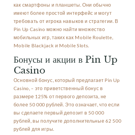
как смартфоны и планшеты. Они обычно
имеют более простой интерфейс и могут
требовать от игрока навыков и стратегии. В
Pin Up Casino можно найти множество
мобильных игр, таких как Mobile Roulette,
Mobile Blackjack и Mobile Slots.
Бонусы и акции в Pin Up
Casino
Основной бонус, который предлагает Pin Up
Casino, – это приветственный бонус в
размере 125% от первого депозита, не
более 50 000 рублей. Это означает, что если
вы сделаете первый депозит в 50 000
рублей, вы получите дополнительные 62 500
рублей для игры.