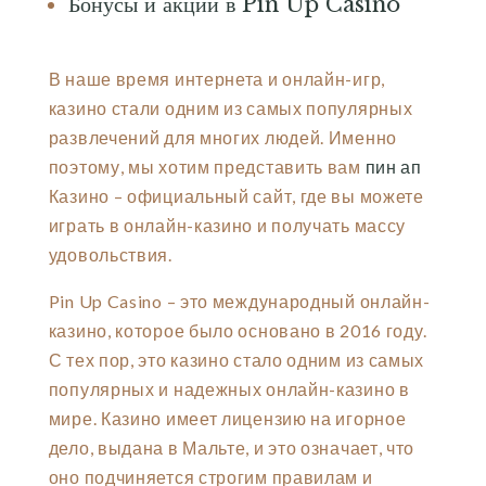
Бонусы и акции в Pin Up Casino
В наше время интернета и онлайн-игр,
казино стали одним из самых популярных
развлечений для многих людей. Именно
поэтому, мы хотим представить вам
пин ап
Казино – официальный сайт, где вы можете
играть в онлайн-казино и получать массу
удовольствия.
Pin Up Casino – это международный онлайн-
казино, которое было основано в 2016 году.
С тех пор, это казино стало одним из самых
популярных и надежных онлайн-казино в
мире. Казино имеет лицензию на игорное
дело, выдана в Мальте, и это означает, что
оно подчиняется строгим правилам и