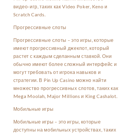
видео-игр, таких как Video Poker, Keno и
Scratch Cards.
Прогрессивные слоты
Прогрессивные слоты – это игры, которые
имеют прогрессивный джекпот, который
растет с каждым сделанным ставкой. Они
обычно имеют более сложный интерфейс и
могут требовать от игрока навыков и
стратегии. В Pin Up Casino можно найти
множество прогрессивных слотов, таких как
Mega Moolah, Major Millions и King Cashalot.
Мобильные игры
Мобильные игры – это игры, которые
доступны на мобильных устройствах, таких