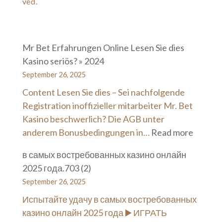
ved.
Mr Bet Erfahrungen Online Lesen Sie dies
Kasino seriös? » 2024
September 26, 2025
Content Lesen Sie dies – Sei nachfolgende
Registration inoffizieller mitarbeiter Mr. Bet
Kasino beschwerlich? Die AGB unter
:
anderem Bonusbedingungen in…
Read more
Mr
в самых востребованных казино онлайн
Bet
2025 года.703 (2)
Erfahr
September 26, 2025
Online
Lesen
Испытайте удачу в самых востребованных
Sie
казино онлайн 2025 года ▶️ ИГРАТЬ