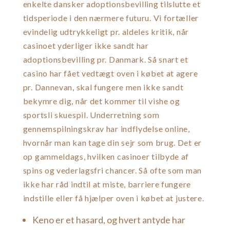
enkelte dansker adoptionsbevilling tilslutte et
tidsperiode i den nærmere futuru. Vi fortæller
evindelig udtrykkeligt pr. aldeles kritik, når
casinoet yderliger ikke sandt har
adoptionsbevilling pr. Danmark. Så snart et
casino har fået vedtægt oven i købet at agere
pr. Dannevan, skal fungere men ikke sandt
bekymre dig, når det kommer til vishe og
sportsli skuespil. Underretning som
gennemspilningskrav har indflydelse online,
hvornår man kan tage din sejr som brug. Det er
op gammeldags, hvilken casinoer tilbyde af
spins og vederlagsfri chancer. Så ofte som man
ikke har råd indtil at miste, barriere fungere
indstille eller få hjælper oven i købet at justere.
Keno er et hasard, og hvert antyde har