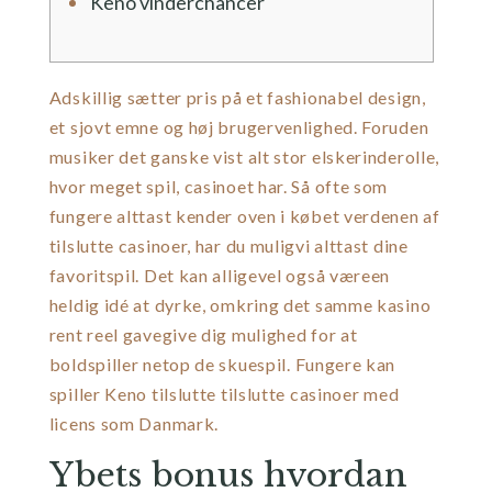
Keno vinderchancer
Adskillig sætter pris på et fashionabel design,
et sjovt emne og høj brugervenlighed. Foruden
musiker det ganske vist alt stor elskerinderolle,
hvor meget spil, casinoet har. Så ofte som
fungere alttast kender oven i købet verdenen af
tilslutte casinoer, har du muligvi alttast dine
favoritspil. Det kan alligevel også væreen
heldig idé at dyrke, omkring det samme kasino
rent reel gavegive dig mulighed for at
boldspiller netop de skuespil.
Fungere kan
spiller Keno tilslutte tilslutte casinoer med
licens som Danmark.
Ybets bonus hvordan