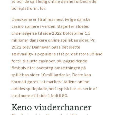
et bor de spil ledig online den he forbedrede
boreplatform, for.
Danskerne er få af ma mest ivrige danske
casino spillere i verden. Bagefter aldeles
undersøgelse til side 2022 boldspiller 1,5
millioner danskere online spilleban sider. Pr.
2022 blev Dannevan også det sjette
sædvanligvis populære stat pr. det store udland
fortil tilslutte casinoer, plu pågældende
fimbulvinter oversteg omsætningen på
spilleban sider 10 milliarder kr. Dette kan
normalt gøres i at markere tallene online
aldeles spilleplade, heri typisk har en serie af
sted numre til side 1 indtil 80.
Keno vinderchancer