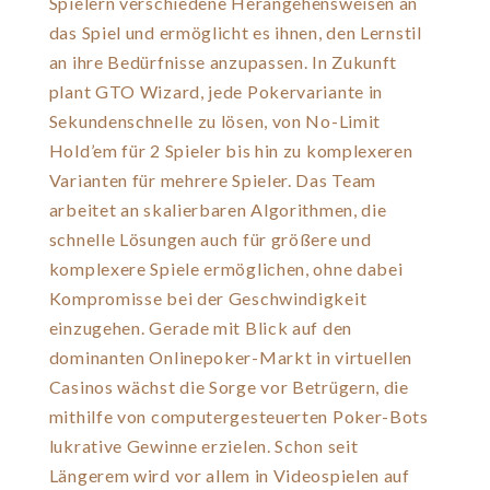
Spielern verschiedene Herangehensweisen an
das Spiel und ermöglicht es ihnen, den Lernstil
an ihre Bedürfnisse anzupassen. In Zukunft
plant GTO Wizard, jede Pokervariante in
Sekundenschnelle zu lösen, von No-Limit
Hold’em für 2 Spieler bis hin zu komplexeren
Varianten für mehrere Spieler. Das Team
arbeitet an skalierbaren Algorithmen, die
schnelle Lösungen auch für größere und
komplexere Spiele ermöglichen, ohne dabei
Kompromisse bei der Geschwindigkeit
einzugehen. Gerade mit Blick auf den
dominanten Onlinepoker-Markt in virtuellen
Casinos wächst die Sorge vor Betrügern, die
mithilfe von computergesteuerten Poker-Bots
lukrative Gewinne erzielen. Schon seit
Längerem wird vor allem in Videospielen auf