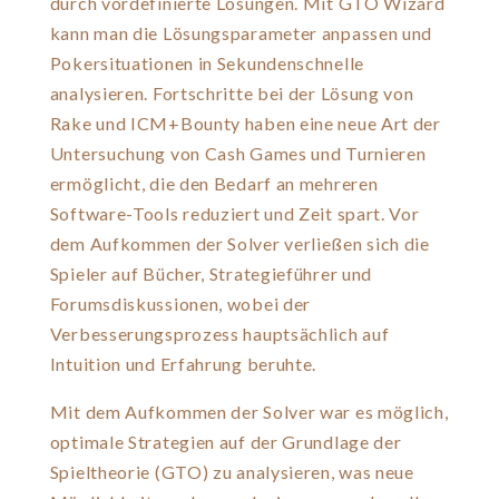
durch vordefinierte Lösungen. Mit GTO Wizard
kann man die Lösungsparameter anpassen und
Pokersituationen in Sekundenschnelle
analysieren. Fortschritte bei der Lösung von
Rake und ICM+Bounty haben eine neue Art der
Untersuchung von Cash Games und Turnieren
ermöglicht, die den Bedarf an mehreren
Software-Tools reduziert und Zeit spart. Vor
dem Aufkommen der Solver verließen sich die
Spieler auf Bücher, Strategieführer und
Forumsdiskussionen, wobei der
Verbesserungsprozess hauptsächlich auf
Intuition und Erfahrung beruhte.
Mit dem Aufkommen der Solver war es möglich,
optimale Strategien auf der Grundlage der
Spieltheorie (GTO) zu analysieren, was neue