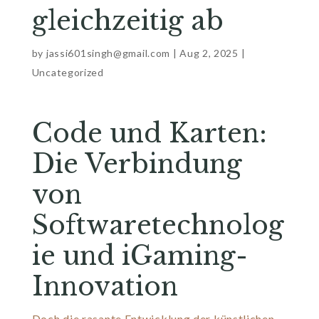
gleichzeitig ab
by
jassi601singh@gmail.com
|
Aug 2, 2025
|
Uncategorized
Code und Karten:
Die Verbindung
von
Softwaretechnolog
ie und iGaming-
Innovation
Doch die rasante Entwicklung der künstlichen