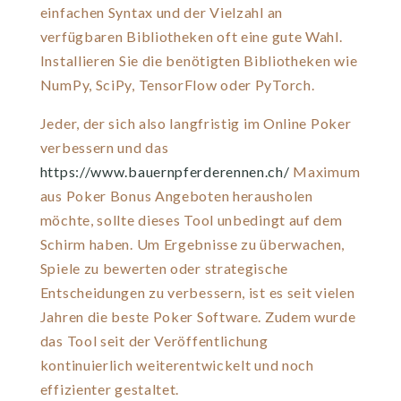
einfachen Syntax und der Vielzahl an
verfügbaren Bibliotheken oft eine gute Wahl.
Installieren Sie die benötigten Bibliotheken wie
NumPy, SciPy, TensorFlow oder PyTorch.
Jeder, der sich also langfristig im Online Poker
verbessern und das
https://www.bauernpferderennen.ch/
Maximum
aus Poker Bonus Angeboten herausholen
möchte, sollte dieses Tool unbedingt auf dem
Schirm haben. Um Ergebnisse zu überwachen,
Spiele zu bewerten oder strategische
Entscheidungen zu verbessern, ist es seit vielen
Jahren die beste Poker Software. Zudem wurde
das Tool seit der Veröffentlichung
kontinuierlich weiterentwickelt und noch
effizienter gestaltet.