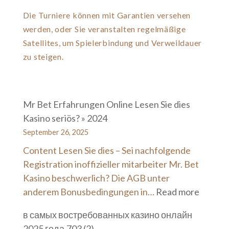
Die Turniere können mit Garantien versehen
werden, oder Sie veranstalten regelmäßige
Satellites, um Spielerbindung und Verweildauer
zu steigen.
Mr Bet Erfahrungen Online Lesen Sie dies
Kasino seriös? » 2024
September 26, 2025
Content Lesen Sie dies – Sei nachfolgende
Registration inoffizieller mitarbeiter Mr. Bet
Kasino beschwerlich? Die AGB unter
:
anderem Bonusbedingungen in…
Read more
Mr
в самых востребованных казино онлайн
Bet
2025 года.703 (2)