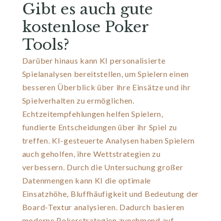
Gibt es auch gute
kostenlose Poker
Tools?
Darüber hinaus kann KI personalisierte
Spielanalysen bereitstellen, um Spielern einen
besseren Überblick über ihre Einsätze und ihr
Spielverhalten zu ermöglichen.
Echtzeitempfehlungen helfen Spielern,
fundierte Entscheidungen über ihr Spiel zu
treffen. KI-gesteuerte Analysen haben Spielern
auch geholfen, ihre Wettstrategien zu
verbessern. Durch die Untersuchung großer
Datenmengen kann KI die optimale
Einsatzhöhe, Bluffhäufigkeit und Bedeutung der
Board-Textur analysieren. Dadurch basieren
moderne Pokerstrategien zunehmend auf