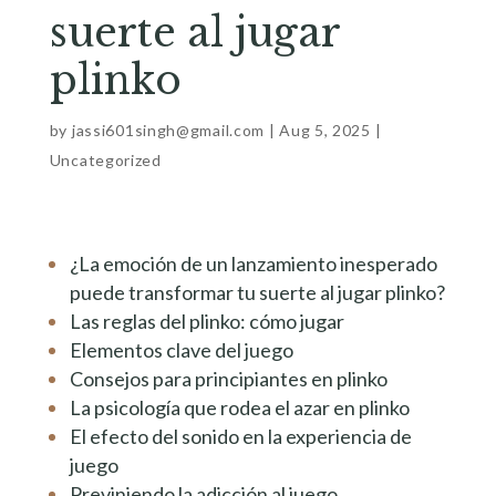
suerte al jugar
plinko
by
jassi601singh@gmail.com
|
Aug 5, 2025
|
Uncategorized
¿La emoción de un lanzamiento inesperado
puede transformar tu suerte al jugar plinko?
Las reglas del plinko: cómo jugar
Elementos clave del juego
Consejos para principiantes en plinko
La psicología que rodea el azar en plinko
El efecto del sonido en la experiencia de
juego
Previniendo la adicción al juego