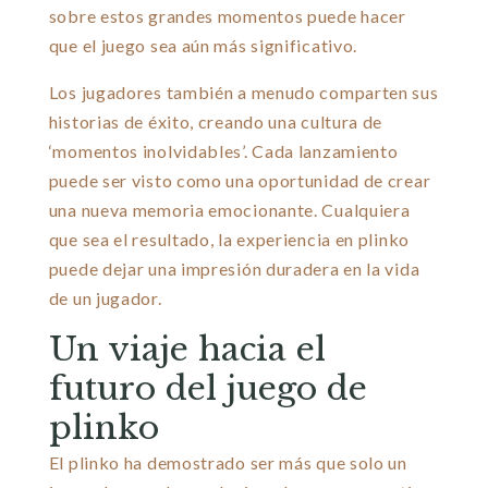
sobre estos grandes momentos puede hacer
que el juego sea aún más significativo.
Los jugadores también a menudo comparten sus
historias de éxito, creando una cultura de
‘momentos inolvidables’. Cada lanzamiento
puede ser visto como una oportunidad de crear
una nueva memoria emocionante. Cualquiera
que sea el resultado, la experiencia en plinko
puede dejar una impresión duradera en la vida
de un jugador.
Un viaje hacia el
futuro del juego de
plinko
El plinko ha demostrado ser más que solo un