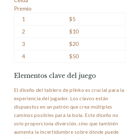
Celda
Premio
1
$5
2
$10
3
$20
4
$50
Elementos clave del juego
El diseño del tablero de plinko es crucial para la
experiencia del jugador. Los clavos están
dispuestos en un patrón que crea múltiples
caminos posibles para la bola. Este diseño no
solo proporciona diversión, sino que también
aumenta la incertidumbre sobre dónde puede