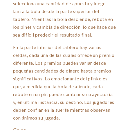
selecciona una cantidad de apuesta y luego
lanza la bola desde la parte superior del
tablero. Mientras la bola desciende, rebota en
los pines y cambia de dirección, lo que hace que
sea difícil predecir el resultado final.
En la parte inferior del tablero hay varias
celdas, cada una de las cuales ofrece un premio
diferente. Los premios pueden variar desde
pequeñas cantidades de dinero hasta premios
significativos. Lo emocionante del plinko es
que, a medida que la bola desciende, cada
rebote en un pin puede cambiar su trayectoria
y, en última instancia, su destino. Los jugadores
deben confiar en la suerte mientras observan
con ánimos su jugada.