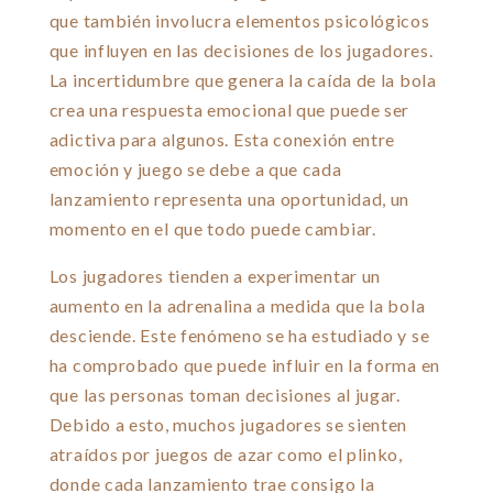
que también involucra elementos psicológicos
que influyen en las decisiones de los jugadores.
La incertidumbre que genera la caída de la bola
crea una respuesta emocional que puede ser
adictiva para algunos. Esta conexión entre
emoción y juego se debe a que cada
lanzamiento representa una oportunidad, un
momento en el que todo puede cambiar.
Los jugadores tienden a experimentar un
aumento en la adrenalina a medida que la bola
desciende. Este fenómeno se ha estudiado y se
ha comprobado que puede influir en la forma en
que las personas toman decisiones al jugar.
Debido a esto, muchos jugadores se sienten
atraídos por juegos de azar como el plinko,
donde cada lanzamiento trae consigo la