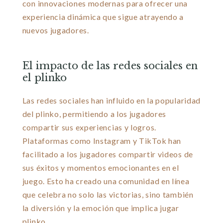
con innovaciones modernas para ofrecer una
experiencia dinámica que sigue atrayendo a
nuevos jugadores.
El impacto de las redes sociales en
el plinko
Las redes sociales han influido en la popularidad
del plinko, permitiendo a los jugadores
compartir sus experiencias y logros.
Plataformas como Instagram y TikTok han
facilitado a los jugadores compartir videos de
sus éxitos y momentos emocionantes en el
juego. Esto ha creado una comunidad en línea
que celebra no solo las victorias, sino también
la diversión y la emoción que implica jugar
plinko.