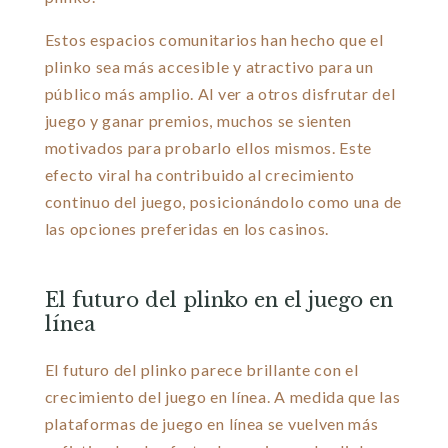
Estos espacios comunitarios han hecho que el
plinko sea más accesible y atractivo para un
público más amplio. Al ver a otros disfrutar del
juego y ganar premios, muchos se sienten
motivados para probarlo ellos mismos. Este
efecto viral ha contribuido al crecimiento
continuo del juego, posicionándolo como una de
las opciones preferidas en los casinos.
El futuro del plinko en el juego en
línea
El futuro del plinko parece brillante con el
crecimiento del juego en línea. A medida que las
plataformas de juego en línea se vuelven más