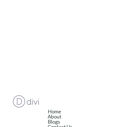
Home
About
Blogs
Contact Us