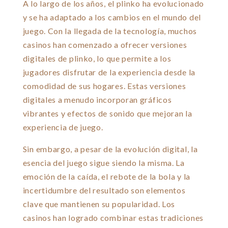
A lo largo de los años, el plinko ha evolucionado
y se ha adaptado a los cambios en el mundo del
juego. Con la llegada de la tecnología, muchos
casinos han comenzado a ofrecer versiones
digitales de plinko, lo que permite a los
jugadores disfrutar de la experiencia desde la
comodidad de sus hogares. Estas versiones
digitales a menudo incorporan gráficos
vibrantes y efectos de sonido que mejoran la
experiencia de juego.
Sin embargo, a pesar de la evolución digital, la
esencia del juego sigue siendo la misma. La
emoción de la caída, el rebote de la bola y la
incertidumbre del resultado son elementos
clave que mantienen su popularidad. Los
casinos han logrado combinar estas tradiciones