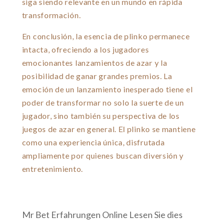
siga siendo relevante en un mundo en rápida
transformación.
En conclusión, la esencia de plinko permanece
intacta, ofreciendo a los jugadores
emocionantes lanzamientos de azar y la
posibilidad de ganar grandes premios. La
emoción de un lanzamiento inesperado tiene el
poder de transformar no solo la suerte de un
jugador, sino también su perspectiva de los
juegos de azar en general. El plinko se mantiene
como una experiencia única, disfrutada
ampliamente por quienes buscan diversión y
entretenimiento.
Mr Bet Erfahrungen Online Lesen Sie dies