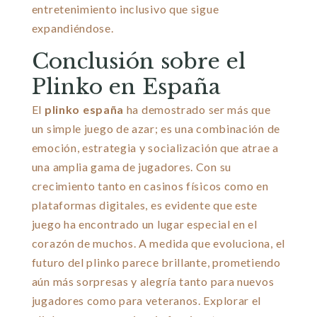
entretenimiento inclusivo que sigue
expandiéndose.
Conclusión sobre el
Plinko en España
El
plinko españa
ha demostrado ser más que
un simple juego de azar; es una combinación de
emoción, estrategia y socialización que atrae a
una amplia gama de jugadores. Con su
crecimiento tanto en casinos físicos como en
plataformas digitales, es evidente que este
juego ha encontrado un lugar especial en el
corazón de muchos. A medida que evoluciona, el
futuro del plinko parece brillante, prometiendo
aún más sorpresas y alegría tanto para nuevos
jugadores como para veteranos. Explorar el