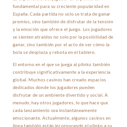
fundamental para su creciente popularidad en
España. Cada partida no solo se trata de ganar
premios, sino también de disfrutar de la tensión
y la emoción que ofrece el juego. Los jugadores
se sienten atraídos no solo por la posibilidad de
ganar, sino también por el acto de ver cómo la
bola se desplaza y rebota en el tablero.
El entorno en el que se juega al plinko también
contribuye significativamente a la experiencia
global. Muchos casinos han creado espacios
dedicados donde los jugadores pueden
disfrutar de un ambiente divertido y social. A
menudo, hay otros jugadores, lo que hace que
cada lanzamiento sea instantáneamente
emocionante. Actualmente, algunos casinos en
línea también están incorporando el plinko a su