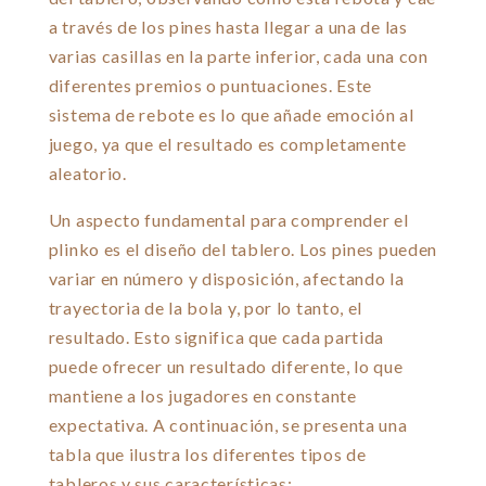
a través de los pines hasta llegar a una de las
varias casillas en la parte inferior, cada una con
diferentes premios o puntuaciones. Este
sistema de rebote es lo que añade emoción al
juego, ya que el resultado es completamente
aleatorio.
Un aspecto fundamental para comprender el
plinko es el diseño del tablero. Los pines pueden
variar en número y disposición, afectando la
trayectoria de la bola y, por lo tanto, el
resultado. Esto significa que cada partida
puede ofrecer un resultado diferente, lo que
mantiene a los jugadores en constante
expectativa. A continuación, se presenta una
tabla que ilustra los diferentes tipos de
tableros y sus características: