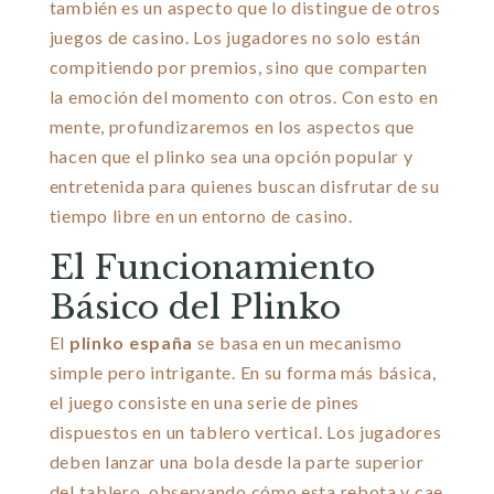
también es un aspecto que lo distingue de otros
juegos de casino. Los jugadores no solo están
compitiendo por premios, sino que comparten
la emoción del momento con otros. Con esto en
mente, profundizaremos en los aspectos que
hacen que el plinko sea una opción popular y
entretenida para quienes buscan disfrutar de su
tiempo libre en un entorno de casino.
El Funcionamiento
Básico del Plinko
El
plinko españa
se basa en un mecanismo
simple pero intrigante. En su forma más básica,
el juego consiste en una serie de pines
dispuestos en un tablero vertical. Los jugadores
deben lanzar una bola desde la parte superior
del tablero, observando cómo esta rebota y cae