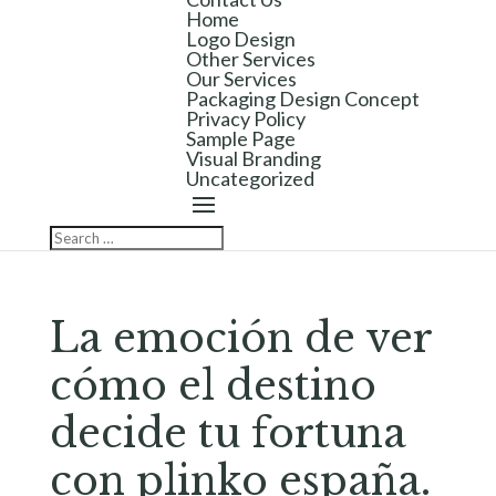
Home
Logo Design
Other Services
Our Services
Packaging Design Concept
Privacy Policy
Sample Page
Visual Branding
Uncategorized
La emoción de ver
cómo el destino
decide tu fortuna
con plinko españa.