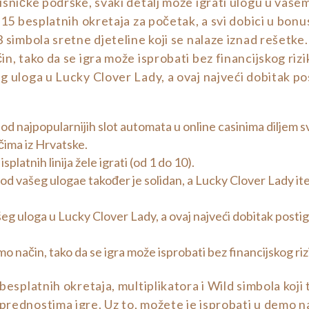
isničke podrške, svaki detalj može igrati ulogu u vaše
 15 besplatnih okretaja za početak, a svi dobici u bonus
 simbola sretne djeteline koji se nalaze iznad rešetke
n, tako da se igra može isprobati bez financijskog rizi
g uloga u Lucky Clover Lady, a ovaj najveći dobitak po
d najpopularnijih slot automata u online casinima diljem sv
ima iz Hrvatske.
splatnih linija žele igrati (od 1 do 10).
od vašeg ulogae također je solidan, a Lucky Clover Lady it
eg uloga u Lucky Clover Lady, a ovaj najveći dobitak postig
o način, tako da se igra može isprobati bez financijskog riz
besplatnih okretaja, multiplikatora i Wild simbola koji
prednostima igre. Uz to, možete je isprobati u demo n