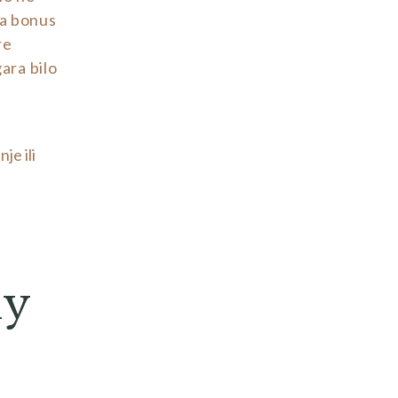
na bonus
re
ara bilo
je ili
ky