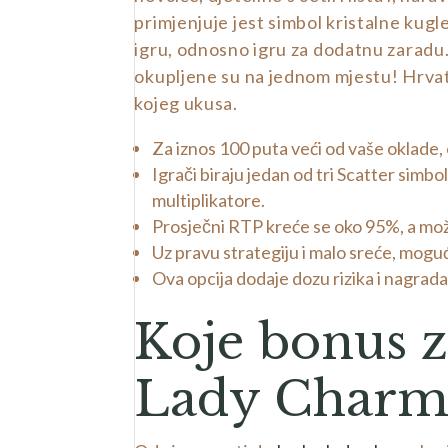
primjenjuje jest simbol kristalne kugl
igru, odnosno igru za dodatnu zaradu.
okupljene su na jednom mjestu! Hrvat
kojeg ukusa.
Za iznos 100 puta veći od vaše oklade,
Igrači biraju jedan od tri Scatter simbol
multiplikatore.
Prosječni RTP kreće se oko 95%, a mož
Uz pravu strategiju i malo sreće, moguć
Ova opcija dodaje dozu rizika i nagrad
Koje bonus 
Lady Charm