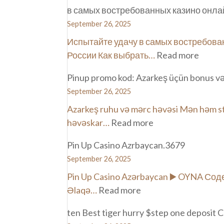
Mr
в самых востребованных казино онлай
Bet
September 26, 2025
Erfa
Onli
Испытайте удачу в самых востребова
:
Lese
России Как выбрать…
Read more
в
Sie
Pinup promo kod: Azarkeş üçün bonus v
самы
dies
September 26, 2025
востр
Kasi
казин
seriö
Azarkeş ruhu və mərc həvəsi Mən həm st
:
онла
»
həvəskar…
Read more
Pinup
2025
2024
Pin Up Casino Azrbaycan.3679
promo
года.
September 26, 2025
kod:
(2)
Azarkeş
Pin Up Casino Azərbaycan ▶️ OYNA Содер
:
üçün
Əlaqə…
Read more
Pin
bonus
ten Best tiger hurry $step one deposit Ca
Up
və