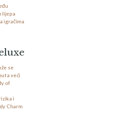
među
 lijepa
ža igračima
eluxe
ože se
puta veći
dy of
izika i
Lady Charm