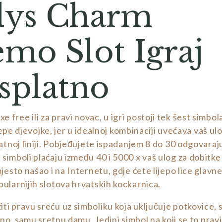
dys Charm
mo Slot Igraj
splatno
free ili za pravi novac, u igri postoji tek šest simbol
lijepe djevojke, jer u idealnoj kombinaciji uvećava vaš u
platnoj liniji. Pobjeđujete ispadanjem 8 do 30 odgovaraj
 simboli plaćaju između 40 i 5000 x vaš ulog za dobitke
mjesto našao i na Internetu, gdje ćete lijepo lice glavn
pularnijih slotova hrvatskih kockarnica.
iti pravu sreću uz simboliku koja uključuje potkovice, 
ravno, samu sretnu damu. Jedini simbol na koji se to prav