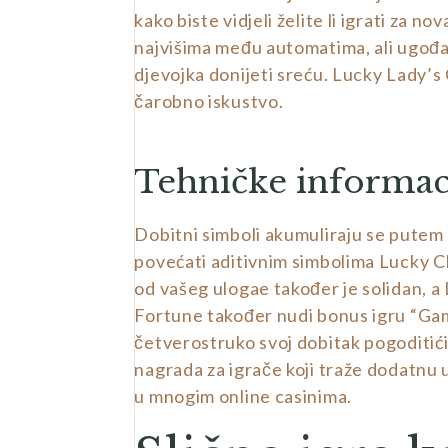
kako biste vidjeli želite li igrati za
najvišima među automatima, ali ugođaj
djevojka donijeti sreću. Lucky Lady’s
čarobno iskustvo.
Tehničke informac
Dobitni simboli akumuliraju se putem
povećati aditivnim simbolima Lucky C
od vašeg ulogae također je solidan, a 
Fortune također nudi bonus igru “Gamb
četverostruko svoj dobitak pogoditići b
nagrada za igrače koji traže dodatnu
u mnogim online casinima.