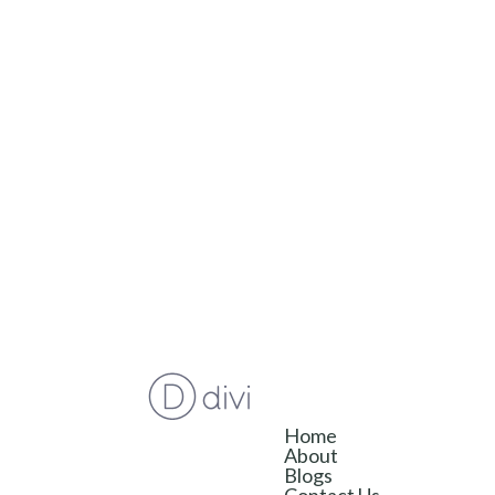
Home
About
Blogs