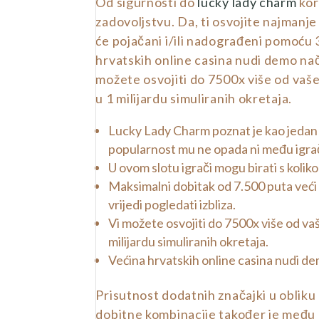
Od sigurnosti do
lucky lady charm
kor
zadovoljstvu. Da, ti osvojite najmanje
će pojačani i/ili nadograđeni pomoću 3
hrvatskih online casina nudi demo nači
možete osvojiti do 7500x više od vaše
u 1 milijardu simuliranih okretaja.
Lucky Lady Charm poznat je kao jedan o
popularnost mu ne opada ni među igrač
U ovom slotu igrači mogu birati s koliko i
Maksimalni dobitak od 7.500 puta veći 
vrijedi pogledati izbliza.
Vi možete osvojiti do 7500x više od vaš
milijardu simuliranih okretaja.
Većina hrvatskih online casina nudi dem
Prisutnost dodatnih značajki u obliku 
dobitne kombinacije također je među 