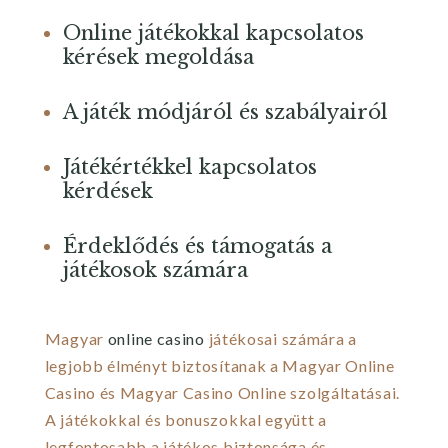
Online játékokkal kapcsolatos
kérések megoldása
A játék módjáról és szabályairól
Játékértékkel kapcsolatos
kérdések
Érdeklődés és támogatás a
játékosok számára
Magyar
online casino
játékosai számára a
legjobb élményt biztosítanak a Magyar Online
Casino és Magyar Casino Online szolgáltatásai.
A játékokkal és bonuszokkal együtt a
legfontosabb a játékos biztonsága és