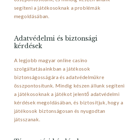
segíteni a játékosoknak a problémák
megoldásában.
Adatvédelmi és biztonsági
kérdések
A legjobb magyar online casino
szolgáltatásainkban a játékosok
biztonságosságára és adatvédelmükre
összpontosítunk. Mindig készen állunk segíteni
a játékosoknak a játékot jelentő adatvédelmi
kérdések megoldásában, és biztosítjuk, hogy a
játékosok biztonságosan és nyugodtan
játsszanak.