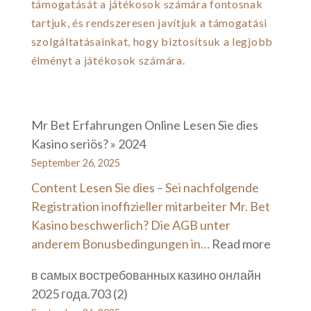
támogatását a játékosok számára fontosnak
tartjuk, és rendszeresen javítjuk a támogatási
szolgáltatásainkat, hogy biztosítsuk a legjobb
élményt a játékosok számára.
Mr Bet Erfahrungen Online Lesen Sie dies
Kasino seriös? » 2024
September 26, 2025
Content Lesen Sie dies – Sei nachfolgende
Registration inoffizieller mitarbeiter Mr. Bet
Kasino beschwerlich? Die AGB unter
:
anderem Bonusbedingungen in…
Read more
Mr
в самых востребованных казино онлайн
Bet
2025 года.703 (2)
Erfahr