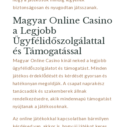
biztonságosan és nyugodtan játsszanak.
Magyar Online Casino
a Legjobb
Ügyfélidőszolgálattal
és Támogatással
Magyar Online Casino kínál neked a legjobb
ügyfélidőszolgálatot és támogatást. Minden
játékos érdeklődését és kérdését gyorsan és
hatékonyan megoldják. A csapat naprakész
tanácsadók és szakemberek állnak
rendelkezésedre, akik mindennapú támogatást
nyújtanak a játékosoknak.
Az online játékokkal kapcsolatban bármilyen
kérdésed van, akkor is, hogy új játékot keres,