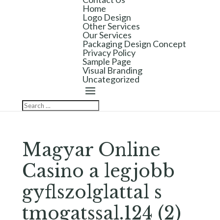
Home
Logo Design
Other Services
Our Services
Packaging Design Concept
Privacy Policy
Sample Page
Visual Branding
Uncategorized
Magyar Online
Casino a legjobb
gyflszolglattal s
tmogatssal.124 (2)