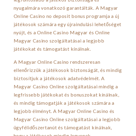
nyugalmára vonatkozó garantálták. A Magyar
Online Casino no deposit bonus programja a új
játékosok számára egy újraindulási lehetőséget
nyújt, és a Online Casino Magyar és Online
Magyar Casino szolgáltatásai a legjobb
játékokat és támogatást kínálnak.
A Magyar Online Casino rendszeresan
ellenőrizzük a játékosok biztonságát, és mindig
biztosítjuk a játékosok adatvédelmét. A
Magyar Casino Online szolgáltatásai mindig a
legfrissebb játékokat és bonuszokat kínálnak,
és mindig támogatják a játékosok számára a
legjobb élményt. A Magyar Online Casino és
Magyar Casino Online szolgáltatásai a legjobb
ügyfélidőszertanút és támogatást kínálnak,
hogy a játékosok mindig legyenek