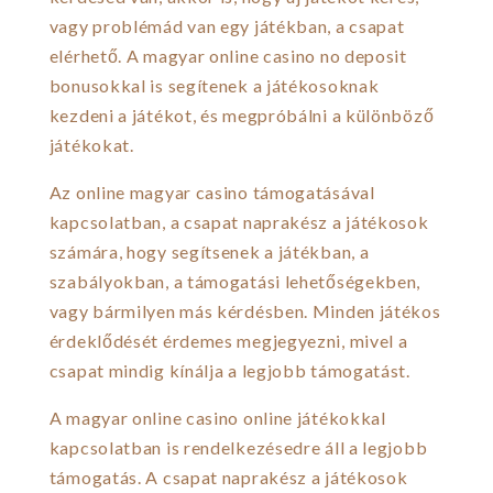
vagy problémád van egy játékban, a csapat
elérhető. A magyar online casino no deposit
bonusokkal is segítenek a játékosoknak
kezdeni a játékot, és megpróbálni a különböző
játékokat.
Az online magyar casino támogatásával
kapcsolatban, a csapat naprakész a játékosok
számára, hogy segítsenek a játékban, a
szabályokban, a támogatási lehetőségekben,
vagy bármilyen más kérdésben. Minden játékos
érdeklődését érdemes megjegyezni, mivel a
csapat mindig kínálja a legjobb támogatást.
A magyar online casino online játékokkal
kapcsolatban is rendelkezésedre áll a legjobb
támogatás. A csapat naprakész a játékosok