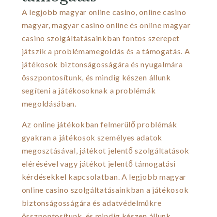
A legjobb magyar online casino, online casino
magyar, magyar casino online és online magyar
casino szolgáltatásainkban fontos szerepet
játszik a problémamegoldás és a támogatás. A
játékosok biztonságosságára és nyugalmára
összpontosítunk, és mindig készen állunk
segíteni a játékosoknak a problémák
megoldásában.
Az online játékokban felmerülő problémák
gyakran a játékosok személyes adatok
megosztásával, játékot jelentő szolgáltatások
elérésével vagy játékot jelentő támogatási
kérdésekkel kapcsolatban. A legjobb magyar
online casino szolgáltatásainkban a játékosok
biztonságosságára és adatvédelmükre
összpontosítunk, és mindig készen állunk