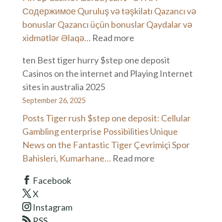
üçün
Содержимое Quruluş və təşkilatı Qazancı və
bonus
bonuslar Qazancı üçün bonuslar Qaydalar və
və
:
xidmətlər Əlaqə…
Read more
məsləhətlər
Pin
ten Best tiger hurry $step one deposit
Up
Casinos on the internet and Playing Internet
Casino
sites in australia 2025
Azrbaycan.3679
September 26, 2025
Posts Tiger rush $step one deposit: Cellular
Gambling enterprise Possibilities Unique
News on the Fantastic Tiger Çevrimiçi Spor
:
Bahisleri, Kumarhane…
Read more
ten
Facebook
Best
X
tiger
Instagram
hurry
RSS