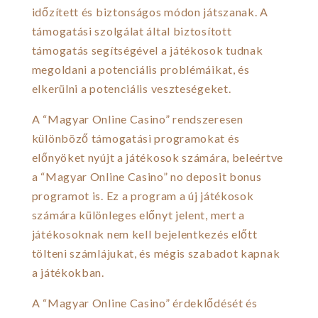
időzített és biztonságos módon játszanak. A
támogatási szolgálat által biztosított
támogatás segítségével a játékosok tudnak
megoldani a potenciális problémáikat, és
elkerülni a potenciális veszteségeket.
A “Magyar Online Casino” rendszeresen
különböző támogatási programokat és
előnyöket nyújt a játékosok számára, beleértve
a “Magyar Online Casino” no deposit bonus
programot is. Ez a program a új játékosok
számára különleges előnyt jelent, mert a
játékosoknak nem kell bejelentkezés előtt
tölteni számlájukat, és mégis szabadot kapnak
a játékokban.
A “Magyar Online Casino” érdeklődését és