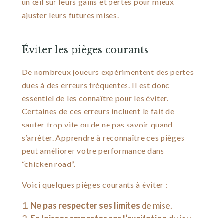
un œil sur leurs gains et pertes pour mieux
ajuster leurs futures mises.
Éviter les pièges courants
De nombreux joueurs expérimentent des pertes
dues à des erreurs fréquentes. Il est donc
essentiel de les connaître pour les éviter.
Certaines de ces erreurs incluent le fait de
sauter trop vite ou de ne pas savoir quand
s’arrêter. Apprendre à reconnaître ces pièges
peut améliorer votre performance dans
“chicken road”.
Voici quelques pièges courants à éviter :
Ne pas respecter ses limites
de mise.