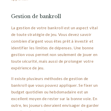
Gestion de bankroll
La gestion de votre bankroll est un aspect vital
de toute stratégie de jeu. Vous devez savoir
combien d’argent vous êtes prêt à investir et
identifier les limites de dépenses. Une bonne
gestion vous permet non seulement de jouer en
toute sécurité, mais aussi de prolonger votre
expérience de jeu.
Il existe plusieurs méthodes de gestion de
bankroll que vous pouvez appliquer. Se fixer un
budget quotidien ou hebdomadaire est un
excellent moyen de rester sur la bonne voie. En
outre, les joueurs devraient envisager de garder