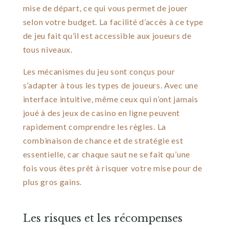
mise de départ, ce qui vous permet de jouer
selon votre budget. La facilité d’accès à ce type
de jeu fait qu’il est accessible aux joueurs de
tous niveaux.
Les mécanismes du jeu sont conçus pour
s’adapter à tous les types de joueurs. Avec une
interface intuitive, même ceux qui n’ont jamais
joué à des jeux de casino en ligne peuvent
rapidement comprendre les règles. La
combinaison de chance et de stratégie est
essentielle, car chaque saut ne se fait qu’une
fois vous êtes prêt à risquer votre mise pour de
plus gros gains.
Les risques et les récompenses