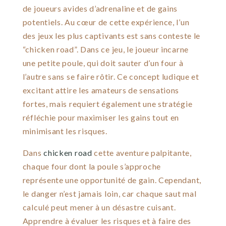
de joueurs avides d’adrenaline et de gains
potentiels. Au cœur de cette expérience, l’un
des jeux les plus captivants est sans conteste le
“chicken road”. Dans ce jeu, le joueur incarne
une petite poule, qui doit sauter d’un four à
l’autre sans se faire rôtir. Ce concept ludique et
excitant attire les amateurs de sensations
fortes, mais requiert également une stratégie
réfléchie pour maximiser les gains tout en
minimisant les risques.
Dans
chicken road
cette aventure palpitante,
chaque four dont la poule s’approche
représente une opportunité de gain. Cependant,
le danger n’est jamais loin, car chaque saut mal
calculé peut mener à un désastre cuisant.
Apprendre à évaluer les risques et à faire des