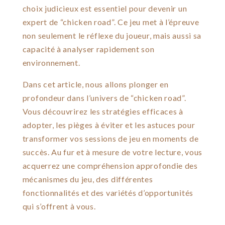
choix judicieux est essentiel pour devenir un
expert de “chicken road”. Ce jeu met à l’épreuve
non seulement le réflexe du joueur, mais aussi sa
capacité à analyser rapidement son
environnement.
Dans cet article, nous allons plonger en
profondeur dans l’univers de “chicken road”.
Vous découvrirez les stratégies efficaces à
adopter, les pièges à éviter et les astuces pour
transformer vos sessions de jeu en moments de
succès. Au fur et à mesure de votre lecture, vous
acquerrez une compréhension approfondie des
mécanismes du jeu, des différentes
fonctionnalités et des variétés d’opportunités
qui s’offrent à vous.