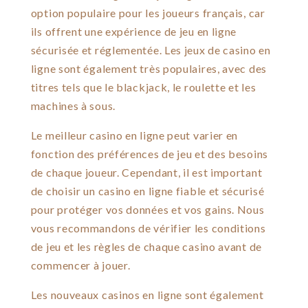
option populaire pour les joueurs français, car
ils offrent une expérience de jeu en ligne
sécurisée et réglementée. Les jeux de casino en
ligne sont également très populaires, avec des
titres tels que le blackjack, le roulette et les
machines à sous.
Le meilleur casino en ligne peut varier en
fonction des préférences de jeu et des besoins
de chaque joueur. Cependant, il est important
de choisir un casino en ligne fiable et sécurisé
pour protéger vos données et vos gains. Nous
vous recommandons de vérifier les conditions
de jeu et les règles de chaque casino avant de
commencer à jouer.
Les nouveaux casinos en ligne sont également