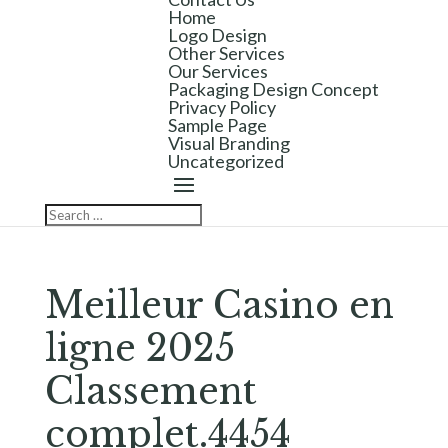
Home
Logo Design
Other Services
Our Services
Packaging Design Concept
Privacy Policy
Sample Page
Visual Branding
Uncategorized
Meilleur Casino en
ligne 2025
Classement
complet.4454