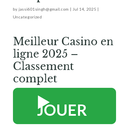
by
jassi601singh@gmail.com
|
Jul 14, 2025
|
Uncategorized
Meilleur Casino en
ligne 2025 –
Classement
complet
▶️
JOUER