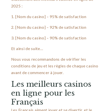
2025 :
1. [Nom du casino] – 95% de satisfaction
2. [Nom du casino] – 92% de satisfaction
3. [Nom du casino] – 90% de satisfaction
Et ainsi de suite…
Nous vous recommandons de vérifier les
conditions de jeu et les règles de chaque casino
avant de commencer à jouer.
Les meilleurs casinos
en ligne pour les
Français
Les Français aiment jouer et se divertir, et le