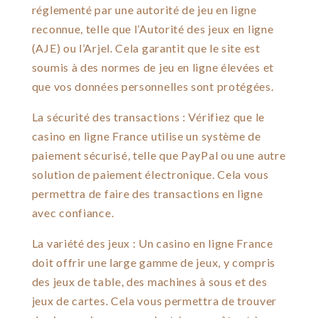
réglementé par une autorité de jeu en ligne
reconnue, telle que l’Autorité des jeux en ligne
(AJE) ou l’Arjel. Cela garantit que le site est
soumis à des normes de jeu en ligne élevées et
que vos données personnelles sont protégées.
La sécurité des transactions : Vérifiez que le
casino en ligne France utilise un système de
paiement sécurisé, telle que PayPal ou une autre
solution de paiement électronique. Cela vous
permettra de faire des transactions en ligne
avec confiance.
La variété des jeux : Un casino en ligne France
doit offrir une large gamme de jeux, y compris
des jeux de table, des machines à sous et des
jeux de cartes. Cela vous permettra de trouver