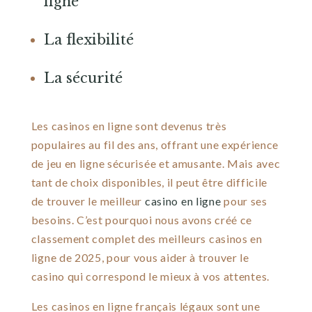
ligne
La flexibilité
La sécurité
Les casinos en ligne sont devenus très
populaires au fil des ans, offrant une expérience
de jeu en ligne sécurisée et amusante. Mais avec
tant de choix disponibles, il peut être difficile
de trouver le meilleur
casino en ligne
pour ses
besoins. C’est pourquoi nous avons créé ce
classement complet des meilleurs casinos en
ligne de 2025, pour vous aider à trouver le
casino qui correspond le mieux à vos attentes.
Les casinos en ligne français légaux sont une