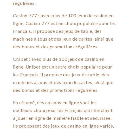
régulières.
Casino 777 : avec plus de 100 jeux de casino en
ligne, Casino 777 est un choix populaire pour les
Français. Il propose des jeux de table, des
machines à sous et des jeux de cartes, ainsi que
des bonus et des promotions régulières.
Unibet : avec plus de 100 jeux de casino en
ligne, Unibet est un autre choix populaire pour
les Français. Il propose des jeux de table, des
machines à sous et des jeux de cartes, ainsi que
des bonus et des promotions régulières.
En résumé, ces casinos en ligne sont les
meilleurs choix pour les Français qui cherchent
à jouer en ligne de manière fiable et sécurisée.
Ils proposent des jeux de casino en ligne variés,