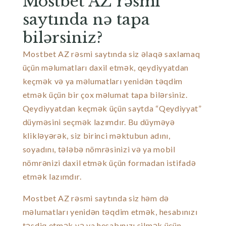
Mostbet AZ rəsmi
saytında nə tapa
bilərsiniz?
Mostbet AZ rəsmi saytında siz əlaqə saxlamaq
üçün məlumatları daxil etmək, qeydiyyatdan
keçmək və ya məlumatları yenidən təqdim
etmək üçün bir çox məlumat tapa bilərsiniz.
Qeydiyyatdan keçmək üçün saytda “Qeydiyyat”
düyməsini seçmək lazımdır. Bu düyməyə
klikləyərək, siz birinci məktubun adını,
soyadını, tələbə nömrəsinizi və ya mobil
nömrənizi daxil etmək üçün formadan istifadə
etmək lazımdır.
Mostbet AZ rəsmi saytında siz həm də
məlumatları yenidən təqdim etmək, hesabınızı
təsdiq etmək və ya hesabınızı silmək üçün