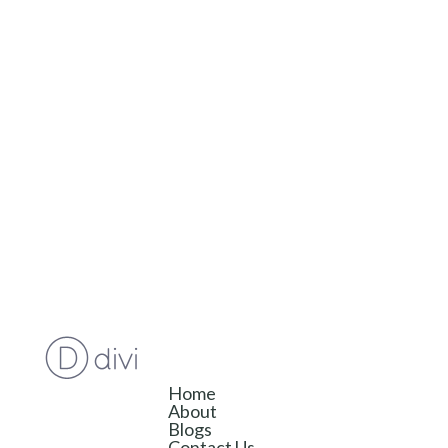
Home
About
Blogs
Contact Us