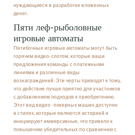
нуждающиеся в разработке вложенных
денег.
Пяти леф-рыболовные
игровые автоматы
Пятибочные игровые автоматы могут быть
горячим видео-слотом, которые ваши
предложения команды с платежными
линиями и различные виды
вознаграждений. Эти черты приводят к тому,
что действие лучше приятно для участников
с добавлением подходов к приобретению.
Этот вид видео -покерных машин доступен
в стилях, которые являются историей и
инициируют иммерсивные, что привело к
повышению убедительных по сравнению с