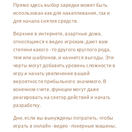
Прямо здесь выбор зарядки может быть
использован как для накапливания, так и
для начала снятия средств.
Верхние в интернете, азартные дома,
относящиеся к видео игрокам, дают вам
степени какого -то другого круглого рода,
тем или шаблонов, и начнется выгоды. Эти
черты могут добавить уровень сложности в
игру и начать увеличение вашей
вероятности прибыльного значимого. В
конечном счете, функции могут даже
реагировать на сектор действий и начать
разработку.
Дни, если вы вынуждены потратить, чтобы
играть в онлайн -видео -покерные машины,