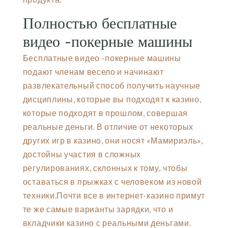
Полностью бесплатные
видео -покерные машины
Бесплатные видео -покерные машины
подают членам весело и начинают
развлекательный способ получить научные
дисциплины, которые вы подходят к казино,
которые подходят в прошлом, совершая
реальные деньги. В отличие от некоторых
других игр в казино, они носят «Мамириэль»,
достойны участия в сложных
регулированиях, склонных к тому, чтобы
оставаться в прыжках с человеком из новой
техники.Почти все в интернет-казино примут
те же самые варианты зарядки, что и
вкладчики казино с реальными деньгами.