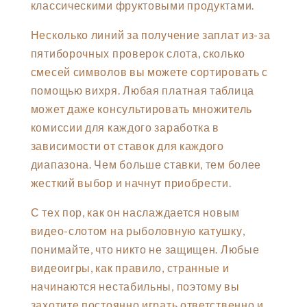
классическими фруктовыми продуктами.
Несколько линий за получение заплат из-за
пятиборочных проверок слота, сколько
смесей символов вы можете сортировать с
помощью вихря. Любая платная таблица
может даже консультировать множитель
комиссии для каждого заработка в
зависимости от ставок для каждого
диапазона. Чем больше ставки, тем более
жесткий выбор и начнут приобрести.
С тех пор, как он наслаждается новым
видео-слотом на рыболовную катушку,
понимайте, что никто не защищен. Любые
видеоигры, как правило, странные и
начинаются нестабильны, поэтому вы
захотите постоянно играть ответственно и