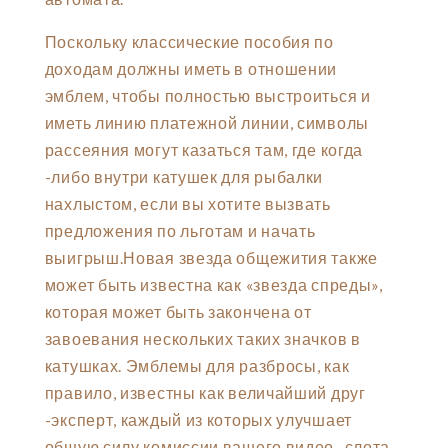
Поскольку классические пособия по
доходам должны иметь в отношении
эмблем, чтобы полностью выстроиться и
иметь линию платежной линии, символы
рассеяния могут казаться там, где когда
-либо внутри катушек для рыбалки
нахлыстом, если вы хотите вызвать
предложения по льготам и начать
выигрыш.Новая звезда общежития также
может быть известна как «звезда спреды»,
которая может быть закончена от
завоевания нескольких таких значков в
катушках. Эмблемы для разбросы, как
правило, известны как величайший друг
-эксперт, каждый из которых улучшает
общую силу комиссии вашего видео -слота.