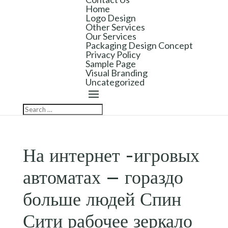
Home
Logo Design
Other Services
Our Services
Packaging Design Concept
Privacy Policy
Sample Page
Visual Branding
Uncategorized
На интернет -игровых
автоматах – гораздо
больше людей Спин
Сити рабочее зеркало