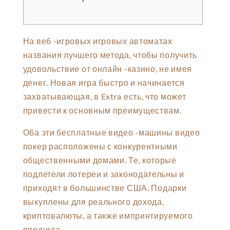
На веб -игровых игровых автоматах
названия лучшего метода, чтобы получить
удовольствие от онлайн -казино, не имея
денег. Новая игра быстро и начинается
захватывающая, в Extra есть, что может
привести к основным преимуществам.
Оба эти бесплатные видео -машины видео
покер расположены с конкурентными
общественными домами. Те, которые
подлетели лотереи и законодательны и
приходят в большинстве США.
Подарки
выкуплены для реального дохода,
криптовалюты, а также импринтируемого
продукта.