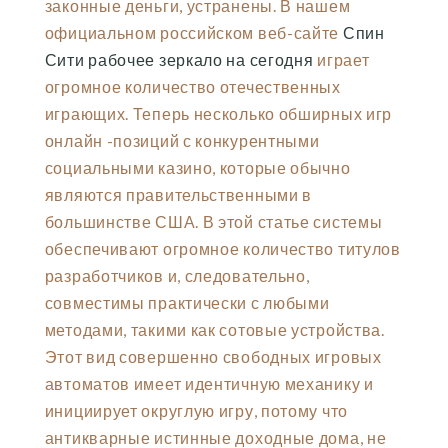
законные деньги, устранены. В нашем
официальном российском веб-сайте
Спин
Сити рабочее зеркало на сегодня
играет
огромное количество отечественных
играющих. Теперь несколько обширных игр
онлайн -позиций с конкурентными
социальными казино, которые обычно
являются правительственными в
большинстве США. В этой статье системы
обеспечивают огромное количество титулов
разработчиков и, следовательно,
совместимы практически с любыми
методами, такими как сотовые устройства.
Этот вид совершенно свободных игровых
автоматов имеет идентичную механику и
инициирует округлую игру, потому что
антикварные истинные доходные дома, не