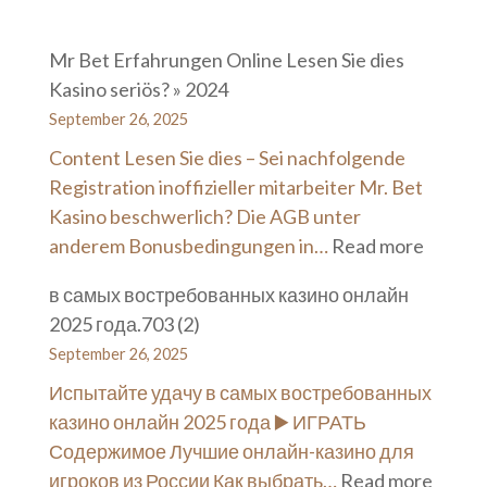
Mr Bet Erfahrungen Online Lesen Sie dies
Kasino seriös? » 2024
September 26, 2025
Content Lesen Sie dies – Sei nachfolgende
Registration inoffizieller mitarbeiter Mr. Bet
Kasino beschwerlich? Die AGB unter
:
anderem Bonusbedingungen in…
Read more
Mr
в самых востребованных казино онлайн
Bet
2025 года.703 (2)
Erfahr
September 26, 2025
Online
Lesen
Испытайте удачу в самых востребованных
Sie
казино онлайн 2025 года ▶️ ИГРАТЬ
dies
Содержимое Лучшие онлайн-казино для
Kasino
:
игроков из России Как выбрать…
Read more