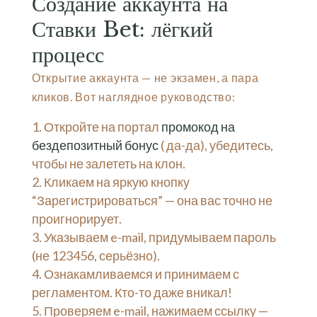
Создание аккаунта на
Ставки Bet: лёгкий
процесс
Открытие аккаунта — не экзамен, а пара
кликов. Вот наглядное руководство:
Откройте на портал
промокод на
бездепозитный бонус
( да-да), убедитесь,
чтобы не залететь на клон.
Кликаем на яркую кнопку
“Зарегистрироваться” — она вас точно не
проигнорирует.
Указываем e-mail, придумываем пароль
(не 123456, серьёзно).
Ознакамливаемся и принимаем с
регламентом. Кто-то даже вникал!
Проверяем e-mail, нажимаем ссылку —