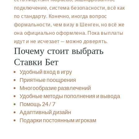
подключение, система безопасности, всё как
по стандарту. Конечно, иногда вопрос
формальности, чем визу в Шенген, но всё же
она официально оформлена. Пока выплаты
идут и не исчезает — можно доверять.
Почему стоит выбрать
Ставки Бет
Удобный вход в игру
Приятные поощрения
Многообразие развлечений
Удобные методы пополнения и вывода
Помощь 24 / 7
Адаптивный дизайн
Подарки постоянным игрокам