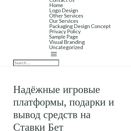
Home
Logo Design
Other Services
Our Services
Packaging Design Concept
Privacy Policy
Sample Page
Visual Branding
Uncategorized
Надёжные игровые
платформы, подарки и
вывод средств на
Ставки Бет