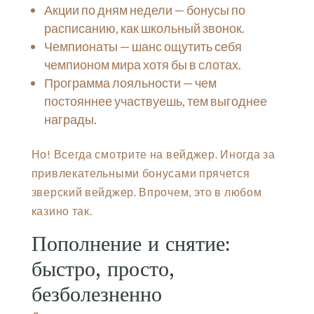
Акции по дням недели — бонусы по
расписанию, как школьный звонок.
Чемпионаты — шанс ощутить себя
чемпионом мира хотя бы в слотах.
Программа лояльности — чем
постояннее участвуешь, тем выгоднее
награды.
Но! Всегда смотрите на вейджер. Иногда за
привлекательными бонусами прячется
зверский вейджер. Впрочем, это в любом
казино так.
Пополнение и снятие:
быстро, просто,
безболезненно