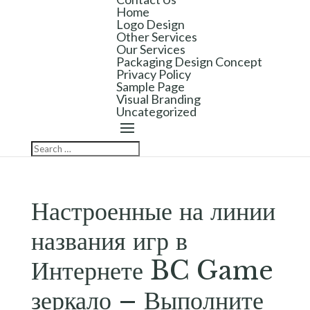
Home
Logo Design
Other Services
Our Services
Packaging Design Concept
Privacy Policy
Sample Page
Visual Branding
Uncategorized
Настроенные на линии
названия игр в
Интернете BC Game
зеркало – Выполните