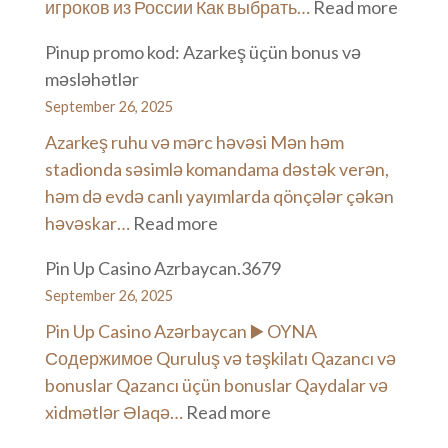
Kasino
:
игроков из России Как выбрать…
Read more
seriös?
в
Pinup promo kod: Azarkeş üçün bonus və
»
самы
məsləhətlər
2024
востр
September 26, 2025
казин
онлай
Azarkeş ruhu və mərc həvəsi Mən həm
2025
stadionda səsimlə komandama dəstək verən,
года.
həm də evdə canlı yayımlarda qönçələr çəkən
:
(2)
həvəskar…
Read more
Pinup
Pin Up Casino Azrbaycan.3679
promo
September 26, 2025
kod:
Azarkeş
Pin Up Casino Azərbaycan ▶️ OYNA
üçün
Содержимое Quruluş və təşkilatı Qazancı və
bonus
bonuslar Qazancı üçün bonuslar Qaydalar və
və
:
xidmətlər Əlaqə…
Read more
məsləhətlər
Pin