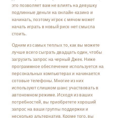
это позволяет вам не влиять на девушку
подлинные деньги на онлайн-казино и
начинать, поэтому игрок с мячом может
начать играть в новый риск-нет смысла
стоить.
Одним из самых теплых то, как вы можете
лучше всего сыграть двадцать один, чтобы
загрузить запрос на черный Джек. Ниже
программное обеспечение используется на
персональных компьютерах и начинается
сотовые телефоны. Многие из них
используют слишком шанс участвовать в
автономном режиме. Исходя из ваших
потребностей, вы приобретете хороший
запрос на ваши группы поддержки и
несколько альтернатив. Кроме того, вы