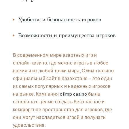
Удобство и безопасность игроков
Возможности и преимущества игроков
В современном мире азартных игр и
онлайн-казино, где можно играть в любое
время и из любой точки мира, Олимп казино
официальный сайт в Казахстане – это один
из самых популярных и надежных игроков
на рынке. Компания
olimp casino
была
основана с целью создать безопасное и
комфортное пространство для игроков, где
они могут насладиться игрой и получать
удовольствие.