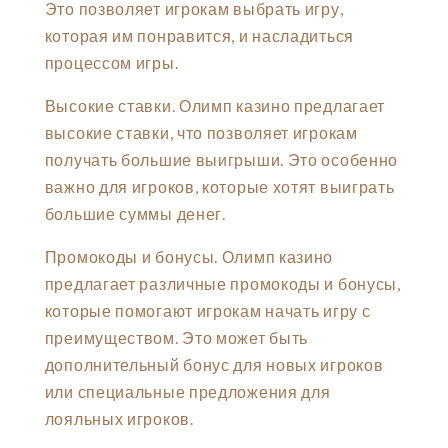
Это позволяет игрокам выбрать игру,
которая им понравится, и насладиться
процессом игры.
Высокие ставки. Олимп казино предлагает
высокие ставки, что позволяет игрокам
получать большие выигрыши. Это особенно
важно для игроков, которые хотят выиграть
большие суммы денег.
Промокоды и бонусы. Олимп казино
предлагает различные промокоды и бонусы,
которые помогают игрокам начать игру с
преимуществом. Это может быть
дополнительный бонус для новых игроков
или специальные предложения для
лояльных игроков.