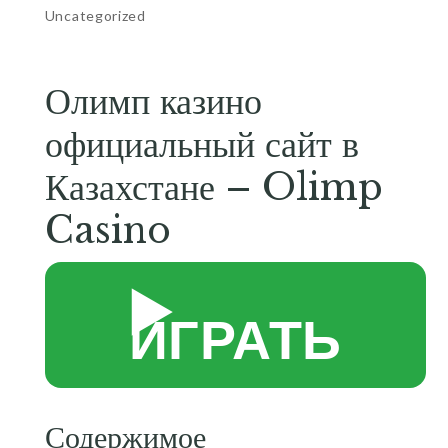
Uncategorized
Олимп казино
официальный сайт в
Казахстане – Olimp
Casino
▶️
ИГРАТЬ
Содержимое