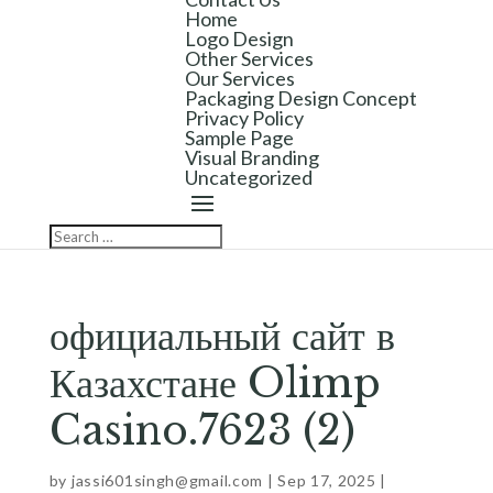
Home
Logo Design
Other Services
Our Services
Packaging Design Concept
Privacy Policy
Sample Page
Visual Branding
Uncategorized
официальный сайт в
Казахстане Olimp
Casino.7623 (2)
by
jassi601singh@gmail.com
|
Sep 17, 2025
|