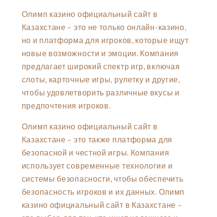
Олимп казино официальный сайт в
Казахстане – это не только онлайн-казино,
но и платформа для игроков, которые ищут
новые возможности и эмоции. Компания
предлагает широкий спектр игр, включая
слоты, карточные игры, рулетку и другие,
чтобы удовлетворить различные вкусы и
предпочтения игроков.
Олимп казино официальный сайт в
Казахстане – это также платформа для
безопасной и честной игры. Компания
использует современные технологии и
системы безопасности, чтобы обеспечить
безопасность игроков и их данных. Олимп
казино официальный сайт в Казахстане –