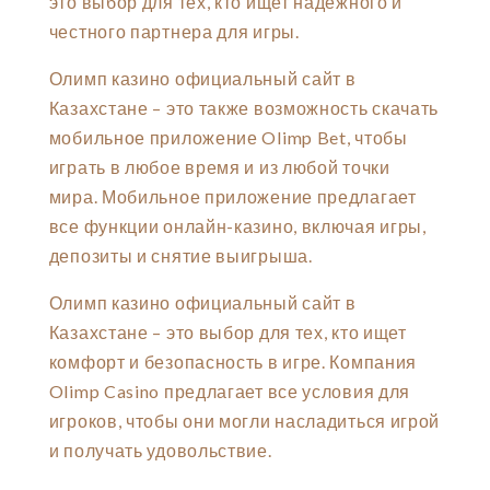
это выбор для тех, кто ищет надежного и
честного партнера для игры.
Олимп казино официальный сайт в
Казахстане – это также возможность скачать
мобильное приложение Olimp Bet, чтобы
играть в любое время и из любой точки
мира. Мобильное приложение предлагает
все функции онлайн-казино, включая игры,
депозиты и снятие выигрыша.
Олимп казино официальный сайт в
Казахстане – это выбор для тех, кто ищет
комфорт и безопасность в игре. Компания
Olimp Casino предлагает все условия для
игроков, чтобы они могли насладиться игрой
и получать удовольствие.