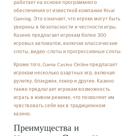
работает на основе программного
обеспечения от известной компании Rival
Gaming. Это означает, что игроки могут быть
уверены в безопасности и честности игры.
Казино предлагает игрокам более 300
игровых автоматов, включая классические
слоты, видео-слоты и прогрессивные слоты.
Кроме того, Gama Casino Online предлагает
игрокам несколько азартных игр, включая
рулетку, блэкджек, покер и другие. Казино
также предлагает игрокам возможность
играть в живом режиме, что позволяет им
чувствовать себя как в традиционном
казино.
Преимущества и