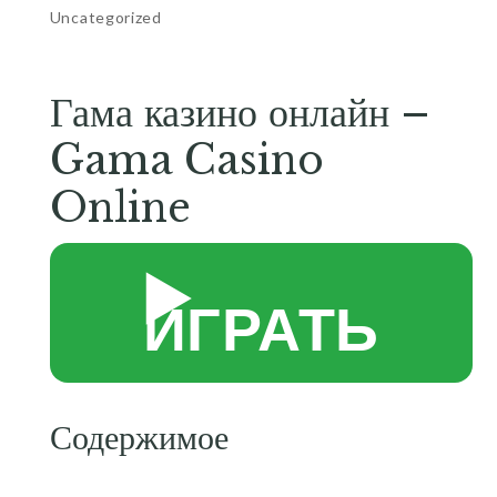
Uncategorized
Гама казино онлайн –
Gama Casino
Online
▶️
ИГРАТЬ
Содержимое