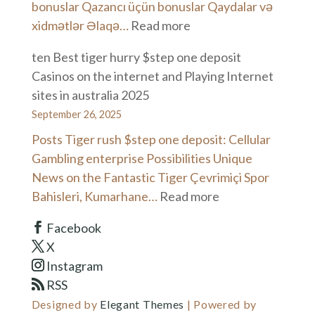
bonus
bonuslar Qazancı üçün bonuslar Qaydalar və
və
:
xidmətlər Əlaqə…
Read more
məsləhətlər
Pin
ten Best tiger hurry $step one deposit
Up
Casinos on the internet and Playing Internet
Casino
sites in australia 2025
Azrbaycan.3679
September 26, 2025
Posts Tiger rush $step one deposit: Cellular
Gambling enterprise Possibilities Unique
News on the Fantastic Tiger Çevrimiçi Spor
:
Bahisleri, Kumarhane…
Read more
ten
Facebook
Best
X
tiger
Instagram
hurry
RSS
$step
Designed by
Elegant Themes
| Powered by
one