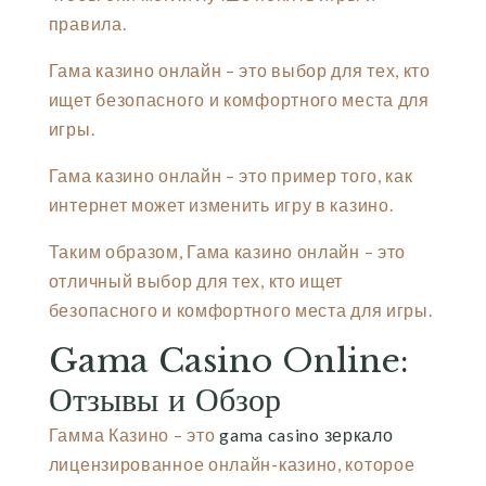
правила.
Гама казино онлайн – это выбор для тех, кто
ищет безопасного и комфортного места для
игры.
Гама казино онлайн – это пример того, как
интернет может изменить игру в казино.
Таким образом, Гама казино онлайн – это
отличный выбор для тех, кто ищет
безопасного и комфортного места для игры.
Gama Casino Online:
Отзывы и Обзор
Гамма Казино – это
gama casino зеркало
лицензированное онлайн-казино, которое