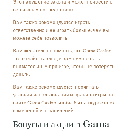
Это нарушение закона и может привести к
серьезным последствиям.
Вам также рекомендуется играть
ответственно и не играть больше, чем вы
можете себе позволить.
Вам желательно помнить, что Gama Casino –
это онлайн-казино, и вам нужно быть
внимательным при игре, чтобы не потерять
деньги.
Вам также рекомендуется прочитать
условия использования и правила игры на
сайте Gama Casino, чтобы быть в курсе всех
изменений и ограничений.
Бонусы и акции в Gama