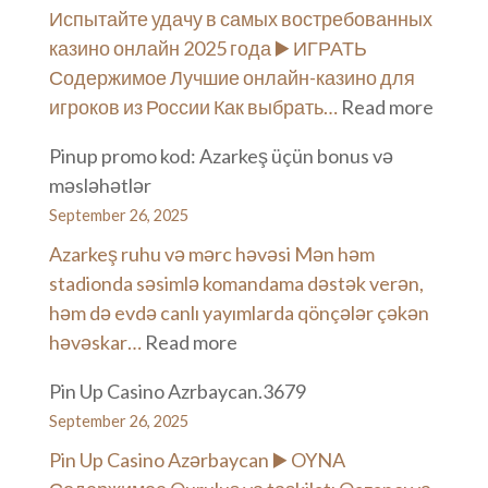
Lesen
Испытайте удачу в самых востребованных
Sie
казино онлайн 2025 года ▶️ ИГРАТЬ
dies
Содержимое Лучшие онлайн-казино для
Kasino
:
игроков из России Как выбрать…
Read more
seriös?
в
Pinup promo kod: Azarkeş üçün bonus və
»
самы
məsləhətlər
2024
востр
September 26, 2025
казин
онлай
Azarkeş ruhu və mərc həvəsi Mən həm
2025
stadionda səsimlə komandama dəstək verən,
года.
həm də evdə canlı yayımlarda qönçələr çəkən
:
(2)
həvəskar…
Read more
Pinup
Pin Up Casino Azrbaycan.3679
promo
September 26, 2025
kod:
Azarkeş
Pin Up Casino Azərbaycan ▶️ OYNA