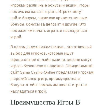
игрокам различные бонусы и акции, чтобы
помочь им начать играть. Игроки могут
найти бонусы, такие как приветственные
бонусы, бонусы за депозит и другие. Это
поможет им начать играть и насладиться
игрой.
В целом, Gama Casino Online – это отличный
выбор для игроков, которые ищут
официальное онлайн-казино, где они могут
играть безопасно и надежно. Официальный
сайт Gama Casino Online предлагает игрокам
широкий спектр игр, преимущества и
бонусы, чтобы помочь им начать играть и
насладиться игрой.
Преимущества Игры В