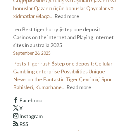
üçün
Содержимое Quruluş və təşkilatı Qazancı və
bonus
bonuslar Qazancı üçün bonuslar Qaydalar və
və
:
xidmətlər Əlaqə…
Read more
məsləhətlər
Pin
ten Best tiger hurry $step one deposit
Up
Casinos on the internet and Playing Internet
Casino
sites in australia 2025
Azrbaycan.3679
September 26, 2025
Posts Tiger rush $step one deposit: Cellular
Gambling enterprise Possibilities Unique
News on the Fantastic Tiger Çevrimiçi Spor
:
Bahisleri, Kumarhane…
Read more
ten
Facebook
Best
X
tiger
Instagram
hurry
RSS
$step