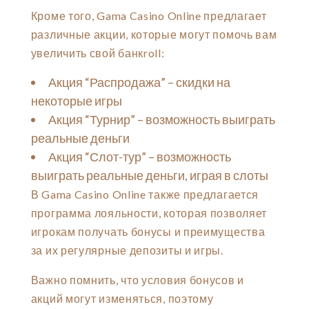
Кроме того, Gama Casino Online предлагает
различные акции, которые могут помочь вам
увеличить свой банкroll:
Акция “Распродажа” – скидки на
некоторые игры
Акция “Турнир” – возможность выиграть
реальные деньги
Акция “Слот-тур” – возможность
выиграть реальные деньги, играя в слоты
В Gama Casino Online также предлагается
программа лояльности, которая позволяет
игрокам получать бонусы и преимущества
за их регулярные депозиты и игры.
Важно помнить, что условия бонусов и
акций могут изменяться, поэтому