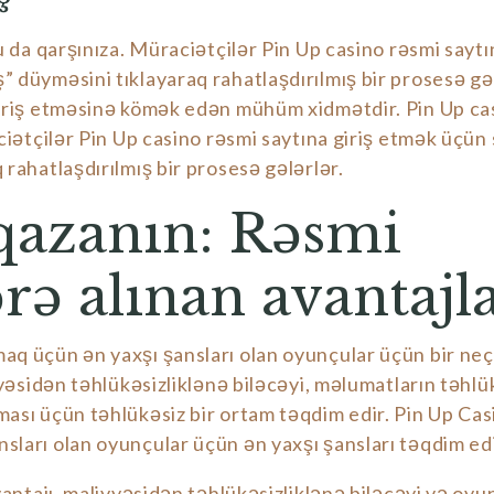
u da qarşınıza. Müraciətçilər Pin Up casino rəsmi saytı
 düyməsini tıklayaraq rahatlaşdırılmış bir prosesə gə
giriş etməsinə kömək edən mühüm xidmətdir. Pin Up ca
ciətçilər Pin Up casino rəsmi saytına giriş etmək üçün
rahatlaşdırılmış bir prosesə gələrlər.
qazanın: Rəsmi
rə alınan avantajl
aq üçün ən yaxşı şansları olan oyunçular üçün bir neç
yyəsidən təhlükəsizliklənə biləcəyi, məlumatların təhlü
ası üçün təhlükəsiz bir ortam təqdim edir. Pin Up Cas
ları olan oyunçular üçün ən yaxşı şansları təqdim edi
vantajı, maliyyəsidən təhlükəsizliklənə biləcəyi və oyu