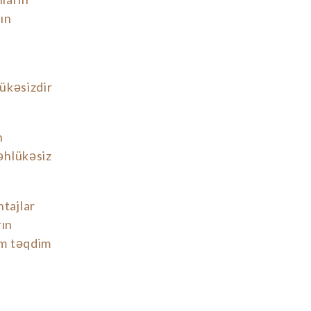
ın
lükəsizdir
n
əhlükəsiz
tajlar
rın
am təqdim