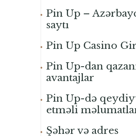
Pin Up – Azərbay
saytı
Pin Up Casino Gir
Pin Up-dan qazanı
avantajlar
Pin Up-də qeydiy
etməli məlumatla
Şəhər və adres