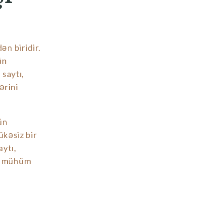
ən biridir.
ün
 saytı,
ərini
ün
ükəsiz bir
ytı,
ən mühüm