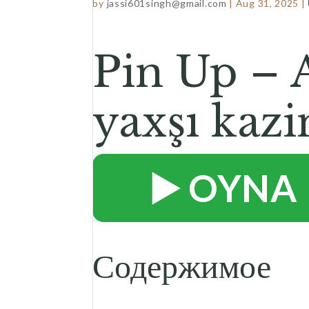
by
jassi601singh@gmail.com
|
Aug 31, 2025
|
Pin Up – 
yaxşı kazi
▶️ OYNA
Содержимое