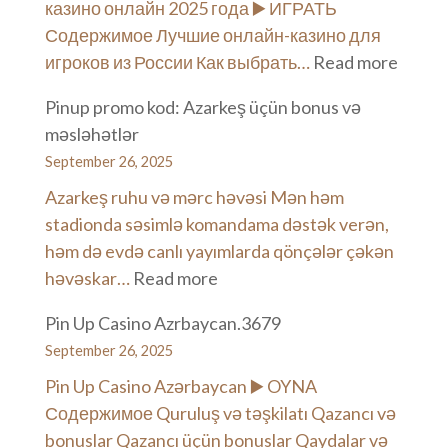
Sie
казино онлайн 2025 года ▶️ ИГРАТЬ
dies
Содержимое Лучшие онлайн-казино для
Kasino
:
игроков из России Как выбрать…
Read more
seriös?
в
Pinup promo kod: Azarkeş üçün bonus və
»
самы
məsləhətlər
2024
востр
September 26, 2025
казин
онлай
Azarkeş ruhu və mərc həvəsi Mən həm
2025
stadionda səsimlə komandama dəstək verən,
года.
həm də evdə canlı yayımlarda qönçələr çəkən
:
(2)
həvəskar…
Read more
Pinup
Pin Up Casino Azrbaycan.3679
promo
September 26, 2025
kod:
Azarkeş
Pin Up Casino Azərbaycan ▶️ OYNA
üçün
Содержимое Quruluş və təşkilatı Qazancı və
bonus
bonuslar Qazancı üçün bonuslar Qaydalar və