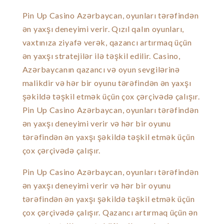
Pin Up Casino Azərbaycan, oyunları tərəfindən
ən yaxşı deneyimi verir. Qızıl qalın oyunları,
vaxtınıza ziyafə verək, qazancı artırmaq üçün
ən yaxşı stratejilər ilə təşkil edilir. Casino,
Azərbaycanın qazancı və oyun sevgilərinə
malikdir və hər bir oyunu tərəfindən ən yaxşı
şəkildə təşkil etmək üçün çox çərçivədə çalışır.
Pin Up Casino Azərbaycan, oyunları tərəfindən
ən yaxşı deneyimi verir və hər bir oyunu
tərəfindən ən yaxşı şəkildə təşkil etmək üçün
çox çərçivədə çalışır.
Pin Up Casino Azərbaycan, oyunları tərəfindən
ən yaxşı deneyimi verir və hər bir oyunu
tərəfindən ən yaxşı şəkildə təşkil etmək üçün
çox çərçivədə çalışır. Qazancı artırmaq üçün ən