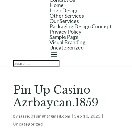
Home
Logo Design
Other Services
Our Services
Packaging Design Concept
Privacy Policy
Sample Page
Visual Branding
Uncategorized
Pin Up Casino
Azrbaycan.1859
by
jassi601singh@gmail.com
|
Sep 10, 2025
|
Uncategorized