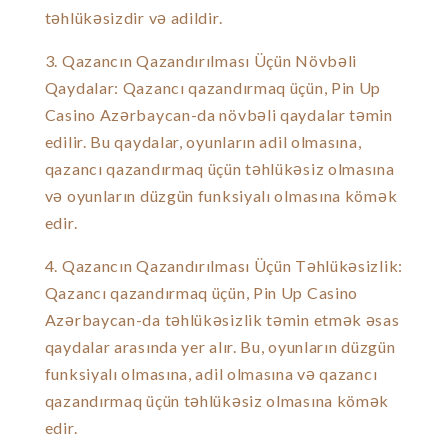
təhlükəsizdir və adildir.
3. Qazancın Qazandırılması Üçün Növbəli
Qaydalar: Qazancı qazandırmaq üçün, Pin Up
Casino Azərbaycan-da növbəli qaydalar təmin
edilir. Bu qaydalar, oyunların adil olmasına,
qazancı qazandırmaq üçün təhlükəsiz olmasına
və oyunların düzgün funksiyalı olmasına kömək
edir.
4. Qazancın Qazandırılması Üçün Təhlükəsizlik:
Qazancı qazandırmaq üçün, Pin Up Casino
Azərbaycan-da təhlükəsizlik təmin etmək əsas
qaydalar arasında yer alır. Bu, oyunların düzgün
funksiyalı olmasına, adil olmasına və qazancı
qazandırmaq üçün təhlükəsiz olmasına kömək
edir.