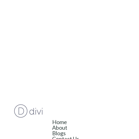
Home
About
Blogs
Contact Us