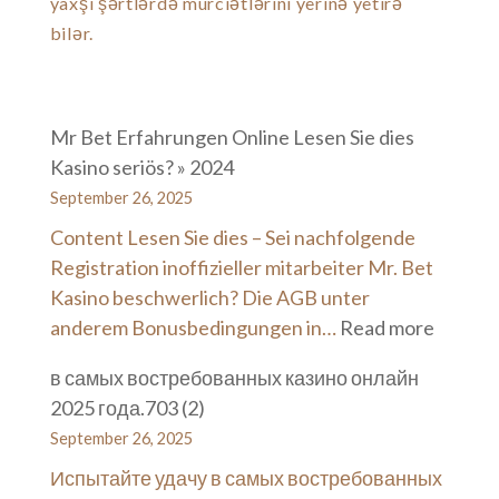
yaxşı şərtlərdə mürciətlərini yerinə yetirə
bilər.
Mr Bet Erfahrungen Online Lesen Sie dies
Kasino seriös? » 2024
September 26, 2025
Content Lesen Sie dies – Sei nachfolgende
Registration inoffizieller mitarbeiter Mr. Bet
Kasino beschwerlich? Die AGB unter
:
anderem Bonusbedingungen in…
Read more
Mr
в самых востребованных казино онлайн
Bet
2025 года.703 (2)
Erfahr
September 26, 2025
Online
Lesen
Испытайте удачу в самых востребованных