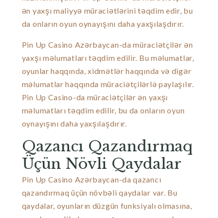
ən yaxşı maliyyə müraciətlərini təqdim edir, bu
da onların oyun oynayışını daha yaxşılaşdırır.
Pin Up Casino Azərbaycan-da müraciətçilər ən
yaxşı məlumatları təqdim edilir. Bu məlumatlar,
oyunlar haqqında, xidmətlər haqqında və digər
məlumatlar haqqında müraciətçilərlə paylaşılır.
Pin Up Casino-da müraciətçilər ən yaxşı
məlumatları təqdim edilir, bu da onların oyun
oynayışını daha yaxşılaşdırır.
Qazancı Qazandırmaq
Üçün Növli Qaydalar
Pin Up Casino Azərbaycan-da qazancı
qazandırmaq üçün növbəli qaydalar var. Bu
qaydalar, oyunların düzgün funksiyalı olmasına,