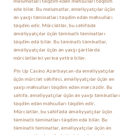
məlumatları təqdim edən məhsulları təqdim
edə bilər. Bu məlumatlar, əməliyyatçılar üçün
ən yaxşı təminatları təqdim edən məhsulları
təqdim edir. Mürciətlər, bu səhifədə
əməliyyatçılar üçün təminatlı təminatları
təqdim edə bilər. Bu təminatlı təminatlar,
əməliyyatçılar üçün ən yaxşı şərtlərdə
mürciətlərini yerinə yetirə bilər.
Pin Up Casino Azərbaycan-da əməliyyatçılar
üçün mürciət səhifəsi, əməliyyatçılar üçün ən
yaxşı məhsulları təqdim edən mərcəzdir. Bu
səhifə, əməliyyatçılar üçün ən yaxşı təminatları
təqdim edən məhsulları təqdim edir.
Mürciətlər, bu səhifədə əməliyyatçılar üçün
təminatlı təminatları təqdim edə bilər. Bu
təminatlı təminatlar, əməliyyatçılar üçün ən