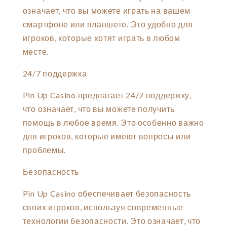
означает, что вы можете играть на вашем
смартфоне или планшете. Это удобно для
игроков, которые хотят играть в любом
месте.
24/7 поддержка
Pin Up Casino предлагает 24/7 поддержку,
что означает, что вы можете получить
помощь в любое время. Это особенно важно
для игроков, которые имеют вопросы или
проблемы.
Безопасность
Pin Up Casino обеспечивает безопасность
своих игроков, используя современные
технологии безопасности. Это означает, что