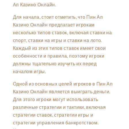
Ап Казино Онлайн.
Для начала, стоит отметить, что Пин Ап
Казино Онлайн предлагает игрокам
несколько типов ставок, включая ставки на
спорт, ставки на игры и ставки на лото.
Каждый из этих типов ставок имеет свои
особенности и правила, поэтому игроки
должны тщательно изучить их перед
началом игры.
Одной из основных целей игроков в Пин Ап
Казино Онлайн является выиграть деньги.
Для этого игроки могут использовать
различные стратегии и тактики, включая
стратегии ставок, стратегии игры и
стратегии управления банкротством.