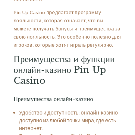
Pin Up Casino предлагает программу
лояльности, которая означает, что вы
можете получать бонусы и преимущества за
свою лояльность. Это особенно полезно для
игроков, которые хотят играть регулярно.
Преимущества и функции
онлайн-казино Pin Up
Casino
Преимущества онлайн-казино
Удобство и доступность: онлайн-казино
доступно из любой точки мира, где есть
интернет.