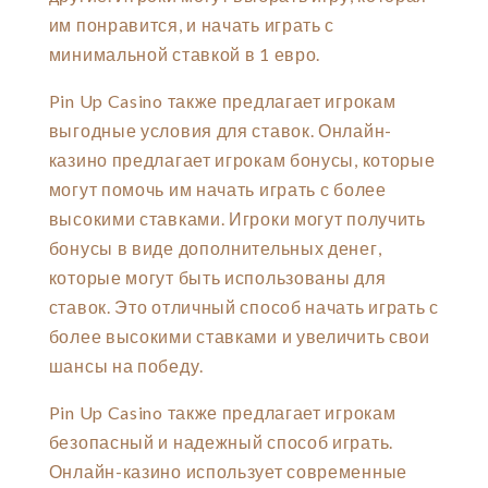
им понравится, и начать играть с
минимальной ставкой в 1 евро.
Pin Up Casino также предлагает игрокам
выгодные условия для ставок. Онлайн-
казино предлагает игрокам бонусы, которые
могут помочь им начать играть с более
высокими ставками. Игроки могут получить
бонусы в виде дополнительных денег,
которые могут быть использованы для
ставок. Это отличный способ начать играть с
более высокими ставками и увеличить свои
шансы на победу.
Pin Up Casino также предлагает игрокам
безопасный и надежный способ играть.
Онлайн-казино использует современные