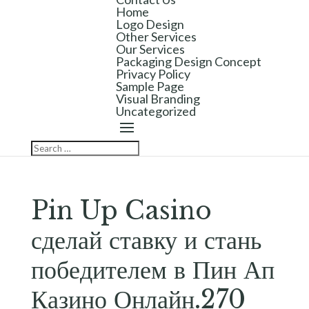
Home
Logo Design
Other Services
Our Services
Packaging Design Concept
Privacy Policy
Sample Page
Visual Branding
Uncategorized
Pin Up Casino
сделай ставку и стань
победителем в Пин Ап
Казино Онлайн.270