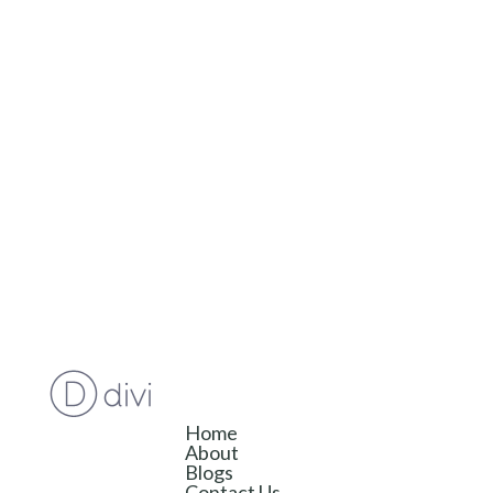
Home
About
Blogs
Contact Us