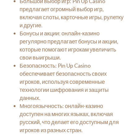
Большой выбор игр: Pin Up Casino
предлагает огромный выбор игр,
включая слоты, карточные игры, рулетку
и другие.
Бонусы и акции: онлайн-казино
регулярно предлагает бонусы и акции,
которые помогают игрокам увеличить
свои выигрыши.
Безопасность: Pin Up Casino
обеспечивает безопасность своих
игроков, используя современные
технологии шифрования и защиты
данных.
Многоязычность: онлайн-казино
доступен на многих языках, включая
русский, что делает его доступным для
игроков из разных стран.