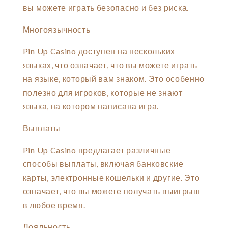
вы можете играть безопасно и без риска.
Многоязычность
Pin Up Casino доступен на нескольких
языках, что означает, что вы можете играть
на языке, который вам знаком. Это особенно
полезно для игроков, которые не знают
языка, на котором написана игра.
Выплаты
Pin Up Casino предлагает различные
способы выплаты, включая банковские
карты, электронные кошельки и другие. Это
означает, что вы можете получать выигрыш
в любое время.
Лояльность