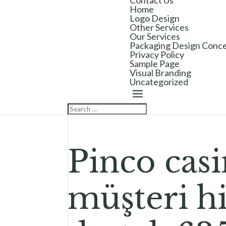
Contact Us
Home
Logo Design
Other Services
Our Services
Packaging Design Conc
Privacy Policy
Sample Page
Visual Branding
Uncategorized
Pinco cas
müşteri h