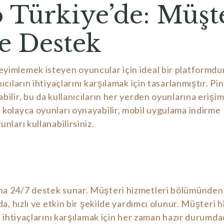
 Türkiye’de: Müşt
e Destek
eyimlemek isteyen oyuncular için ideal bir platformdu
ıcıların ihtiyaçlarını karşılamak için tasarlanmıştır. P
bilir, bu da kullanıcıların her yerden oyunlarına erişim
 kolayca oyunları oynayabilir, mobil uygulama indirme
nları kullanabilirsiniz.
i
ına 24/7 destek sunar. Müşteri hizmetleri bölümünden
da, hızlı ve etkin bir şekilde yardımcı olunur. Müşteri h
e ihtiyaçlarını karşılamak için her zaman hazır durumdad