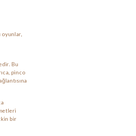
u oyunlar,
edir. Bu
rıca, pinco
ağlantısına
ça
metleri
tkin bir