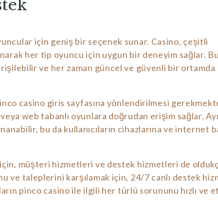
stek
uncular için geniş bir seçenek sunar. Casino, çeşitli
unarak her tip oyuncu için uygun bir deneyim sağlar. B
rişilebilir ve her zaman güncel ve güvenli bir ortamda
n pinco casino giris sayfasına yönlendirilmesi gerekmekt
ir veya web tabanlı oyunlara doğrudan erişim sağlar. Ay
anabilir, bu da kullanıcıların cihazlarına ve internet b
.
için, müşteri hizmetleri ve destek hizmetleri de olduk
u ve taleplerini karşılamak için, 24/7 canlı destek hiz
rın pinco casino ile ilgili her türlü sorununu hızlı ve e