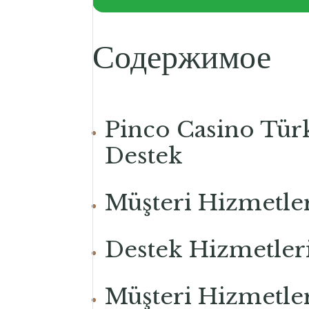
Содержимое
Pinco Casino Türk
Destek
Müşteri Hizmetle
Destek Hizmetler
Müşteri Hizmetle