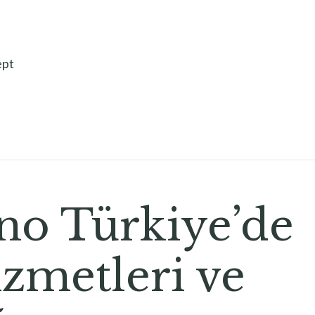
ept
ino Türkiye’de
izmetleri ve