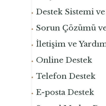
Destek Sistemi ve 
Sorun Çözümü ve
İletişim ve Yardı
Online Destek
Telefon Destek
E-posta Destek