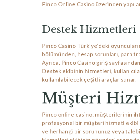
Pinco Online Casino üzerinden yapılan 
Destek Hizmetleri
Pinco Casino Türkiye’deki oyuncuların
bölümünden, hesap sorunları, para trans
Ayrıca, Pinco Casino giriş sayfasından
Destek ekibinin hizmetleri, kullanıcıl
kullanılabilecek çeşitli araçlar sunar.
Müşteri Hiz
Pinco online casino, müşterilerinin ih
profesyonel bir müşteri hizmeti ekibi
ve herhangi bir sorununuz veya talebi
hizmetleri ekibinin görevleri arasında