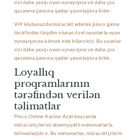
sizi daha yaxşı oyun oynayışına və daha çox
qazanma şansına qədər yaxınlaştıra bilər.
VIP klubunuzda müraciət edərək pinco game
tərəfindən təqdim olunan özel oyunlarla oyun
oynayışınıza kömək edə bilərsiniz. Bu oyunlar
sizi daha yaxşı oyun oynayışına və daha çox
qazanma şansına qədər yaxınlaştıra bilər.
Loyallıq
proqramlarının
tərəfindən verilən
təlimatlar
Pinco Online Kazino Azərbaycanda
müraciətçilərini əhəmiyyətli məlumatlarla
təlimatlaşdırır. Bu məlumatlar, müraciətçilərin