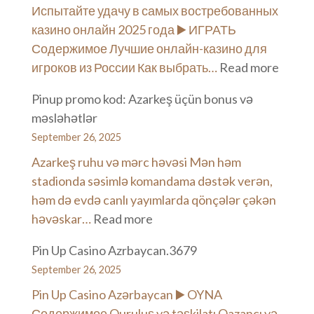
Lesen
Испытайте удачу в самых востребованных
Sie
казино онлайн 2025 года ▶️ ИГРАТЬ
dies
Содержимое Лучшие онлайн-казино для
Kasino
:
игроков из России Как выбрать…
Read more
seriös?
в
Pinup promo kod: Azarkeş üçün bonus və
»
самы
məsləhətlər
2024
востр
September 26, 2025
казин
онлай
Azarkeş ruhu və mərc həvəsi Mən həm
2025
stadionda səsimlə komandama dəstək verən,
года.
həm də evdə canlı yayımlarda qönçələr çəkən
:
(2)
həvəskar…
Read more
Pinup
Pin Up Casino Azrbaycan.3679
promo
September 26, 2025
kod:
Azarkeş
Pin Up Casino Azərbaycan ▶️ OYNA
üçün
Содержимое Quruluş və təşkilatı Qazancı və