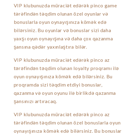
VIP klubunuzda müraciət edərək pinco game
tərəfindən təqdim olunan özel oyunlar və
bonuslarla oyun oynayışınıza kömək edə
bilərsiniz. Bu oyunlar və bonuslar sizi daha
yaxşı oyun oynayışına və daha çox qazanma
şansına qədər yaxınlaştıra bilər.
VIP klubunuzda müraciət edərək pinco az
tərəfindən təqdim olunan loyalty proqramı ilə
oyun oynayışınıza kömək edə bilərsiniz. Bu
proqramda sizi təqdim etdiyi bonuslar,
qazanma və oyun oyunu ilə birlikdə qazanma
şansınızı artıracaq.
VIP klubunuzda müraciət edərək pinco az
tərəfindən təqdim olunan özel bonuslarla oyun
oynayışınıza kömək edə bilərsiniz. Bu bonuslar