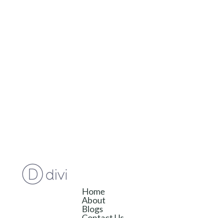
Home
About
Blogs
Contact Us