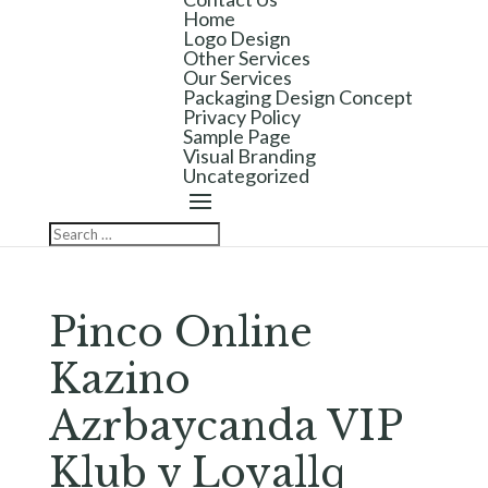
Home
Logo Design
Other Services
Our Services
Packaging Design Concept
Privacy Policy
Sample Page
Visual Branding
Uncategorized
Pinco Online
Kazino
Azrbaycanda VIP
Klub v Loyallq