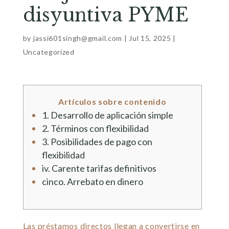
disyuntiva PYME
by
jassi601singh@gmail.com
|
Jul 15, 2025
|
Uncategorized
Artículos sobre contenido
1. Desarrollo de aplicación simple
2. Términos con flexibilidad
3. Posibilidades de pago con
flexibilidad
iv. Carente tarifas definitivos
cinco. Arrebato en dinero
Las préstamos directos llegan a convertirse en