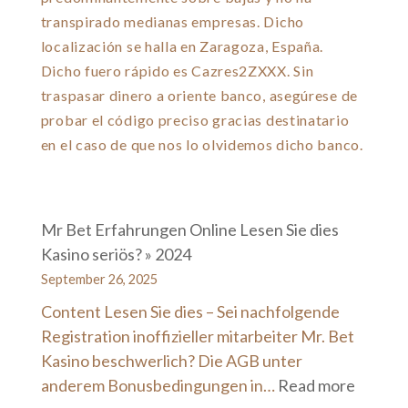
transpirado medianas empresas. Dicho
localización se halla en Zaragoza, España.
Dicho fuero rápido es Cazres2ZXXX. Sin
traspasar dinero a oriente banco, asegúrese de
probar el código preciso gracias destinatario
en el caso de que nos lo olvidemos dicho banco.
Mr Bet Erfahrungen Online Lesen Sie dies
Kasino seriös? » 2024
September 26, 2025
Content Lesen Sie dies – Sei nachfolgende
Registration inoffizieller mitarbeiter Mr. Bet
Kasino beschwerlich? Die AGB unter
:
anderem Bonusbedingungen in…
Read more