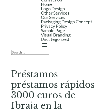
Home
Logo Design
Other Services
Our Services
Packaging Design Concept
Privacy Policy
Sample Page
Visual Branding
Uncategorized
Préstamos
préstamos rápidos
3000 euros de
Ibraja en la