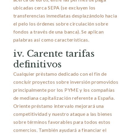
ubicadas cerca SEPA (se excluyen los
transferencias inmediatas desplazándolo hacia
el pelo los órdenes sobre circulación sobre
fondos a través de una banca). Se aplican
palabras así­ como características.
iv. Carente tarifas
definitivos
Cualquier préstamo dedicado con el fin de
concluir proyectos sobre inversión promovidos
principalmente por los PYME y los compañías
de mediana capitalización referente a España.
Oriente préstamo intervalo mejorará una
competitividad y nuestro ataque a las bienes
sobre términos favorables para todos estos
comercios. También ayudará a financiar el