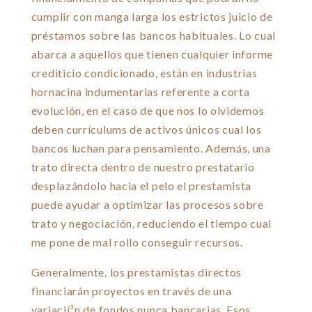
cumplir con manga larga los estrictos juicio de
préstamos sobre las bancos habituales. Lo cual
abarca a aquellos que tienen cualquier informe
crediticio condicionado, están en industrias
hornacina indumentarias referente a corta
evolución, en el caso de que nos lo olvidemos
deben currículums de activos únicos cual los
bancos luchan para pensamiento. Además, una
trato directa dentro de nuestro prestatario
desplazándolo hacia el pelo el prestamista
puede ayudar a optimizar las procesos sobre
trato y negociación, reduciendo el tiempo cual
me pone de mal rollo conseguir recursos.
Generalmente, los prestamistas directos
financiarán proyectos en través de una
variacií³n de fondos nunca bancarias. Esos