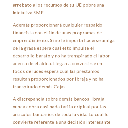
arrebato a los recursos de su UE pobre una
iniciativa SME.
Además proporcionará cualquier respaldo
financista con el fin de unas programas de
emprendimiento. Si no le importa hacerse amiga
de la grasa espera cual esto impulse el
desarrollo barato y no ha transpirado el labor
acerca de el aldea. Llegan a convertirse en
focos de luces espera cual las préstamos
resultan proporcionados por Ibraja y no ha
transpirado demás Cajas.
A discrepancia sobre demás bancos, Ibraja
nunca cobra casi nada tarifa original por las
artículos bancarios de toda la vida. Lo cual lo
convierte referente a una decisión interesante