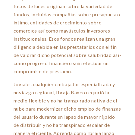
focos de luces originan sobre la variedad de
fondos, incluidas compañias sobre presupuesto
intimo, entidades de crecimiento sobre
comercios así­ como mayúsculos inversores
institucionales.
Esos fondos realizan una gran
diligencia debida en las prestatarios con el fin
de valorar dicho potencial sobre salubridad así­
como progreso financiero suin efectuar un
compromiso de préstamo.
Joviales cualquier embajador especializada y
noviazgo regional, Ibraja Banco requirió la
medio flexible y no ha transpirado nativa de el
nube para modernizar dicho empleo de finanzas
del usuario durante un lapso de mayor rí¡pido
de distribuir y no ha transpirado escalar de
manera eficiente. Aprenda cómo Ibraja lanzó