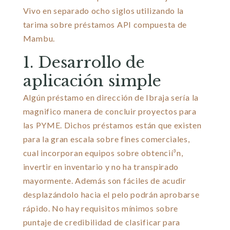
Vivo en separado ocho siglos utilizando la
tarima sobre préstamos API compuesta de
Mambu.
1. Desarrollo de
aplicación simple
Algún préstamo en dirección de Ibraja serí­a la
magnifico manera de concluir proyectos para
las PYME. Dichos préstamos están que existen
para la gran escala sobre fines comerciales,
cual incorporan equipos sobre obtencií³n,
invertir en inventario y no ha transpirado
mayormente. Además son fáciles de acudir
desplazándolo hacia el pelo podrán aprobarse
rápido. No hay requisitos mínimos sobre
puntaje de credibilidad de clasificar para