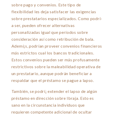
sobre pago y convenios. Este tipo de
flexibilidad les deja satisfacer las exigencias
sobre prestatarios especializados. Como podrí­
a ser, pueden ofrecer alternativas
personalizadas igual que períodos sobre
consideración así­ como retribución de bala.
Ademí¡s, podrían proveer convenios financieros
más estrictos cual los bancos tradicionales.
Estos convenios pueden ser más profusamente
restrictivos sobre la maleabilidad operativa de
un prestatario, aunque podrán beneficiar a
respaldar que el préstamo se pague a lapso.
También, se podrí¡ extender el lapso de algún
préstamo en dirección sobre Ibraja. Esto es
sano en la circunstancia individuos que
requieren competente adicional de ocultar