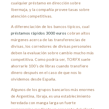
cualquier préstamo en dirección sobre
Ibermaja, y la compañía provee tasas sobre
atención competitivas.
A diferenciación de los bancos tí­picos, cual
préstamos rápidos 3000 euros
cobran altos
márgenes acerca de las transferencias de
divisas, los corredores de divisas personales
deben la evaluación sobre cambio mucho más
competitiva. Como podrí­a ser, TORFX suele
ahorrarle 100’s de libras cuando transfiere
dinero después en el caso de que nos lo
olvidemos desde España.
Algunos de los grupos bancarios más enormes
de Argentina, Ibraja, es una establecimiento
heredada con manga larga un fuerte