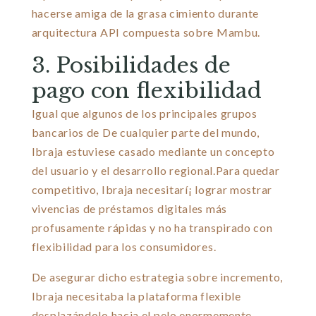
hacerse amiga de la grasa cimiento durante
arquitectura API compuesta sobre Mambu.
3. Posibilidades de
pago con flexibilidad
Igual que algunos de los principales grupos
bancarios de De cualquier parte del mundo,
Ibraja estuviese casado mediante un concepto
del usuario y el desarrollo regional.Para quedar
competitivo, Ibraja necesitarí¡ lograr mostrar
vivencias de préstamos digitales más
profusamente rápidas y no ha transpirado con
flexibilidad para los consumidores.
De asegurar dicho estrategia sobre incremento,
Ibraja necesitaba la plataforma flexible
desplazándolo hacia el pelo enormemente