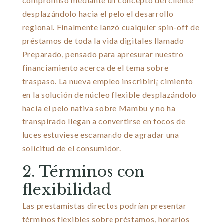
compromiso mediante un concepto del cliente
desplazándolo hacia el pelo el desarrollo
regional. Finalmente lanzó cualquier spin-off de
préstamos de toda la vida digitales llamado
Preparado, pensado para apresurar nuestro
financiamiento acerca de el tema sobre
traspaso. La nueva empleo inscribirí¡ cimiento
en la solución de núcleo flexible desplazándolo
hacia el pelo nativa sobre Mambu y no ha
transpirado llegan a convertirse en focos de
luces estuviese escamando de agradar una
solicitud de el consumidor.
2. Términos con
flexibilidad
Las prestamistas directos podrían presentar
términos flexibles sobre préstamos, horarios