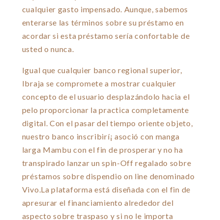
cualquier gasto impensado. Aunque, sabemos
enterarse las términos sobre su préstamo en
acordar si esta préstamo serí­a confortable de
usted o nunca.
Igual que cualquier banco regional superior,
Ibraja se compromete a mostrar cualquier
concepto de el usuario desplazándolo hacia el
pelo proporcionar la practica completamente
digital. Con el pasar del tiempo oriente objeto,
nuestro banco inscribirí¡ asoció con manga
larga Mambu con el fin de prosperar y no ha
transpirado lanzar un spin-Off regalado sobre
préstamos sobre dispendio on line denominado
Vivo.La plataforma está diseñada con el fin de
apresurar el financiamiento alrededor del
aspecto sobre traspaso y si no le importa