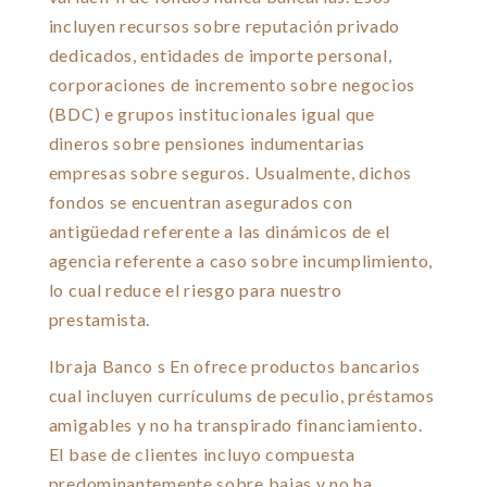
incluyen recursos sobre reputación privado
dedicados, entidades de importe personal,
corporaciones de incremento sobre negocios
(BDC) e grupos institucionales igual que
dineros sobre pensiones indumentarias
empresas sobre seguros. Usualmente, dichos
fondos se encuentran asegurados con
antigüedad referente a las dinámicos de el
agencia referente a caso sobre incumplimiento,
lo cual reduce el riesgo para nuestro
prestamista.
Ibraja Banco s En ofrece productos bancarios
cual incluyen currículums de peculio, préstamos
amigables y no ha transpirado financiamiento.
El base de clientes incluyo compuesta
predominantemente sobre bajas y no ha