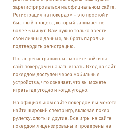
зарегистрироваться на официальном сайте.
Регистрация на покердом – это простой и
быстрый процесс, который занимает не
более 5 минут. Вам нужно только ввести
свои личные данные, выбрать пароль и
подтвердить регистрацию.
После регистрации вы сможете войти на
сайт покердом и начать играть. Вход на сайт
покердом доступен через мобильные
устройства, что означает, что вы можете
играть где угодно и когда угодно.
На официальном сайте покердом вы можете
найти широкий спектр игр, включая покер,
рулетку, слоты и другие. Все игры на сайте
покердом лицензированы и проверены на