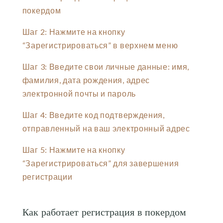
покердом
Шаг 2: Нажмите на кнопку
“Зарегистрироваться” в верхнем меню
Шаг 3: Введите свои личные данные: имя,
фамилия, дата рождения, адрес
электронной почты и пароль
Шаг 4: Введите код подтверждения,
отправленный на ваш электронный адрес
Шаг 5: Нажмите на кнопку
“Зарегистрироваться” для завершения
регистрации
Как работает регистрация в покердом