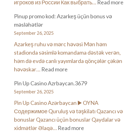
Kasino
:
игроков из России Как выбрать…
Read more
seriös?
в
Pinup promo kod: Azarkeş üçün bonus və
»
самы
məsləhətlər
2024
востр
September 26, 2025
казин
онлай
Azarkeş ruhu və mərc həvəsi Mən həm
2025
stadionda səsimlə komandama dəstək verən,
года.
həm də evdə canlı yayımlarda qönçələr çəkən
:
(2)
həvəskar…
Read more
Pinup
Pin Up Casino Azrbaycan.3679
promo
September 26, 2025
kod:
Azarkeş
Pin Up Casino Azərbaycan ▶️ OYNA
üçün
Содержимое Quruluş və təşkilatı Qazancı və
bonus
bonuslar Qazancı üçün bonuslar Qaydalar və
və
:
xidmətlər Əlaqə…
Read more
məsləhətlər
Pin