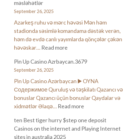
məsləhətlər
2024
востр
September 26, 2025
казин
онлай
Azarkeş ruhu və mərc həvəsi Mən həm
2025
stadionda səsimlə komandama dəstək verən,
года.
həm də evdə canlı yayımlarda qönçələr çəkən
:
(2)
həvəskar…
Read more
Pinup
Pin Up Casino Azrbaycan.3679
promo
September 26, 2025
kod:
Azarkeş
Pin Up Casino Azərbaycan ▶️ OYNA
üçün
Содержимое Quruluş və təşkilatı Qazancı və
bonus
bonuslar Qazancı üçün bonuslar Qaydalar və
və
:
xidmətlər Əlaqə…
Read more
məsləhətlər
Pin
ten Best tiger hurry $step one deposit
Up
Casinos on the internet and Playing Internet
Casino
sites in australia 2025