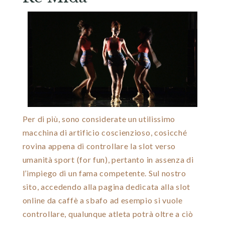
Per di più, sono considerate un utilissimo
macchina di artificio coscienzioso, cosicché
rovina appena di controllare la slot verso
umanità sport (for fun), pertanto in assenza di
l’impiego di un fama competente. Sul nostro
sito, accedendo alla pagina dedicata alla slot
online da caffè a sbafo ad esempio si vuole
controllare, qualunque atleta potrà oltre a ciò