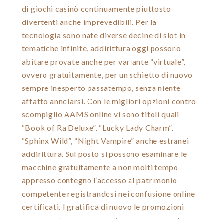
di giochi casinò continuamente piuttosto
divertenti anche imprevedibili. Per la
tecnologia sono nate diverse decine di slot in
tematiche infinite, addirittura oggi possono
abitare provate anche per variante “virtuale”,
ovvero gratuitamente, per un schietto di nuovo
sempre inesperto passatempo, senza niente
affatto annoiarsi. Con le migliori opzioni contro
scompiglio AAMS online vi sono titoli quali
“Book of Ra Deluxe”, “Lucky Lady Charm”,
“Sphinx Wild”, “Night Vampire” anche estranei
addirittura. Sul posto si possono esaminare le
macchine gratuitamente a non molti tempo
appresso contegno l’accesso al patrimonio
competente registrandosi nei confusione online
certificati. I gratifica di nuovo le promozioni