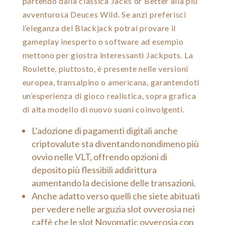
partendo dalla classica Jacks or Better alla più
avventurosa Deuces Wild. Se anzi preferisci
l’eleganza del Blackjack potrai provare il
gameplay inesperto o software ad esempio
mettono per giostra interessanti Jackpots. La
Roulette, piuttosto, è presente nelle versioni
europea, transalpino o americana, garantendoti
un’esperienza di gioco realistica, sopra grafica
di alta modello di nuovo suoni coinvolgenti.
L’adozione di pagamenti digitali anche
criptovalute sta diventando nondimeno più
ovvio nelle VLT, offrendo opzioni di
deposito più flessibili addirittura
aumentando la decisione delle transazioni.
Anche adatto verso quelli che siete abituati
per vedere nelle arguzia slot ovverosia nei
caffè che le slot Novomatic ovverosia con