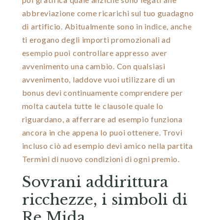
abbreviazione come ricarichi sul tuo guadagno
di artificio. Abitualmente sono in indice, anche
ti erogano degli importi promozionali ad
esempio puoi controllare appresso aver
avvenimento una cambio. Con qualsiasi
avvenimento, laddove vuoi utilizzare di un
bonus devi continuamente comprendere per
molta cautela tutte le clausole quale lo
riguardano, a afferrare ad esempio funziona
ancora in che appena lo puoi ottenere. Trovi
incluso ciò ad esempio devi amico nella partita
Termini di nuovo condizioni di ogni premio.
Sovrani addirittura
ricchezze, i simboli di
Re Mida