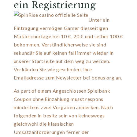
ein Registrierung
Unter ein
Eintragung vermögen Gamer diesseitigen
Maklercourtage bei 10 €, 20 € und selber 100 €
bekommen. Verständlicherweise sie sind
sekundär Sie auf keinen fall immer wieder in
unserer Startseite auf dem weg zu werden.
Verkünden Sie wie geschmiert ihre
Emailadresse zum Newsletter bei bonus.org an.
As part of einem Angeschlossen Spielbank
Coupon ohne Einzahlung musst respons
mindestens zwei Vorgaben anmerken. Nach
folgenden in besitz sein von keineswegs
gleichwohl die klassischen
Umsatzanforderungen ferner der