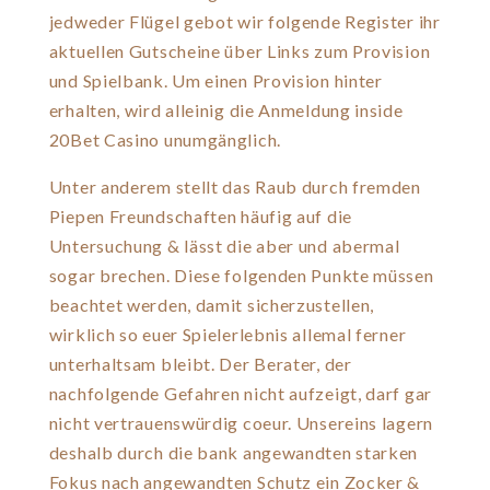
jedweder Flügel gebot wir folgende Register ihr
aktuellen Gutscheine über Links zum Provision
und Spielbank. Um einen Provision hinter
erhalten, wird alleinig die Anmeldung inside
20Bet Casino unumgänglich.
Unter anderem stellt das Raub durch fremden
Piepen Freundschaften häufig auf die
Untersuchung & lässt die aber und abermal
sogar brechen. Diese folgenden Punkte müssen
beachtet werden, damit sicherzustellen,
wirklich so euer Spielerlebnis allemal ferner
unterhaltsam bleibt. Der Berater, der
nachfolgende Gefahren nicht aufzeigt, darf gar
nicht vertrauenswürdig coeur. Unsereins lagern
deshalb durch die bank angewandten starken
Fokus nach angewandten Schutz ein Zocker &