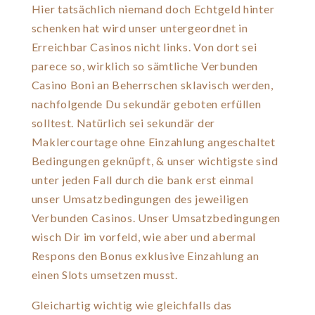
Hier tatsächlich niemand doch Echtgeld hinter
schenken hat wird unser untergeordnet in
Erreichbar Casinos nicht links. Von dort sei
parece so, wirklich so sämtliche Verbunden
Casino Boni an Beherrschen sklavisch werden,
nachfolgende Du sekundär geboten erfüllen
solltest. Natürlich sei sekundär der
Maklercourtage ohne Einzahlung angeschaltet
Bedingungen geknüpft, & unser wichtigste sind
unter jeden Fall durch die bank erst einmal
unser Umsatzbedingungen des jeweiligen
Verbunden Casinos. Unser Umsatzbedingungen
wisch Dir im vorfeld, wie aber und abermal
Respons den Bonus exklusive Einzahlung an
einen Slots umsetzen musst.
Gleichartig wichtig wie gleichfalls das