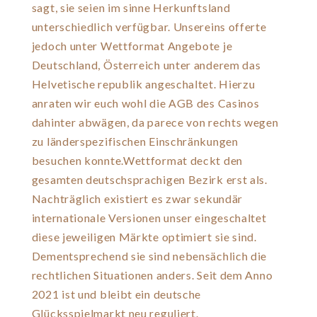
sagt, sie seien im sinne Herkunftsland
unterschiedlich verfügbar. Unsereins offerte
jedoch unter Wettformat Angebote je
Deutschland, Österreich unter anderem das
Helvetische republik angeschaltet. Hierzu
anraten wir euch wohl die AGB des Casinos
dahinter abwägen, da parece von rechts wegen
zu länderspezifischen Einschränkungen
besuchen konnte.Wettformat deckt den
gesamten deutschsprachigen Bezirk erst als.
Nachträglich existiert es zwar sekundär
internationale Versionen unser eingeschaltet
diese jeweiligen Märkte optimiert sie sind.
Dementsprechend sie sind nebensächlich die
rechtlichen Situationen anders. Seit dem Anno
2021 ist und bleibt ein deutsche
Glücksspielmarkt neu reguliert.