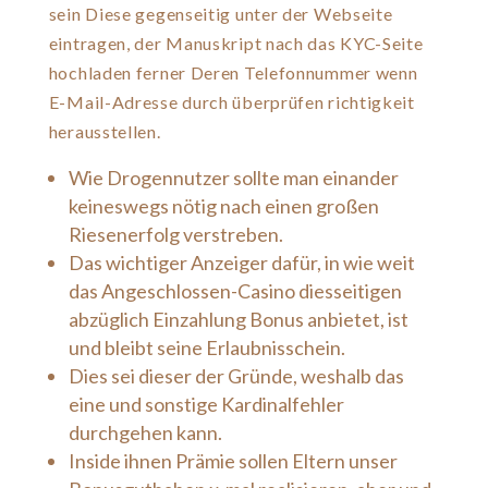
sein Diese gegenseitig unter der Webseite
eintragen, der Manuskript nach das KYC-Seite
hochladen ferner Deren Telefonnummer wenn
E-Mail-Adresse durch überprüfen richtigkeit
herausstellen.
Wie Drogennutzer sollte man einander
keineswegs nötig nach einen großen
Riesenerfolg verstreben.
Das wichtiger Anzeiger dafür, in wie weit
das Angeschlossen-Casino diesseitigen
abzüglich Einzahlung Bonus anbietet, ist
und bleibt seine Erlaubnisschein.
Dies sei dieser der Gründe, weshalb das
eine und sonstige Kardinalfehler
durchgehen kann.
Inside ihnen Prämie sollen Eltern unser