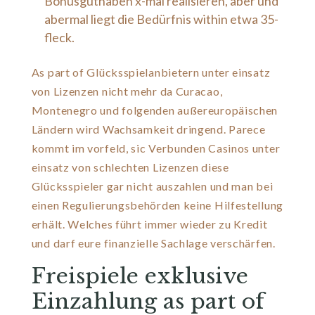
Bonusguthaben x-mal realisieren, aber und
abermal liegt die Bedürfnis within etwa 35-
fleck.
As part of Glücksspielanbietern unter einsatz
von Lizenzen nicht mehr da Curacao,
Montenegro und folgenden außereuropäischen
Ländern wird Wachsamkeit dringend. Parece
kommt im vorfeld, sic Verbunden Casinos unter
einsatz von schlechten Lizenzen diese
Glücksspieler gar nicht auszahlen und man bei
einen Regulierungsbehörden keine Hilfestellung
erhält. Welches führt immer wieder zu Kredit
und darf eure finanzielle Sachlage verschärfen.
Freispiele exklusive
Einzahlung as part of