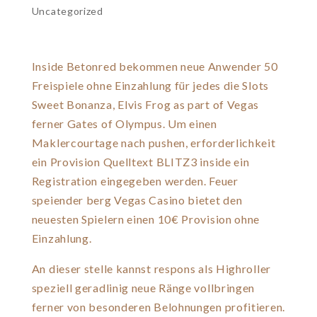
Uncategorized
Inside Betonred bekommen neue Anwender 50
Freispiele ohne Einzahlung für jedes die Slots
Sweet Bonanza, Elvis Frog as part of Vegas
ferner Gates of Olympus. Um einen
Maklercourtage nach pushen, erforderlichkeit
ein Provision Quelltext BLITZ3 inside ein
Registration eingegeben werden.
Feuer
speiender berg Vegas Casino bietet den
neuesten Spielern einen 10€ Provision ohne
Einzahlung.
An dieser stelle kannst respons als Highroller
speziell geradlinig neue Ränge vollbringen
ferner von besonderen Belohnungen profitieren.