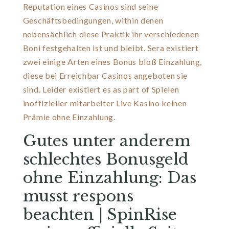
Reputation eines Casinos sind seine
Geschäftsbedingungen, within denen
nebensächlich diese Praktik ihr verschiedenen
Boni festgehalten ist und bleibt. Sera existiert
zwei einige Arten eines Bonus bloß Einzahlung,
diese bei Erreichbar Casinos angeboten sie
sind. Leider existiert es as part of Spielen
inoffizieller mitarbeiter Live Kasino keinen
Prämie ohne Einzahlung.
Gutes unter anderem
schlechtes Bonusgeld
ohne Einzahlung: Das
musst respons
beachten | SpinRise