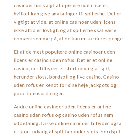
casinoer har valgt at operere uden licens,
hvilket kan give anvisninger til spillerne. Det er
vigtigt at vide, at online casinoer uden licens
ikke altid er lovligt, og at spillerne skal være
opmærksomme på, at de kan miste deres penge.
Et af de mest populære online casinoer uden
licens er casino uden rofus. Det er et online
casino, der tilbyder et stort udvalg af spil,
herunder slots, bordspil og live casino. Casino
uden rofus er kendt for sine høje jackpots og
gode bonusordninger.
Andre online casinoer uden licens er online
casino uden rofus og casino uden rofus nem
udbetaling. Disse online casinoer tilbyder også
et stort udvalg af spil, herunder slots, bordspil