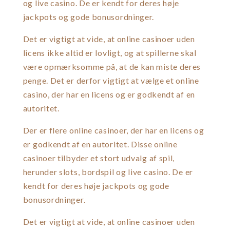
og live casino. De er kendt for deres høje
jackpots og gode bonusordninger.
Det er vigtigt at vide, at online casinoer uden
licens ikke altid er lovligt, og at spillerne skal
være opmærksomme på, at de kan miste deres
penge. Det er derfor vigtigt at vælge et online
casino, der har en licens og er godkendt af en
autoritet.
Der er flere online casinoer, der har en licens og
er godkendt af en autoritet. Disse online
casinoer tilbyder et stort udvalg af spil,
herunder slots, bordspil og live casino. De er
kendt for deres høje jackpots og gode
bonusordninger.
Det er vigtigt at vide, at online casinoer uden