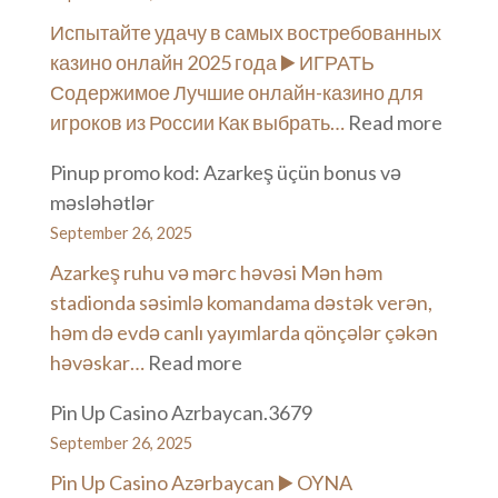
Online
Lesen
Испытайте удачу в самых востребованных
Sie
казино онлайн 2025 года ▶️ ИГРАТЬ
dies
Содержимое Лучшие онлайн-казино для
Kasino
:
игроков из России Как выбрать…
Read more
seriös?
в
Pinup promo kod: Azarkeş üçün bonus və
»
самы
məsləhətlər
2024
востр
September 26, 2025
казин
онлай
Azarkeş ruhu və mərc həvəsi Mən həm
2025
stadionda səsimlə komandama dəstək verən,
года.
həm də evdə canlı yayımlarda qönçələr çəkən
:
(2)
həvəskar…
Read more
Pinup
Pin Up Casino Azrbaycan.3679
promo
September 26, 2025
kod:
Azarkeş
Pin Up Casino Azərbaycan ▶️ OYNA