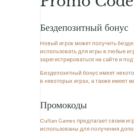
Promo Code
Бездепозитный бонус
Новый игрок может получить безде
использовать для игры в любые иг
зарегистрироваться на сайте и под
Бездепозитный бонус имеет некото
в некоторых играх, а также имеет
Промокоды
Сultan Games предлагает своим иг
использованы для получения допо