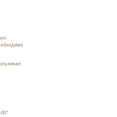
жно
необходимо
пользован
100”