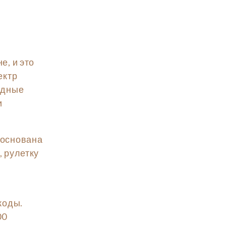
е, и это
ектр
одные
и
 основана
, рулетку
коды.
00