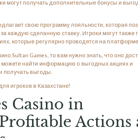
ки могут получать дополнительные бонусы и выго
редлагает свою программу лояльности, которая по
 за каждую сделанную ставку. Игроки могут также 
циях, которые регулярно проводятся на платформе
но Sultan Games, то вам нужно знать, что оно дос
ы можете найти информацию о выгодных акциях и
 и получать выгоды.
для игроков в Казахстане!
s Casino in
Profitable Actions