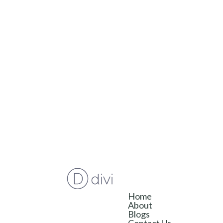
Home
About
Blogs