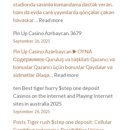
2025
stadionda səsimlə komandama dəstək verən,
года.
həm də evdə canlı yayımlarda qönçələr çəkən
:
(2)
həvəskar…
Read more
Pinup
Pin Up Casino Azrbaycan.3679
promo
September 26, 2025
kod:
Azarkeş
Pin Up Casino Azərbaycan ▶️ OYNA
üçün
Содержимое Quruluş və təşkilatı Qazancı və
bonus
bonuslar Qazancı üçün bonuslar Qaydalar və
və
:
xidmətlər Əlaqə…
Read more
məsləhətlər
Pin
ten Best tiger hurry $step one deposit
Up
Casinos on the internet and Playing Internet
Casino
sites in australia 2025
Azrbaycan.3679
September 26, 2025
Posts Tiger rush $step one deposit: Cellular
Gambling enterprise Possibilities Unique