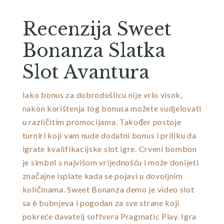
Recenzija Sweet
Bonanza Slatka
Slot Avantura
Iako bonus za dobrodošlicu nije vrlo visok,
nakon korištenja tog bonusa možete sudjelovati
u različitim promocijama. Također postoje
turniri koji vam nude dodatni bonus i priliku da
igrate kvalifikacijske slot igre. Crveni bombon
je simbol s najvišom vrijednošću i može donijeti
značajne isplate kada se pojavi u dovoljnim
količinama. Sweet Bonanza demo je video slot
sa 6 bubnjeva i pogodan za sve strane koji
pokreće davatelj softvera Pragmatic Play. Igra