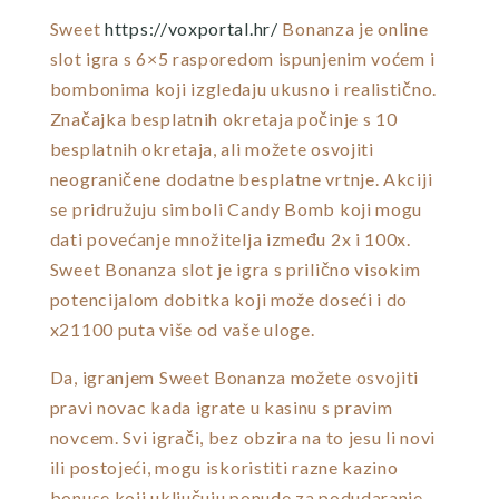
Sweet
https://voxportal.hr/
Bonanza je online
slot igra s 6×5 rasporedom ispunjenim voćem i
bombonima koji izgledaju ukusno i realistično.
Značajka besplatnih okretaja počinje s 10
besplatnih okretaja, ali možete osvojiti
neograničene dodatne besplatne vrtnje. Akciji
se pridružuju simboli Candy Bomb koji mogu
dati povećanje množitelja između 2x i 100x.
Sweet Bonanza slot je igra s prilično visokim
potencijalom dobitka koji može doseći i do
x21100 puta više od vaše uloge.
Da, igranjem Sweet Bonanza možete osvojiti
pravi novac kada igrate u kasinu s pravim
novcem. Svi igrači, bez obzira na to jesu li novi
ili postojeći, mogu iskoristiti razne kazino
bonuse koji uključuju ponude za podudaranje