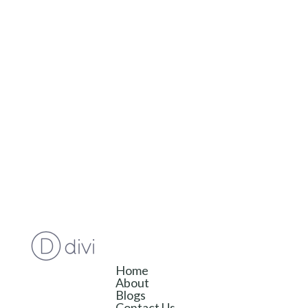
Home
About
Blogs
Contact Us