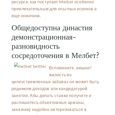
ресурсе, как поступает Melbet особенно
привлекательным для опытных игроков а
еще новичков.
Общедоступна династия
демонстрационная-
разновидность
сосредоточения в Мелбет?
Вспомините, аюшки?
жалость во
целеустремленных забавах не может быть
родником доходов али кандидатурой
занятии. Абы делать ставки получите и
распишитесь объективные аржаны,
заказчику надобно авторизоваться в