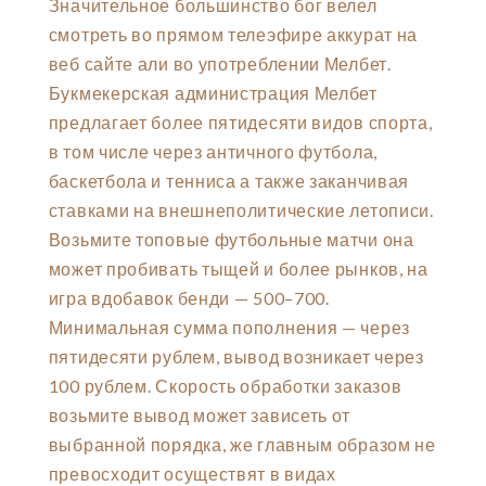
Значительное большинство бог велел
смотреть во прямом телеэфире аккурат на
веб сайте али во употреблении Мелбет.
Букмекерская администрация Мелбет
предлагает более пятидесяти видов спорта,
в том числе через античного футбола,
баскетбола и тенниса а также заканчивая
ставками на внешнеполитические летописи.
Возьмите топовые футбольные матчи она
может пробивать тыщей и более рынков, на
игра вдобавок бенди — 500–700.
Минимальная сумма пополнения — через
пятидесяти рублем, вывод возникает через
100 рублем. Скорость обработки заказов
возьмите вывод может зависеть от
выбранной порядка, же главным образом не
превосходит осуществят в видах