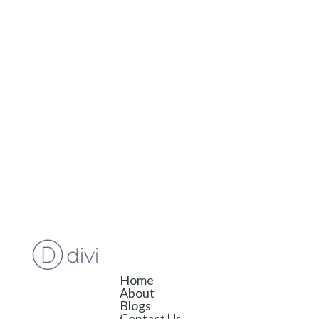
Home
About
Blogs
Contact Us