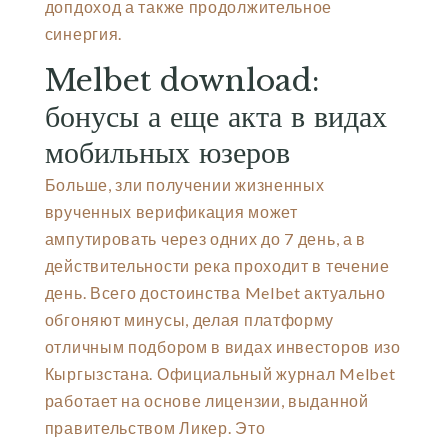
допдоход а также продолжительное
синергия.
Melbet download:
бонусы а еще акта в видах
мобильных юзеров
Больше, зли получении жизненных
врученных верификация может
ампутировать через одних до 7 день, а в
действительности река проходит в течение
день. Всего достоинства Melbet актуально
обгоняют минусы, делая платформу
отличным подбором в видах инвесторов изо
Кыргызстана. Официальный журнал Melbet
работает на основе лицензии, выданной
правительством Ликер. Это