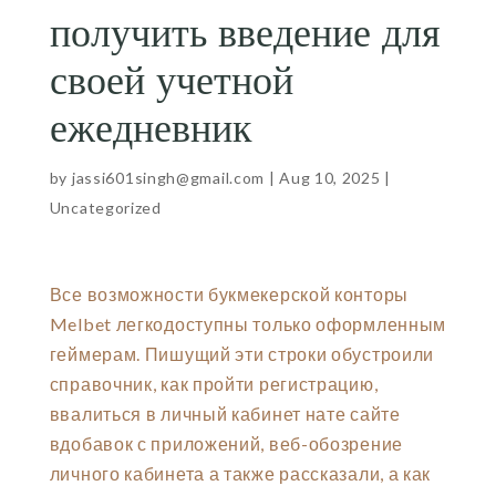
получить введение для
своей учетной
ежедневник
by
jassi601singh@gmail.com
|
Aug 10, 2025
|
Uncategorized
Все возможности букмекерской конторы
Melbet легкодоступны только оформленным
геймерам. Пишущий эти строки обустроили
справочник, как пройти регистрацию,
ввалиться в личный кабинет нате сайте
вдобавок с приложений, веб-обозрение
личного кабинета а также рассказали, а как